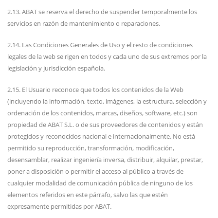
2.13. ABAT se reserva el derecho de suspender temporalmente los
servicios en razón de mantenimiento o reparaciones.
2.14. Las Condiciones Generales de Uso y el resto de condiciones
legales de la web se rigen en todos y cada uno de sus extremos por la
legislación y jurisdicción española.
2.15. El Usuario reconoce que todos los contenidos de la Web
(incluyendo la información, texto, imágenes, la estructura, selección y
ordenación de los contenidos, marcas, diseños, software, etc.) son
propiedad de ABAT S.L. o de sus proveedores de contenidos y están
protegidos y reconocidos nacional e internacionalmente. No está
permitido su reproducción, transformación, modificación,
desensamblar, realizar ingeniería inversa, distribuir, alquilar, prestar,
poner a disposición o permitir el acceso al público a través de
cualquier modalidad de comunicación pública de ninguno de los
elementos referidos en este párrafo, salvo las que estén
expresamente permitidas por ABAT.