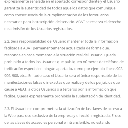
expresamente señalada en el apartado correspondiente y el Usuario
garantiza la autenticidad de todos aquellos datos que comunique
como consecuencia de la cumplimentación de los formularios
necesarios para la suscripción del servicio. ABAT se reserva el derecho
de admisión de los Usuarios registrados.
2.2. Será responsabilidad del Usuario mantener toda la información
facilitada a ABAT permanentemente actualizada de forma que,
responda en cada momento a la situación real del Usuario. Queda
prohibido a todos los Usuarios que publiquen números de teléfono de
tarificación especial en ningún apartado, como por ejemplo líneas 902,
906, 908, etc... En todo caso el Usuario será el único responsable de las
manifestaciones falsas o inexactas que realice y de los perjuicios que
cause a ABAT, a otros Usuarios o a terceros por la información que
facilite. Queda expresamente prohibida la suplantación de identidad.
2.3. El Usuario se compromete a la utilización de las claves de acceso a
la Web para uso exclusivo de la empresa y dirección registrada. El uso
de las claves de acceso es personal e intransferible, no estando