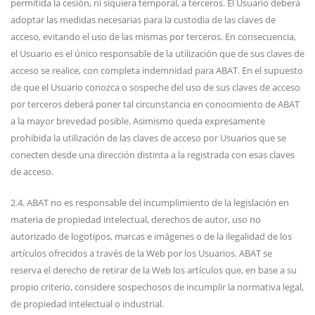
permitida la cesión, ni siquiera temporal, a terceros. El Usuario deberá
adoptar las medidas necesarias para la custodia de las claves de
acceso, evitando el uso de las mismas por terceros. En consecuencia,
el Usuario es el único responsable de la utilización que de sus claves de
acceso se realice, con completa indemnidad para ABAT. En el supuesto
de que el Usuario conozca o sospeche del uso de sus claves de acceso
por terceros deberá poner tal circunstancia en conocimiento de ABAT
a la mayor brevedad posible. Asimismo queda expresamente
prohibida la utilización de las claves de acceso por Usuarios que se
conecten desde una dirección distinta a la registrada con esas claves
de acceso.
2.4. ABAT no es responsable del incumplimiento de la legislación en
materia de propiedad intelectual, derechos de autor, uso no
autorizado de logotipos, marcas e imágenes o de la ilegalidad de los
artículos ofrecidos a través de la Web por los Usuarios. ABAT se
reserva el derecho de retirar de la Web los artículos que, en base a su
propio criterio, considere sospechosos de incumplir la normativa legal,
de propiedad intelectual o industrial.