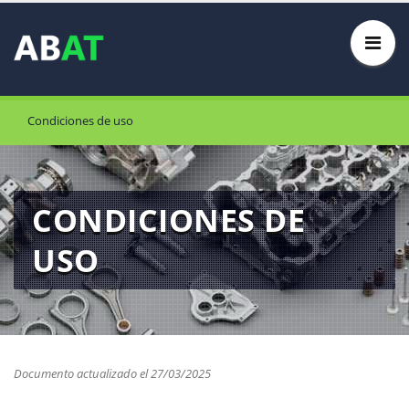
Condiciones de uso
CONDICIONES DE
USO
Documento actualizado el 27/03/2025