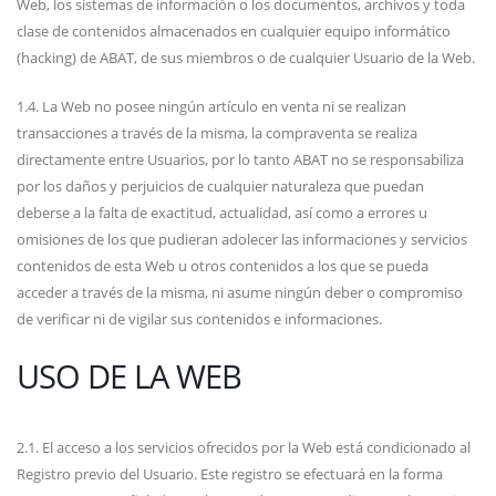
Web, los sistemas de información o los documentos, archivos y toda
clase de contenidos almacenados en cualquier equipo informático
(hacking) de ABAT, de sus miembros o de cualquier Usuario de la Web.
1.4. La Web no posee ningún artículo en venta ni se realizan
transacciones a través de la misma, la compraventa se realiza
directamente entre Usuarios, por lo tanto ABAT no se responsabiliza
por los daños y perjuicios de cualquier naturaleza que puedan
deberse a la falta de exactitud, actualidad, así como a errores u
omisiones de los que pudieran adolecer las informaciones y servicios
contenidos de esta Web u otros contenidos a los que se pueda
acceder a través de la misma, ni asume ningún deber o compromiso
de verificar ni de vigilar sus contenidos e informaciones.
USO DE LA WEB
2.1. El acceso a los servicios ofrecidos por la Web está condicionado al
Registro previo del Usuario. Este registro se efectuará en la forma