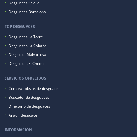
Desguaces Sevilla
Desguaces Barcelona
TOP DESGUACES
Desguaces La Torre
Desguaces La Cabaña
Desguace Malvarrosa
Desguaces El Choque
SERVICIOS OFRECIDOS
Comprar piezas de desguace
Buscador de desguaces
Directorio de desguaces
Añadir desguace
INFORMACIÓN