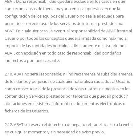
ABAT. Dicha responsabilidad quedará excluida en los casos en que
concurran causas de fuerza mayor o en los supuestos en que la
configuración de los equipos del Usuario no sea la adecuada para
permitir el correcto uso de los servicios de internet prestados por
ABAT. En cualquier caso, la eventual responsabilidad de ABAT frente al
Usuario por todos los conceptos quedará limitada como máximo al
importe de las cantidades percibidas directamente del Usuario por
ABAT, con exclusión en todo caso de responsabilidad por daños
indirectos o por lucro cesante.
2.10. ABAT no será responsable, ni indirectamente ni subsidiariamente,
de los daños y perjuicios de cualquier naturaleza causados al Usuario
como consecuencia de la presencia de virus u otros elementos en los
contenidos y Servicios prestados por terceros que puedan producir
alteraciones en el sistema informático, documentos electrónicos o
ficheros de los Usuarios.
2.12. ABAT se reserva el derecho a denegar o retirar el acceso a la web,
en cualquier momento y sin necesidad de aviso previo.