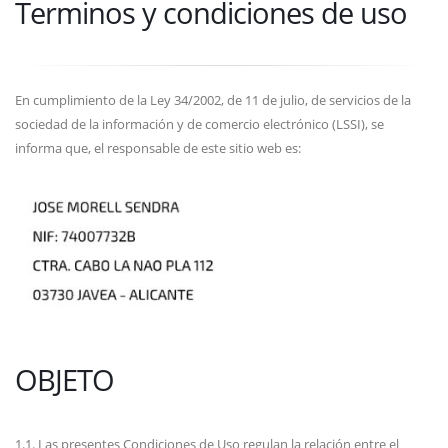
Terminos y condiciones de uso
En cumplimiento de la Ley 34/2002, de 11 de julio, de servicios de la
sociedad de la información y de comercio electrónico (LSSI), se
informa que, el responsable de este sitio web es:
OBJETO
1.1. Las presentes Condiciones de Uso regulan la relación entre el