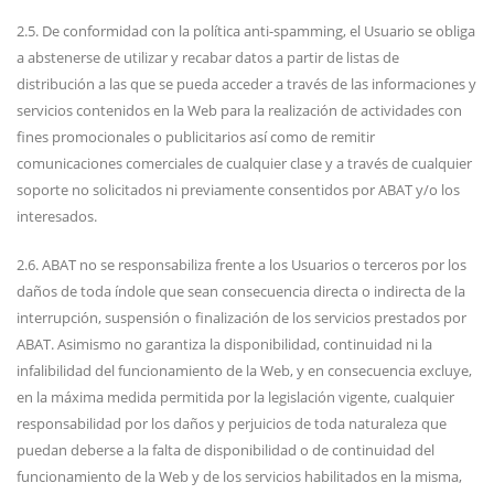
2.5. De conformidad con la política anti-spamming, el Usuario se obliga
a abstenerse de utilizar y recabar datos a partir de listas de
distribución a las que se pueda acceder a través de las informaciones y
servicios contenidos en la Web para la realización de actividades con
fines promocionales o publicitarios así como de remitir
comunicaciones comerciales de cualquier clase y a través de cualquier
soporte no solicitados ni previamente consentidos por ABAT y/o los
interesados.
2.6. ABAT no se responsabiliza frente a los Usuarios o terceros por los
daños de toda índole que sean consecuencia directa o indirecta de la
interrupción, suspensión o finalización de los servicios prestados por
ABAT. Asimismo no garantiza la disponibilidad, continuidad ni la
infalibilidad del funcionamiento de la Web, y en consecuencia excluye,
en la máxima medida permitida por la legislación vigente, cualquier
responsabilidad por los daños y perjuicios de toda naturaleza que
puedan deberse a la falta de disponibilidad o de continuidad del
funcionamiento de la Web y de los servicios habilitados en la misma,