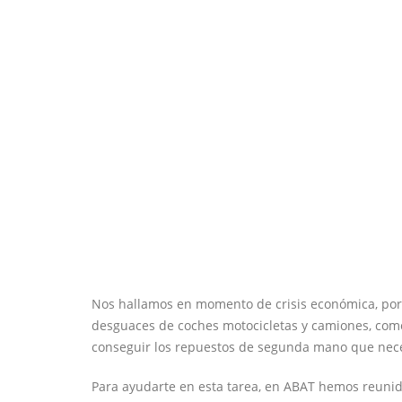
Nos hallamos en momento de crisis económica, por
desguaces de coches motocicletas y camiones, como
conseguir los repuestos de segunda mano que nece
Para ayudarte en esta tarea, en ABAT hemos reunid