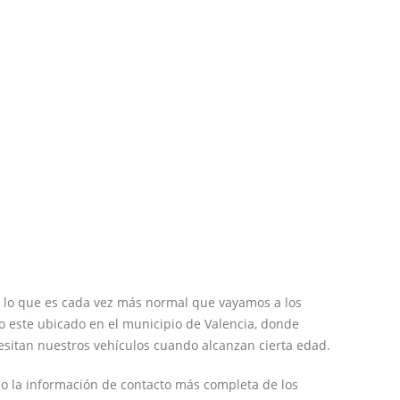
 lo que es cada vez más normal que vayamos a los
 este ubicado en el municipio de Valencia, donde
sitan nuestros vehículos cuando alcanzan cierta edad.
o la información de contacto más completa de los