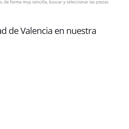
, de forma muy sencilla, buscar y seleccionar las piezas
d de Valencia en nuestra