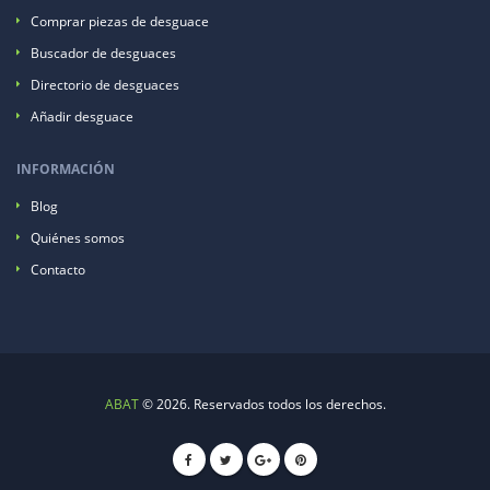
Comprar piezas de desguace
Buscador de desguaces
Directorio de desguaces
Añadir desguace
INFORMACIÓN
Blog
Quiénes somos
Contacto
ABAT
© 2026. Reservados todos los derechos.