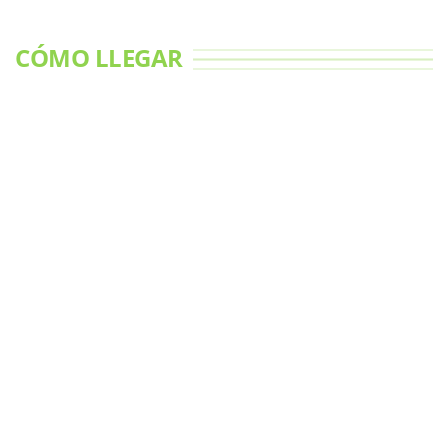
CÓMO LLEGAR