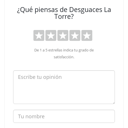
¿Qué piensas de Desguaces La
Torre?
De 1 a 5 estrellas indica tu grado de
satisfacción.