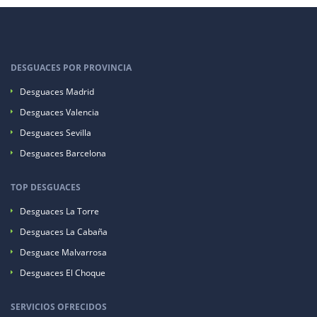
DESGUACES POR PROVINCIA
Desguaces Madrid
Desguaces Valencia
Desguaces Sevilla
Desguaces Barcelona
TOP DESGUACES
Desguaces La Torre
Desguaces La Cabaña
Desguace Malvarrosa
Desguaces El Choque
SERVICIOS OFRECIDOS