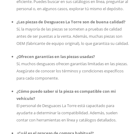
eficiente. Puedes buscar en sus catálogos en línea, preguntar al
personal o, en algunos casos, explorar tú mismo el depósito.
¿Las piezas de Desguaces La Torre son de buena calidad?
Sí, la mayoría de las piezas se someten a pruebas de calidad
antes de ser puestas a la venta. Además, muchas piezas son
OEM (fabricante de equipo original), lo que garantiza su calidad.
¿Ofrecen garantías en las piezas usadas?
Sí, muchos desguaces ofrecen garantías limitadas en las piezas.
Asegúrate de conocer los términos y condiciones específicos
para cada componente.
¿Cómo puedo saber si la pieza es compatible con mi
vehículo?
El personal de Desguaces La Torre está capacitado para
ayudarte a determinar la compatibilidad. Además, suelen
contar con herramientas en línea y catálogos detallados.
¿Cuál es el proceso de compra habitual?