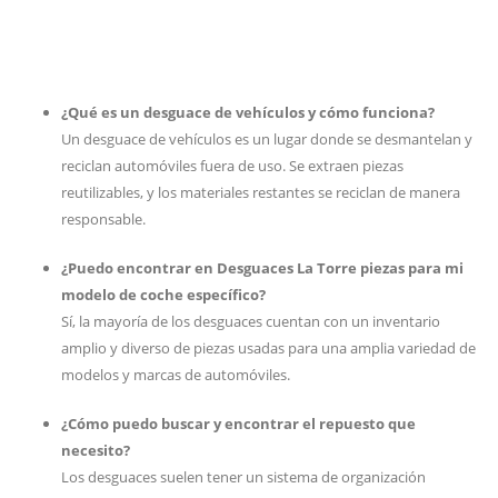
¿Qué es un desguace de vehículos y cómo funciona?
Un desguace de vehículos es un lugar donde se desmantelan y
reciclan automóviles fuera de uso. Se extraen piezas
reutilizables, y los materiales restantes se reciclan de manera
responsable.
¿Puedo encontrar en Desguaces La Torre piezas para mi
modelo de coche específico?
Sí, la mayoría de los desguaces cuentan con un inventario
amplio y diverso de piezas usadas para una amplia variedad de
modelos y marcas de automóviles.
¿Cómo puedo buscar y encontrar el repuesto que
necesito?
Los desguaces suelen tener un sistema de organización