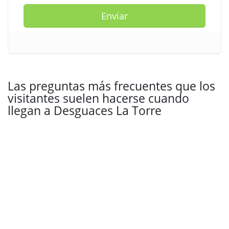
Enviar
Las preguntas más frecuentes que los
visitantes suelen hacerse cuando
llegan a Desguaces La Torre