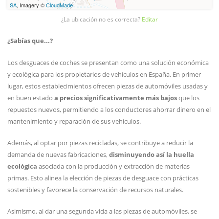
SA
, Imagery ©
CloudMade
¿La ubicación no es correcta?
Editar
¿Sabías que...?
Los desguaces de coches se presentan como una solución económica
y ecológica para los propietarios de vehículos en España. En primer
lugar, estos establecimientos ofrecen piezas de automóviles usadas y
en buen estado
a precios significativamente más bajos
que los
repuestos nuevos, permitiendo a los conductores ahorrar dinero en el
mantenimiento y reparación de sus vehículos.
Además, al optar por piezas recicladas, se contribuye a reducir la
demanda de nuevas fabricaciones,
disminuyendo así la huella
ecológica
asociada con la producción y extracción de materias
primas. Esto alinea la elección de piezas de desguace con prácticas
sostenibles y favorece la conservación de recursos naturales.
Asimismo, al dar una segunda vida a las piezas de automóviles, se