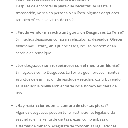
Después de encontrar la pieza que necesitas, se realiza la
transacción, ya sea en persona o en línea. Algunos desguaces
también ofrecen servicios de envío.
¿Puedo vender mi coche antiguo a en Desguaces La Torre?
Sí, muchos desguaces compran vehículos no deseados. Ofrecen
tasaciones justas y, en algunos casos, incluso proporcionan
servicio de remolque.
¿Los desguaces son respetuosos con el medio ambiente?
Sí, negocios como Desguaces La Torre siguen procedimientos
estrictos de eliminación de residuos y reciclaje, contribuyendo
así a reducir la huella ambiental de los automóviles fuera de
uso.
¿Hay restricciones en la compra de ciertas piezas?
Algunos desguaces pueden tener restricciones legales o de
seguridad en la venta de ciertas piezas, como airbags o
sistemas de frenado. Asegúrate de conocer las regulaciones