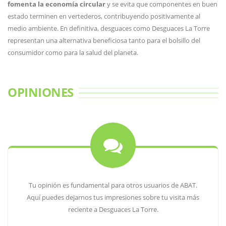
fomenta la economía circular
y se evita que componentes en buen
estado terminen en vertederos, contribuyendo positivamente al
medio ambiente. En definitiva, desguaces como Desguaces La Torre
representan una alternativa beneficiosa tanto para el bolsillo del
consumidor como para la salud del planeta.
OPINIONES
Tu opinión es fundamental para otros usuarios de ABAT.
Aquí puedes dejarnos tus impresiones sobre tu visita más
reciente a Desguaces La Torre.