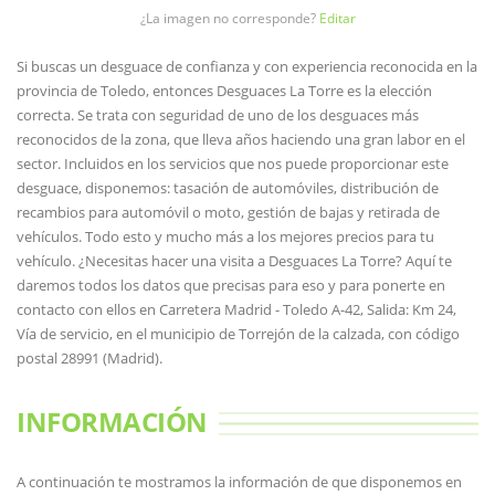
¿La imagen no corresponde?
Editar
Si buscas un desguace de confianza y con experiencia reconocida en la
provincia de Toledo, entonces Desguaces La Torre es la elección
correcta. Se trata con seguridad de uno de los desguaces más
reconocidos de la zona, que lleva años haciendo una gran labor en el
sector. Incluidos en los servicios que nos puede proporcionar este
desguace, disponemos: tasación de automóviles, distribución de
recambios para automóvil o moto, gestión de bajas y retirada de
vehículos. Todo esto y mucho más a los mejores precios para tu
vehículo. ¿Necesitas hacer una visita a Desguaces La Torre? Aquí te
daremos todos los datos que precisas para eso y para ponerte en
contacto con ellos en Carretera Madrid - Toledo A-42, Salida: Km 24,
Vía de servicio, en el municipio de Torrejón de la calzada, con código
postal 28991 (Madrid).
INFORMACIÓN
A continuación te mostramos la información de que disponemos en