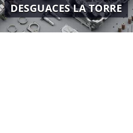
DESGUACES LA TORRE