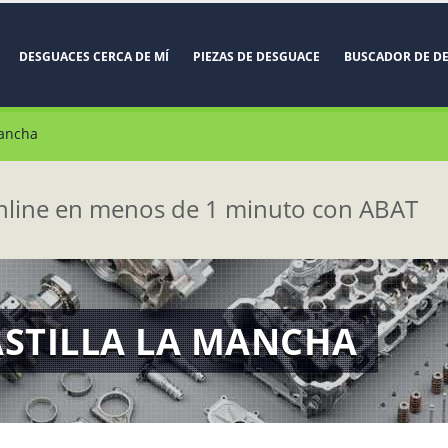
DESGUACES CERCA DE MÍ
PIEZAS DE DESGUACE
BUSCADOR DE D
Mancha
line en menos de 1 minuto con ABAT
ASTILLA LA MANCHA