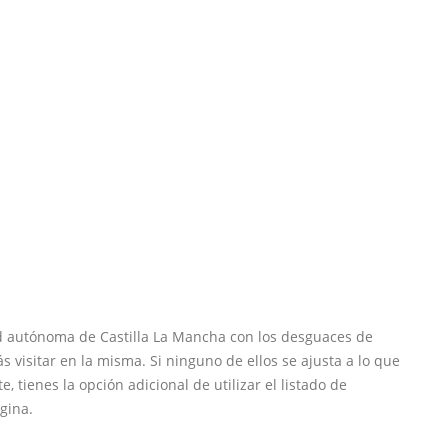
d autónoma de Castilla La Mancha con los desguaces de
visitar en la misma. Si ninguno de ellos se ajusta a lo que
e, tienes la opción adicional de utilizar el listado de
gina.