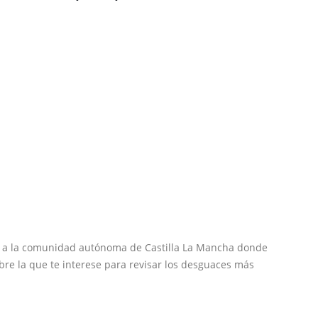
s a la comunidad autónoma de Castilla La Mancha donde
re la que te interese para revisar los desguaces más