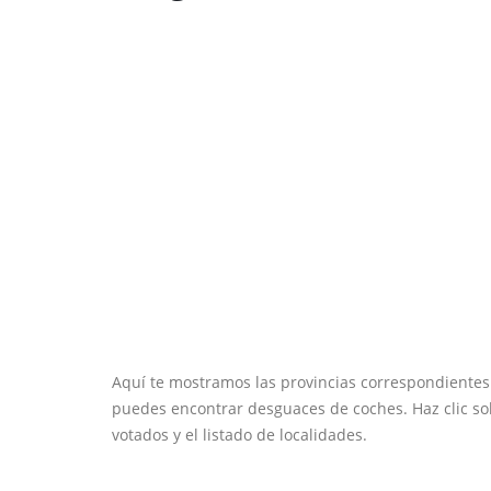
Aquí te mostramos las provincias correspondiente
puedes encontrar desguaces de coches. Haz clic sob
votados y el listado de localidades.