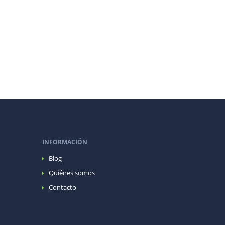
INFORMACIÓN
Blog
Quiénes somos
Contacto