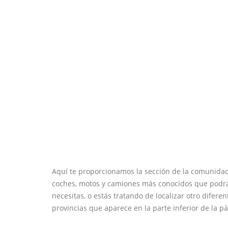
Aquí te proporcionamos la sección de la comunida
coches, motos y camiones más conocidos que podrás 
necesitas, o estás tratando de localizar otro diferent
provincias que aparece en la parte inferior de la pá