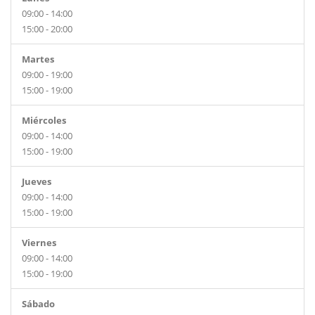
09:00 - 14:00
15:00 - 20:00
Martes
09:00 - 19:00
15:00 - 19:00
Miércoles
09:00 - 14:00
15:00 - 19:00
Jueves
09:00 - 14:00
15:00 - 19:00
Viernes
09:00 - 14:00
15:00 - 19:00
Sábado