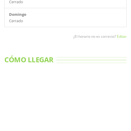
Cerrado
Domingo
Cerrado
¿El horario no es correcto?
Editar
CÓMO LLEGAR