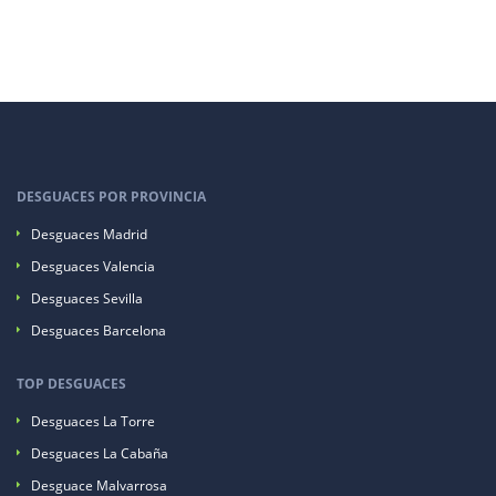
DESGUACES POR PROVINCIA
Desguaces Madrid
Desguaces Valencia
Desguaces Sevilla
Desguaces Barcelona
TOP DESGUACES
Desguaces La Torre
Desguaces La Cabaña
Desguace Malvarrosa