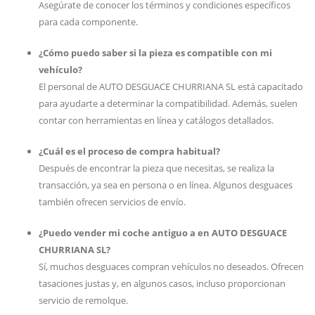
Asegúrate de conocer los términos y condiciones específicos
para cada componente.
¿Cómo puedo saber si la pieza es compatible con mi
vehículo?
El personal de AUTO DESGUACE CHURRIANA SL está capacitado
para ayudarte a determinar la compatibilidad. Además, suelen
contar con herramientas en línea y catálogos detallados.
¿Cuál es el proceso de compra habitual?
Después de encontrar la pieza que necesitas, se realiza la
transacción, ya sea en persona o en línea. Algunos desguaces
también ofrecen servicios de envío.
¿Puedo vender mi coche antiguo a en AUTO DESGUACE
CHURRIANA SL?
Sí, muchos desguaces compran vehículos no deseados. Ofrecen
tasaciones justas y, en algunos casos, incluso proporcionan
servicio de remolque.