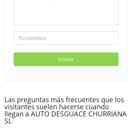
Enviar
Las preguntas más frecuentes que los
visitantes suelen hacerse cuando
llegan a AUTO DESGUACE CHURRIANA
SL