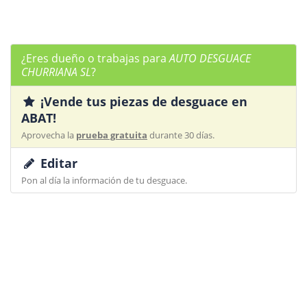
¿Eres dueño o trabajas para
AUTO DESGUACE
CHURRIANA SL
?
¡Vende tus piezas de desguace en
ABAT!
Aprovecha la
prueba gratuita
durante 30 días.
Editar
Pon al día la información de tu desguace.