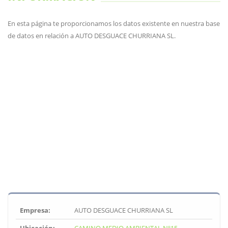
En esta página te proporcionamos los datos existente en nuestra base
de datos en relación a AUTO DESGUACE CHURRIANA SL.
Empresa:
AUTO DESGUACE CHURRIANA SL