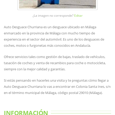
¿La imagen no corresponde?
Editar
Auto Desguace Churriana es un desguace ubicado en Málaga
enmarcado en la provincia de Málaga con mucho tiempo de
experiencia en el sector del automóvil. Es uno de los desguaces de
coches, motos o furgonetas más conocidos en Andalucía.
Ofrece servicios tales como gestión de bajas, traslado de vehículos,
tasación de coches y venta de recambios para coche o motocicleta,
siempre con la mejor calidad y garantías.
Si estás pensando en hacerles una visita y te preguntas cómo llegar a
Auto Desguace Churriana lo vas a encontrar en Colonia Santa Ines, s/n
en el término municipal de Málaga, código postal 29010 (Málaga).
INFORMACIÓN