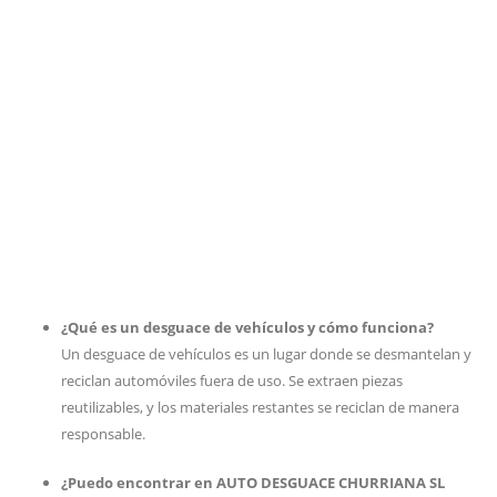
¿Qué es un desguace de vehículos y cómo funciona?
Un desguace de vehículos es un lugar donde se desmantelan y
reciclan automóviles fuera de uso. Se extraen piezas
reutilizables, y los materiales restantes se reciclan de manera
responsable.
¿Puedo encontrar en AUTO DESGUACE CHURRIANA SL