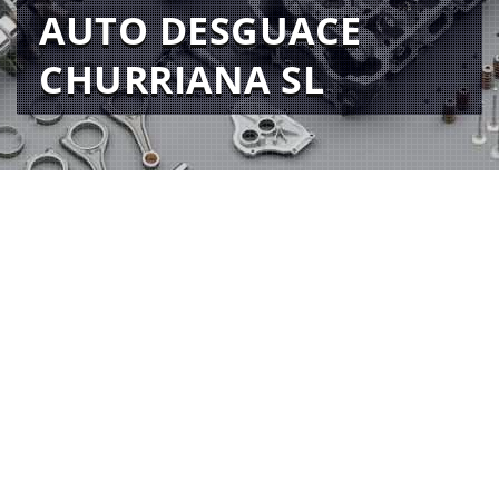
AUTO DESGUACE
CHURRIANA SL