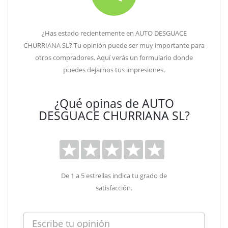
¿Has estado recientemente en AUTO DESGUACE
CHURRIANA SL? Tu opinión puede ser muy importante para
otros compradores. Aquí verás un formulario donde
puedes dejarnos tus impresiones.
¿Qué opinas de AUTO
DESGUACE CHURRIANA SL?
De 1 a 5 estrellas indica tu grado de
satisfacción.