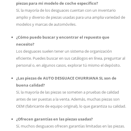
piezas para mi modelo de coche específico?
Sí, la mayoría de los desguaces cuentan con un inventario
amplio y diverso de piezas usadas para una amplia variedad de
modelos y marcas de automóviles.
¿Cómo puedo buscar y encontrar el repuesto que
necesito?
Los desguaces suelen tener un sistema de organización
eficiente. Puedes buscar en sus catálogos en línea, preguntar al
personal o, en algunos casos, explorar tú mismo el depósito.
¿Las piezas de AUTO DESGUACE CHURRIANA SL son de
buena calidad?
Sí, la mayoría de las piezas se someten a pruebas de calidad
antes de ser puestas a la venta. Además, muchas piezas son
OEM (fabricante de equipo original), lo que garantiza su calidad.
¿Ofrecen garantías en las piezas usadas?
Sí, muchos desguaces ofrecen garantías limitadas en las piezas.