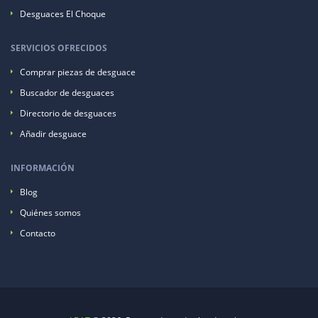
Desguaces El Choque
SERVICIOS OFRECIDOS
Comprar piezas de desguace
Buscador de desguaces
Directorio de desguaces
Añadir desguace
INFORMACIÓN
Blog
Quiénes somos
Contacto