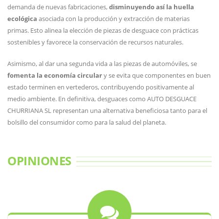
demanda de nuevas fabricaciones,
disminuyendo así la huella
ecológica
asociada con la producción y extracción de materias
primas. Esto alinea la elección de piezas de desguace con prácticas
sostenibles y favorece la conservación de recursos naturales.
Asimismo, al dar una segunda vida a las piezas de automóviles, se
fomenta la economía circular
y se evita que componentes en buen
estado terminen en vertederos, contribuyendo positivamente al
medio ambiente. En definitiva, desguaces como AUTO DESGUACE
CHURRIANA SL representan una alternativa beneficiosa tanto para el
bolsillo del consumidor como para la salud del planeta.
OPINIONES