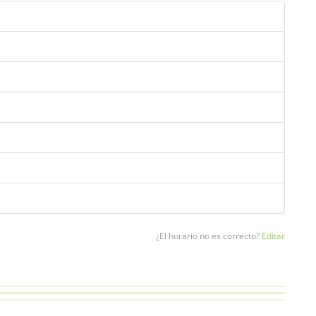
¿El horario no es correcto?
Editar