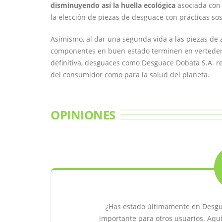
disminuyendo así la huella ecológica
asociada con 
la elección de piezas de desguace con prácticas sos
Asimismo, al dar una segunda vida a las piezas de 
componentes en buen estado terminen en verteder
definitiva, desguaces como Desguace Dobata S.A. rep
del consumidor como para la salud del planeta.
OPINIONES
¿Has estado últimamente en Desgu
importante para otros usuarios. Aq