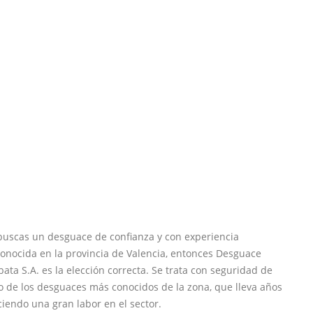
buscas un desguace de confianza y con experiencia
onocida en la provincia de Valencia, entonces Desguace
ata S.A. es la elección correcta. Se trata con seguridad de
 de los desguaces más conocidos de la zona, que lleva años
iendo una gran labor en el sector.