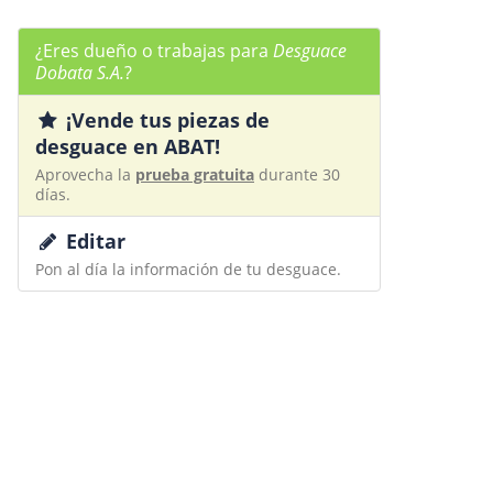
¿Eres dueño o trabajas para
Desguace
Dobata S.A.
?
¡Vende tus piezas de
desguace en ABAT!
Aprovecha la
prueba gratuita
durante 30
días.
Editar
Pon al día la información de tu desguace.