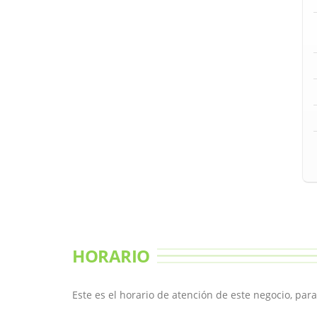
HORARIO
Este es el horario de atención de este negocio, par