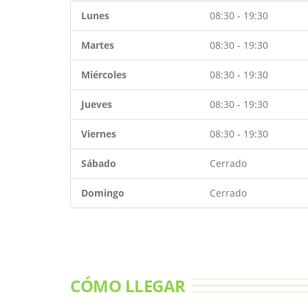
Lunes
08:30 - 19:30
Martes
08:30 - 19:30
Miércoles
08:30 - 19:30
Jueves
08:30 - 19:30
Viernes
08:30 - 19:30
Sábado
Cerrado
Domingo
Cerrado
CÓMO LLEGAR