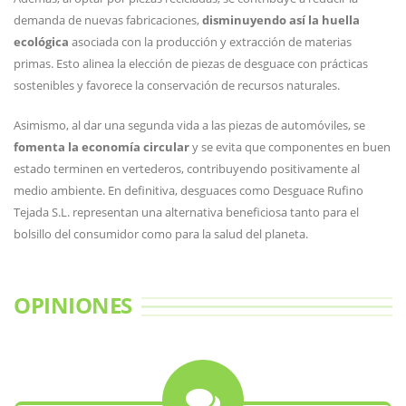
demanda de nuevas fabricaciones,
disminuyendo así la huella
ecológica
asociada con la producción y extracción de materias
primas. Esto alinea la elección de piezas de desguace con prácticas
sostenibles y favorece la conservación de recursos naturales.
Asimismo, al dar una segunda vida a las piezas de automóviles, se
fomenta la economía circular
y se evita que componentes en buen
estado terminen en vertederos, contribuyendo positivamente al
medio ambiente. En definitiva, desguaces como Desguace Rufino
Tejada S.L. representan una alternativa beneficiosa tanto para el
bolsillo del consumidor como para la salud del planeta.
OPINIONES