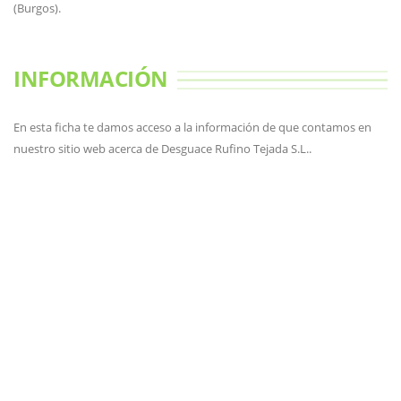
(Burgos).
INFORMACIÓN
En esta ficha te damos acceso a la información de que contamos en
nuestro sitio web acerca de Desguace Rufino Tejada S.L..