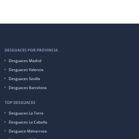
DESGUACES POR PROVINCIA
Desguaces Madrid
Desguaces Valencia
Desguaces Sevilla
Desguaces Barcelona
TOP DESGUACES
Desguaces La Torre
Desguaces La Cabaña
Desguace Malvarrosa