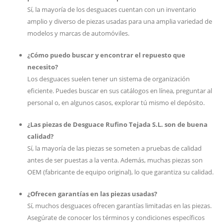
Sí, la mayoría de los desguaces cuentan con un inventario
amplio y diverso de piezas usadas para una amplia variedad de
modelos y marcas de automóviles.
¿Cómo puedo buscar y encontrar el repuesto que
necesito?
Los desguaces suelen tener un sistema de organización
eficiente. Puedes buscar en sus catálogos en línea, preguntar al
personal o, en algunos casos, explorar tú mismo el depósito.
¿Las piezas de Desguace Rufino Tejada S.L. son de buena
calidad?
Sí, la mayoría de las piezas se someten a pruebas de calidad
antes de ser puestas a la venta. Además, muchas piezas son
OEM (fabricante de equipo original), lo que garantiza su calidad.
¿Ofrecen garantías en las piezas usadas?
Sí, muchos desguaces ofrecen garantías limitadas en las piezas.
Asegúrate de conocer los términos y condiciones específicos