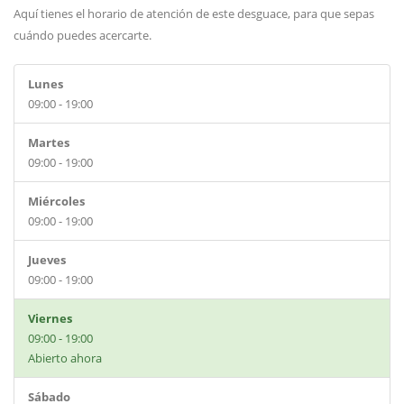
Aquí tienes el horario de atención de este desguace, para que sepas
cuándo puedes acercarte.
Lunes
09:00 - 19:00
Martes
09:00 - 19:00
Miércoles
09:00 - 19:00
Jueves
09:00 - 19:00
Viernes
09:00 - 19:00
Abierto ahora
Sábado