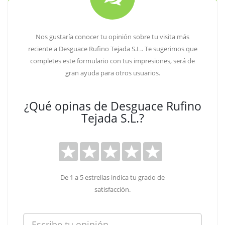
Nos gustaría conocer tu opinión sobre tu visita más
reciente a Desguace Rufino Tejada S.L.. Te sugerimos que
completes este formulario con tus impresiones, será de
gran ayuda para otros usuarios.
¿Qué opinas de Desguace Rufino
Tejada S.L.?
De 1 a 5 estrellas indica tu grado de
satisfacción.