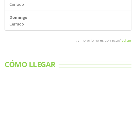
Cerrado
Domingo
Cerrado
¿El horario no es correcto?
Editar
CÓMO LLEGAR