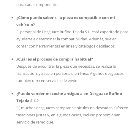
para cada componente.
¿Cómo puedo saber si la pieza es compatible con mi
vehículo?
El personal de Desguace Rufino Tejada S.L. está capacitado para
ayudarte a determinar la compatibilidad. Además, suelen
contar con herramientas en línea y catálogos detallados.
¿Cuál es el proceso de compra habitual?
Después de encontrar la pieza que necesitas, se realiza la
transacción, ya sea en persona o en línea. Algunos desguaces
también ofrecen servicios de envío.
¿Puedo vender mi coche antiguo a en Desguace Rufino
Tejada S.L.?
Sí, muchos desguaces compran vehículos no deseados. Ofrecen
tasaciones justas y, en algunos casos, incluso proporcionan
servicio de remolque.