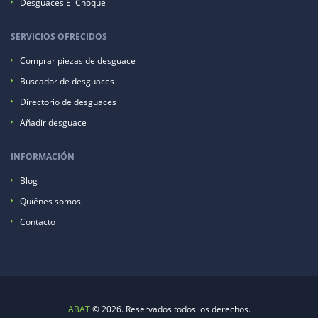
Desguaces El Choque
SERVICIOS OFRECIDOS
Comprar piezas de desguace
Buscador de desguaces
Directorio de desguaces
Añadir desguace
INFORMACIÓN
Blog
Quiénes somos
Contacto
ABAT
© 2026. Reservados todos los derechos.