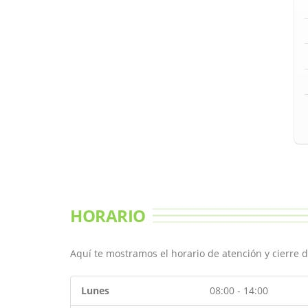
HORARIO
Aquí te mostramos el horario de atención y cierre d
Lunes
08:00 - 14:00