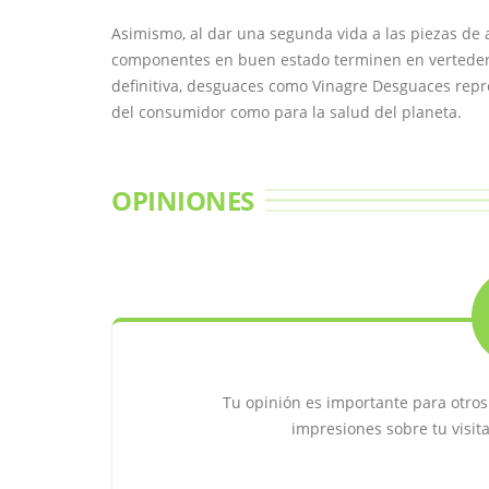
Asimismo, al dar una segunda vida a las piezas de 
componentes en buen estado terminen en verteder
definitiva, desguaces como Vinagre Desguaces repre
del consumidor como para la salud del planeta.
OPINIONES
Tu opinión es importante para otro
impresiones sobre tu visit