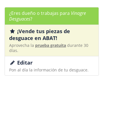
¿Eres dueño o trabajas para
Vinagre
Desguaces
?
¡Vende tus piezas de
desguace en ABAT!
Aprovecha la
prueba gratuita
durante 30
días.
Editar
Pon al día la información de tu desguace.