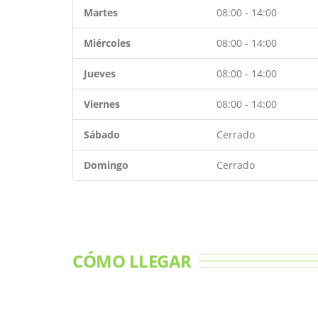
Martes
08:00 - 14:00
Miércoles
08:00 - 14:00
Jueves
08:00 - 14:00
Viernes
08:00 - 14:00
Sábado
Cerrado
Domingo
Cerrado
CÓMO LLEGAR