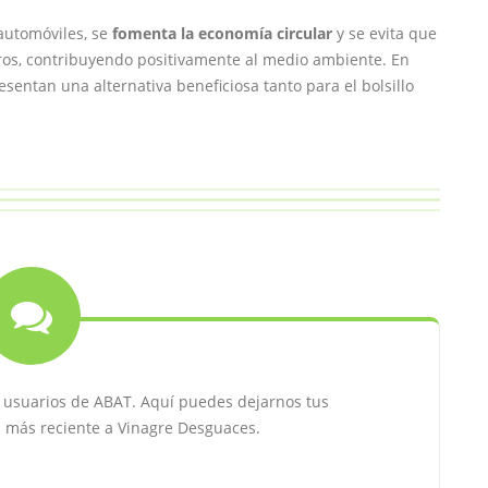
automóviles, se
fomenta la economía circular
y se evita que
os, contribuyendo positivamente al medio ambiente. En
sentan una alternativa beneficiosa tanto para el bolsillo
s usuarios de ABAT. Aquí puedes dejarnos tus
a más reciente a Vinagre Desguaces.