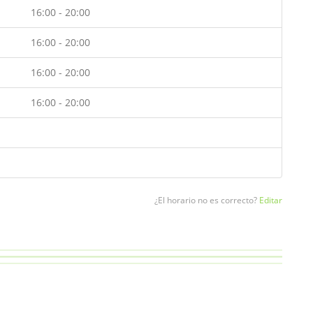
16:00 - 20:00
16:00 - 20:00
16:00 - 20:00
16:00 - 20:00
¿El horario no es correcto?
Editar