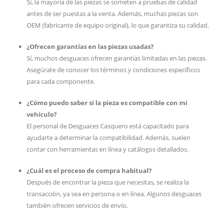
Sí, la mayoría de las piezas se someten a pruebas de calidad
antes de ser puestas a la venta. Además, muchas piezas son
OEM (fabricante de equipo original), lo que garantiza su calidad.
¿Ofrecen garantías en las piezas usadas?
Sí, muchos desguaces ofrecen garantías limitadas en las piezas.
Asegúrate de conocer los términos y condiciones específicos
para cada componente.
¿Cómo puedo saber si la pieza es compatible con mi
vehículo?
El personal de Desguaces Casquero está capacitado para
ayudarte a determinar la compatibilidad. Además, suelen
contar con herramientas en línea y catálogos detallados.
¿Cuál es el proceso de compra habitual?
Después de encontrar la pieza que necesitas, se realiza la
transacción, ya sea en persona o en línea. Algunos desguaces
también ofrecen servicios de envío.