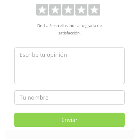
De 1 a 5 estrellas indica tu grado de
satisfacción.
Enviar