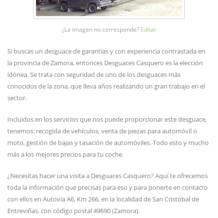
¿La imagen no corresponde?
Editar
Si buscas un desguace de garantías y con experiencia contrastada en
la provincia de Zamora, entonces Desguaces Casquero es la elección
idónea. Se trata con seguridad de uno de los desguaces más
conocidos de la zona, que lleva años realizando un gran trabajo en el
sector.
Incluidos en los servicios que nos puede proporcionar este desguace,
tenemos: recogida de vehículos, venta de piezas para automóvil o
moto, gestión de bajas y tasación de automóviles. Todo esto y mucho
más a los mejores precios para tu coche.
¿Necesitas hacer una visita a Desguaces Casquero? Aquí te ofrecemos
toda la información que precisas para eso y para ponerte en contacto
con ellos en Autovía A6, Km 266, en la localidad de San Cristóbal de
Entreviñas, con código postal 49690 (Zamora).