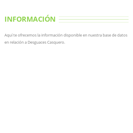
INFORMACIÓN
Aquí te ofrecemos la información disponible en nuestra base de datos
en relación a Desguaces Casquero.