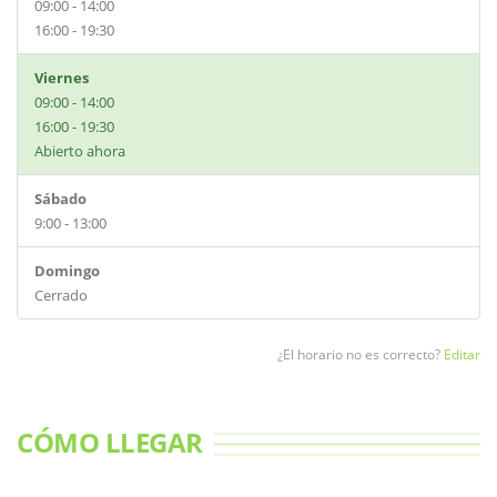
09:00 - 14:00
16:00 - 19:30
Viernes
09:00 - 14:00
16:00 - 19:30
Abierto ahora
Sábado
9:00 - 13:00
Domingo
Cerrado
¿El horario no es correcto?
Editar
CÓMO LLEGAR