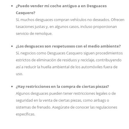
¿Puedo vender mi coche antiguo a en Desguaces
Casquero?
Sí, muchos desguaces compran vehículos no deseados. Ofrecen
tasaciones justas y, en algunos casos, incluso proporcionan
servicio de remolque.
¿Los desguaces son respetuosos con el medio ambiente?
Sí, negocios como Desguaces Casquero siguen procedimientos
estrictos de eliminación de residuos y reciclaje, contribuyendo
así a reducir la huella ambiental de los automóviles fuera de
uso.
¿Hay restricciones en la compra de ciertas piezas?
Algunos desguaces pueden tener restricciones legales o de
seguridad en la venta de ciertas piezas, como airbags o
sistemas de frenado. Asegúrate de conocer las regulaciones
específicas.