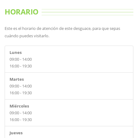
HORARIO
Este es el horario de atención de este desguace, para que sepas
cuándo puedes visitarlo.
Lunes
09:00 - 14:00
16:00 - 19:30
Martes
09:00 - 14:00
16:00 - 19:30
Miércoles
09:00 - 14:00
16:00 - 19:30
Jueves