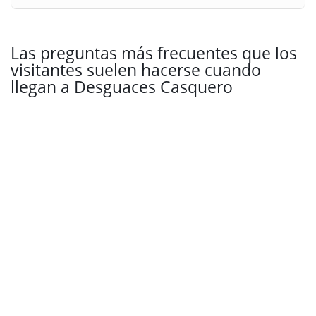
Las preguntas más frecuentes que los
visitantes suelen hacerse cuando
llegan a Desguaces Casquero