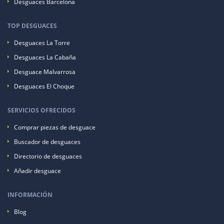
Desguaces Barcelona
TOP DESGUACES
Desguaces La Torre
Desguaces La Cabaña
Desguace Malvarrosa
Desguaces El Choque
SERVICIOS OFRECIDOS
Comprar piezas de desguace
Buscador de desguaces
Directorio de desguaces
Añadir desguace
INFORMACIÓN
Blog