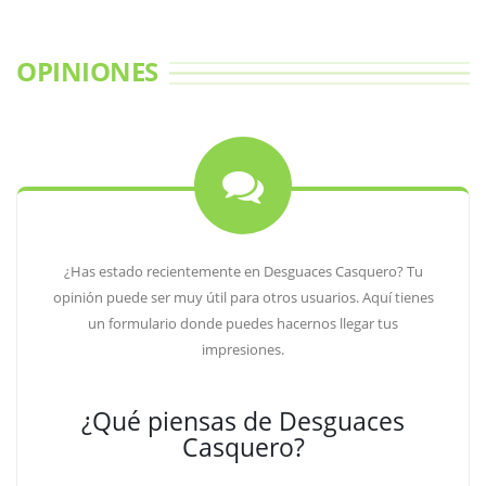
OPINIONES
¿Has estado recientemente en Desguaces Casquero? Tu
opinión puede ser muy útil para otros usuarios. Aquí tienes
un formulario donde puedes hacernos llegar tus
impresiones.
¿Qué piensas de Desguaces
Casquero?