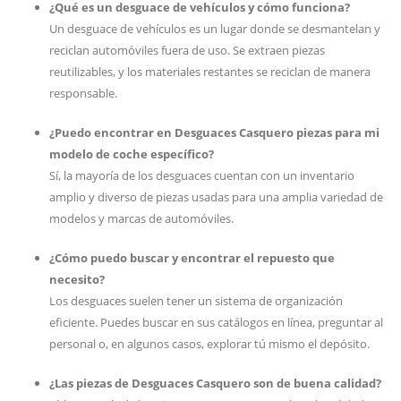
¿Qué es un desguace de vehículos y cómo funciona?
Un desguace de vehículos es un lugar donde se desmantelan y
reciclan automóviles fuera de uso. Se extraen piezas
reutilizables, y los materiales restantes se reciclan de manera
responsable.
¿Puedo encontrar en Desguaces Casquero piezas para mi
modelo de coche específico?
Sí, la mayoría de los desguaces cuentan con un inventario
amplio y diverso de piezas usadas para una amplia variedad de
modelos y marcas de automóviles.
¿Cómo puedo buscar y encontrar el repuesto que
necesito?
Los desguaces suelen tener un sistema de organización
eficiente. Puedes buscar en sus catálogos en línea, preguntar al
personal o, en algunos casos, explorar tú mismo el depósito.
¿Las piezas de Desguaces Casquero son de buena calidad?