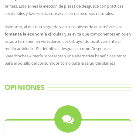
primas. Esto alinea la elección de piezas de desguace con prácticas
sostenibles y favorece la conservación de recursos naturales.
Asimismo, al dar una segunda vida a las piezas de automóviles, se
fomenta la economía circular
y se evita que componentes en buen
estado terminen en vertederos, contribuyendo positivamente al
medio ambiente. En definitiva, desguaces como Desguaces
Speedcoches Almería representan una alternativa beneficiosa tanto
para el bolsillo del consumidor como para la salud del planeta.
OPINIONES