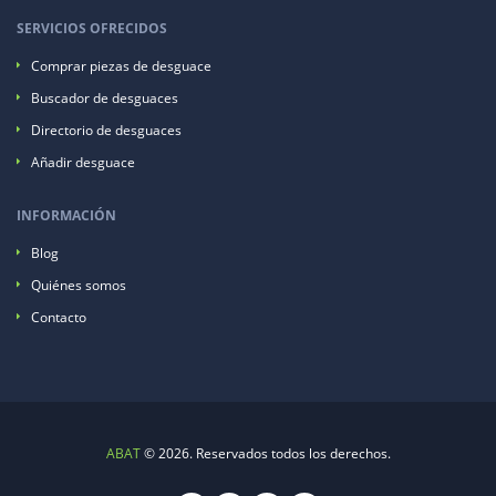
SERVICIOS OFRECIDOS
Comprar piezas de desguace
Buscador de desguaces
Directorio de desguaces
Añadir desguace
INFORMACIÓN
Blog
Quiénes somos
Contacto
ABAT
© 2026. Reservados todos los derechos.