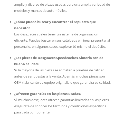
amplio y diverso de piezas usadas para una amplia variedad de
modelos y marcas de automóviles.
¿Cómo puedo buscar y encontrar el repuesto que
necesito?
Los desguaces suelen tener un sistema de organización
eficiente. Puedes buscar en sus catálogos en línea, preguntar al
personal o, en algunos casos, explorar tú mismo el depósito.
¿Las piezas de Desguaces Speedcoches Almería son de
buena calidad?
Sí, la mayoría de las piezas se someten a pruebas de calidad
antes de ser puestas a la venta. Además, muchas piezas son
OEM (fabricante de equipo original), lo que garantiza su calidad.
¿Ofrecen garantías en las piezas usadas?
Sí, muchos desguaces ofrecen garantías limitadas en las piezas.
Asegúrate de conocer los términos y condiciones específicos
para cada componente.