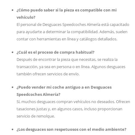
¿Cómo puedo saber si la pieza es compatible con mi
vehículo?
El personal de Desguaces Speedcoches Almería está capacitado
para ayudarte a determinar la compatibilidad. Además, suelen
contar con herramientas en línea y catálogos detallados.
¿Cuál es el proceso de compra habitual?
Después de encontrar la pieza que necesitas, se realiza la
transacción, ya sea en persona o en línea. Algunos desguaces
también ofrecen servicios de envío.
¿Puedo vender mi coche antiguo a en Desguaces
Speedcoches Almería?
Sí, muchos desguaces compran vehículos no deseados. Ofrecen
tasaciones justas y, en algunos casos, incluso proporcionan
servicio de remolque.
¿Los desguaces son respetuosos con el medio ambiente?