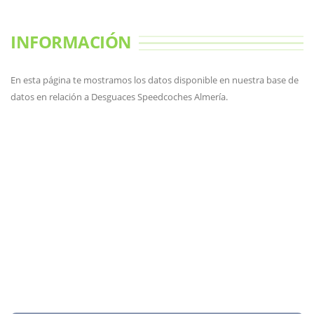
INFORMACIÓN
En esta página te mostramos los datos disponible en nuestra base de
datos en relación a Desguaces Speedcoches Almería.