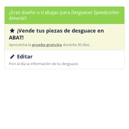
¿Eres dueño o trabajas para
Desguaces Speedcoches
Almería
?
¡Vende tus piezas de desguace en
ABAT!
Aprovecha la
prueba gratuita
durante 30 días.
Editar
Pon al día la información de tu desguace.