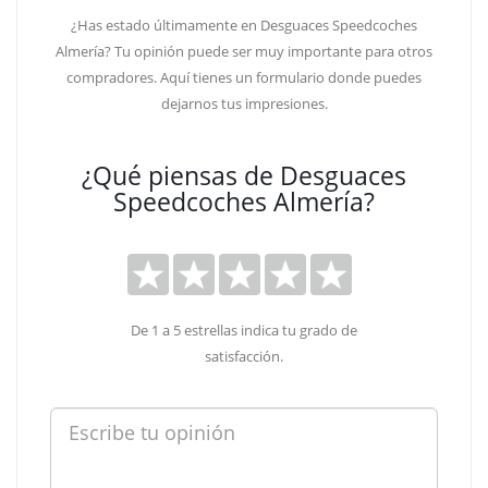
¿Has estado últimamente en Desguaces Speedcoches
Almería? Tu opinión puede ser muy importante para otros
compradores. Aquí tienes un formulario donde puedes
dejarnos tus impresiones.
¿Qué piensas de Desguaces
Speedcoches Almería?
De 1 a 5 estrellas indica tu grado de
satisfacción.