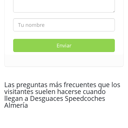
Enviar
Las preguntas más frecuentes que los
visitantes suelen hacerse cuando
llegan a Desguaces Speedcoches
Almería