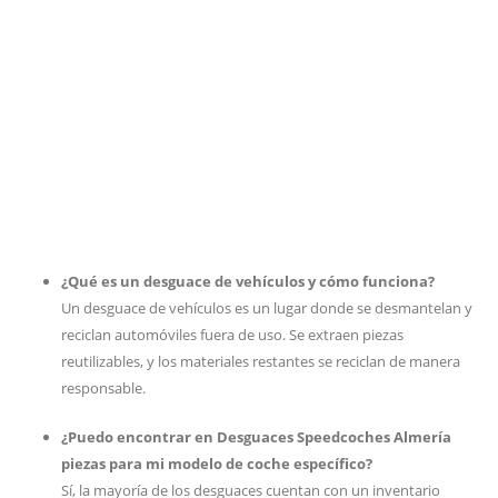
¿Qué es un desguace de vehículos y cómo funciona?
Un desguace de vehículos es un lugar donde se desmantelan y
reciclan automóviles fuera de uso. Se extraen piezas
reutilizables, y los materiales restantes se reciclan de manera
responsable.
¿Puedo encontrar en Desguaces Speedcoches Almería
piezas para mi modelo de coche específico?
Sí, la mayoría de los desguaces cuentan con un inventario