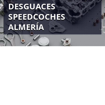
DESGUACES
SPEEDCOCHES
ALMERÍA