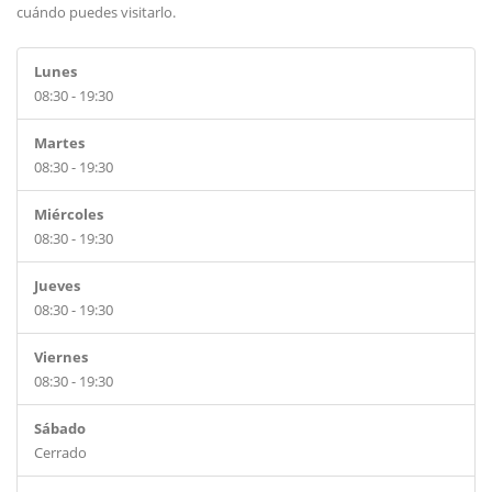
cuándo puedes visitarlo.
Lunes
08:30 - 19:30
Martes
08:30 - 19:30
Miércoles
08:30 - 19:30
Jueves
08:30 - 19:30
Viernes
08:30 - 19:30
Sábado
Cerrado