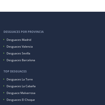
DESGUACES POR PROVINCIA
Desguaces Madrid
Desguaces Valencia
Desguaces Sevilla
Desguaces Barcelona
TOP DESGUACES
Desguaces La Torre
Desguaces La Cabaña
Desguace Malvarrosa
Desguaces El Choque