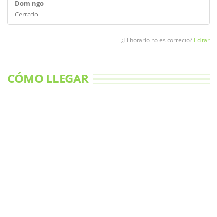
Domingo
Cerrado
¿El horario no es correcto?
Editar
CÓMO LLEGAR