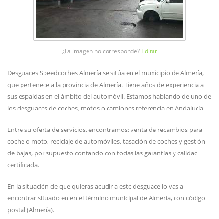
¿La imagen no corresponde?
Editar
Desguaces Speedcoches Almería se sitúa en el municipio de Almería,
que pertenece a la provincia de Almería. Tiene años de experiencia a
sus espaldas en el ámbito del automóvil. Estamos hablando de uno de
los desguaces de coches, motos o camiones referencia en Andalucía.
Entre su oferta de servicios, encontramos: venta de recambios para
coche o moto, reciclaje de automóviles, tasación de coches y gestión
de bajas, por supuesto contando con todas las garantías y calidad
certificada.
En la situación de que quieras acudir a este desguace lo vas a
encontrar situado en en el término municipal de Almería, con código
postal (Almería).