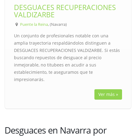
DESGUACES RECUPERACIONES
VALDIZARBE
Puente la Reina
, (Navarra)
Un conjunto de profesionales notable con una
amplia trayectoria respaldándolos distinguen a
DESGUACES RECUPERACIONES VALDIZARBE. Si estás
buscando repuestos de desguace al precio
inmejorable, no titubees en acudir a sus
establecimiento, te aseguramos que te
impresionarás.
Ver más »
Desguaces en Navarra por