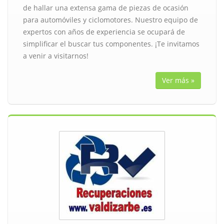
de hallar una extensa gama de piezas de ocasión
para automóviles y ciclomotores. Nuestro equipo de
expertos con años de experiencia se ocupará de
simplificar el buscar tus componentes. ¡Te invitamos
a venir a visitarnos!
Ver más »