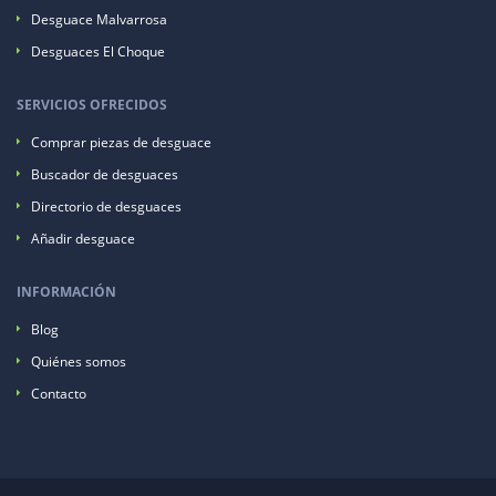
Desguace Malvarrosa
Desguaces El Choque
SERVICIOS OFRECIDOS
Comprar piezas de desguace
Buscador de desguaces
Directorio de desguaces
Añadir desguace
INFORMACIÓN
Blog
Quiénes somos
Contacto