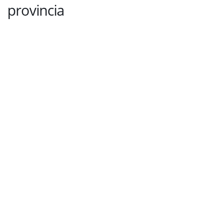
provincia