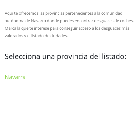
Aquí te ofrecemos las provincias pertenecientes a la comunidad
autónoma de Navarra donde puedes encontrar desguaces de coches.
Marca la que te interese para conseguir acceso a los desguaces más
valorados y el listado de ciudades.
Selecciona una provincia del listado:
Navarra