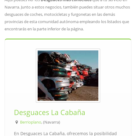
Navarra. Junto a estos negocios, también puedes situar otros muchos
desguaces de coches, motocicletas y furgonetas en las demás
provincias de esta comunidad autónoma empleando los listados que
encontrarás en la parte inferior de la página.
Desguaces La Cabaña
Berrioplano
, (Navarra)
En Desguaces La Cabaña, ofrecemos la posibilidad