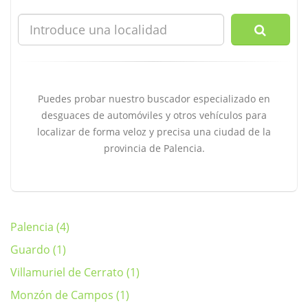
Puedes probar nuestro buscador especializado en
desguaces de automóviles y otros vehículos para
localizar de forma veloz y precisa una ciudad de la
provincia de Palencia.
Palencia (4)
Guardo (1)
Villamuriel de Cerrato (1)
Monzón de Campos (1)