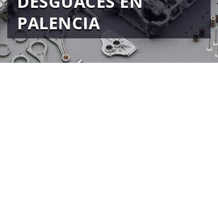
DESGUACES EN
PALENCIA