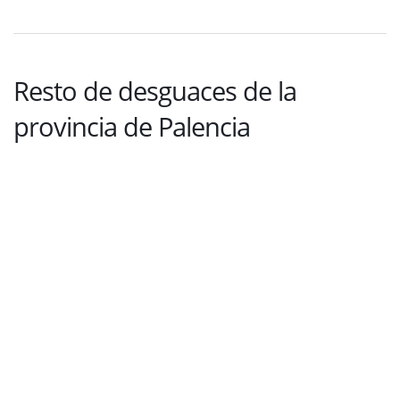
Resto de desguaces de la
provincia de Palencia