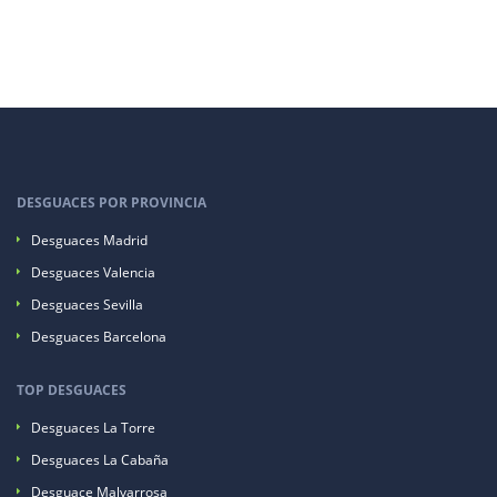
DESGUACES POR PROVINCIA
Desguaces Madrid
Desguaces Valencia
Desguaces Sevilla
Desguaces Barcelona
TOP DESGUACES
Desguaces La Torre
Desguaces La Cabaña
Desguace Malvarrosa