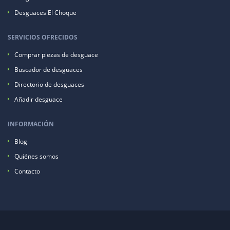
Desguaces El Choque
SERVICIOS OFRECIDOS
Comprar piezas de desguace
Buscador de desguaces
Directorio de desguaces
Añadir desguace
INFORMACIÓN
Blog
Quiénes somos
Contacto