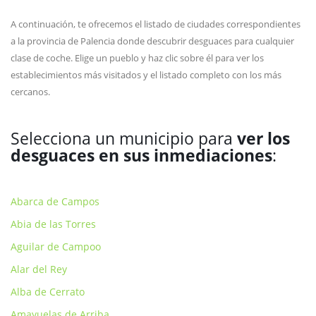
A continuación, te ofrecemos el listado de ciudades correspondientes
a la provincia de Palencia donde descubrir desguaces para cualquier
clase de coche. Elige un pueblo y haz clic sobre él para ver los
establecimientos más visitados y el listado completo con los más
cercanos.
Selecciona un municipio para
ver los
desguaces en sus inmediaciones
:
Abarca de Campos
Abia de las Torres
Aguilar de Campoo
Alar del Rey
Alba de Cerrato
Amayuelas de Arriba