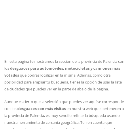
En esta página te mostramos la sección de la provincia de Palencia con
los
desguaces para automóviles, motocicletas y camiones más
votados
que podrás localizar en la misma. Además, como otra
posibilidad para ampliar tu búsqueda, tienes la opción de usar la lista
de ciudades que puedes ver en la parte de abajo de la página.
Aunque es cierto que la selección que puedes ver aquí se corresponde
con los
desguaces con más visitas
en nuestra web que pertenecen a
la provincia de Palencia, es muy sencillo refinar la búsqueda usando
nuestra herramienta de cercanía geográfica. Ten en cuenta que