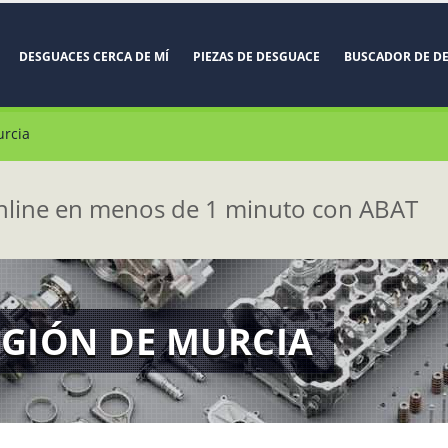
DESGUACES CERCA DE MÍ
PIEZAS DE DESGUACE
BUSCADOR DE D
urcia
line en menos de 1 minuto con ABAT
EGIÓN DE MURCIA