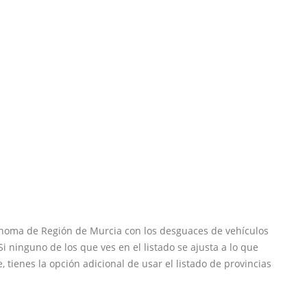
ónoma de Región de Murcia con los desguaces de vehículos
 ninguno de los que ves en el listado se ajusta a lo que
e, tienes la opción adicional de usar el listado de provincias