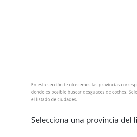
En esta sección te ofrecemos las provincias corr
donde es posible buscar desguaces de coches. Sel
el listado de ciudades.
Selecciona una provincia del l