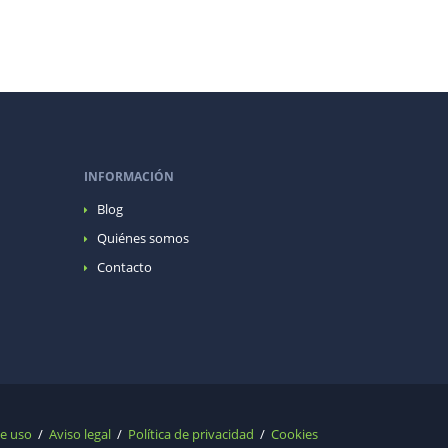
INFORMACIÓN
Blog
Quiénes somos
Contacto
de uso
/
Aviso legal
/
Política de privacidad
/
Cookies