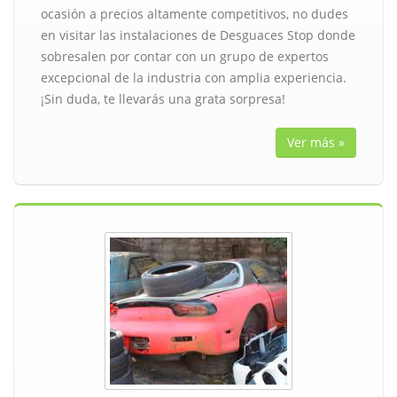
ocasión a precios altamente competitivos, no dudes
en visitar las instalaciones de Desguaces Stop donde
sobresalen por contar con un grupo de expertos
excepcional de la industria con amplia experiencia.
¡Sin duda, te llevarás una grata sorpresa!
Ver más »