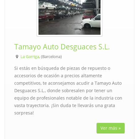
Tamayo Auto Desguaces S.L.
La Garriga
, (Barcelona)
Si estás en búsqueda de piezas de repuesto o
accesorios de ocasión a precios altamente
competitivos, te aconsejamos acudir a Tamayo Auto
Desguaces S.L., donde sobresalen por tener un
equipo de profesionales notable de la industria con
vasta trayectoria. ¡Sin duda te llevarás una grata
sorpresa!
Ver más »