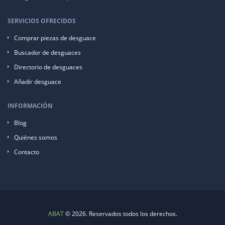
SERVICIOS OFRECIDOS
Comprar piezas de desguace
Buscador de desguaces
Directorio de desguaces
Añadir desguace
INFORMACIÓN
Blog
Quiénes somos
Contacto
ABAT
© 2026. Reservados todos los derechos.