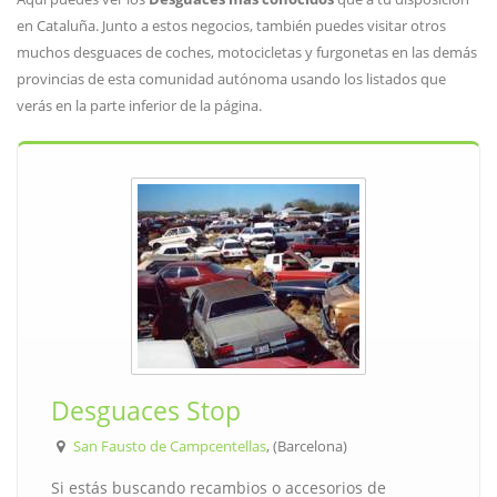
en Cataluña. Junto a estos negocios, también puedes visitar otros
muchos desguaces de coches, motocicletas y furgonetas en las demás
provincias de esta comunidad autónoma usando los listados que
verás en la parte inferior de la página.
Desguaces Stop
San Fausto de Campcentellas
, (Barcelona)
Si estás buscando recambios o accesorios de