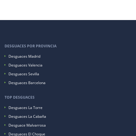
DESGUACES POR PROVINCIA
Desguaces Madrid
Desguaces Valencia
Desguaces Sevilla
Desguaces Barcelona
TOP DESGUACES
Desguaces La Torre
Desguaces La Cabaña
Desguace Malvarrosa
Desguaces El Choque