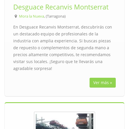
Desguace Recanvis Montserrat
Mora la Nueva
, (Tarragona)
En Desguace Recanvis Montserrat, descubrirás con
un destacado equipo de profesionales de la
industria con amplia experiencia. Si buscas piezas
de repuesto o complementos de segunda mano a
precios altamente competitivos, te recomendamos
visitar sus locales. ¡Seguro que te llevarás una
agradable sorpresa!
Ver más »