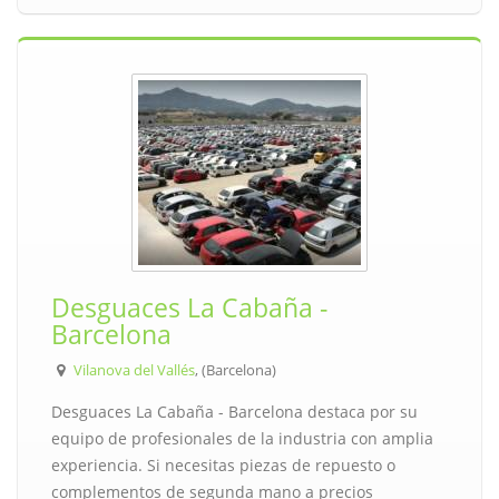
Desguaces La Cabaña -
Barcelona
Vilanova del Vallés
, (Barcelona)
Desguaces La Cabaña - Barcelona destaca por su
equipo de profesionales de la industria con amplia
experiencia. Si necesitas piezas de repuesto o
complementos de segunda mano a precios