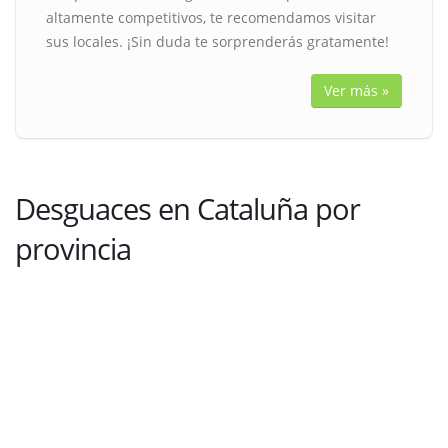
altamente competitivos, te recomendamos visitar
sus locales. ¡Sin duda te sorprenderás gratamente!
Ver más »
Desguaces en Cataluña por
provincia