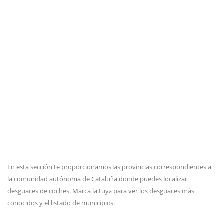
En esta sección te proporcionamos las provincias correspondientes a
la comunidad autónoma de Cataluña donde puedes localizar
desguaces de coches. Marca la tuya para ver los desguaces más
conocidos y el listado de municipios.