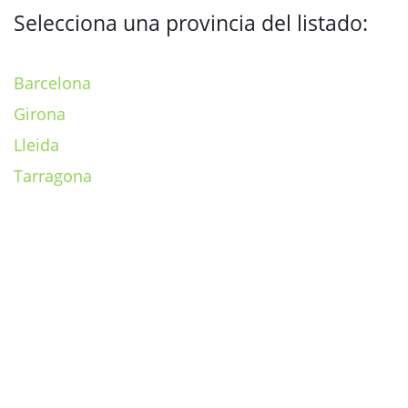
Selecciona una provincia del listado:
Barcelona
Girona
Lleida
Tarragona