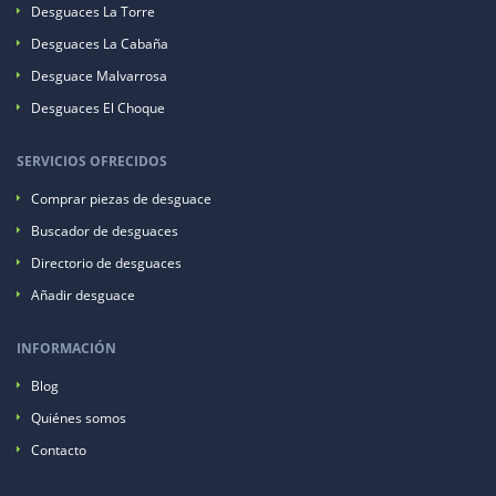
Desguaces La Torre
Desguaces La Cabaña
Desguace Malvarrosa
Desguaces El Choque
SERVICIOS OFRECIDOS
Comprar piezas de desguace
Buscador de desguaces
Directorio de desguaces
Añadir desguace
INFORMACIÓN
Blog
Quiénes somos
Contacto