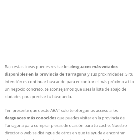
Bajo estas líneas puedes revisar los
desguaces más votados
disponibles en la provincia de Tarragona
y sus proximidades. Si tu
intención es continuar buscando para encontrar el más próximo a ti o
un negocio concreto, te aconsejamos que uses la lista de abajo de
ciudades para precisar tu búsqueda.
Ten presente que desde ABAT sólo te otorgamos acceso a los
desguaces más conocidos
que puedes visitar en la provincia de
Tarragona para comprar piezas de ocasión para tu coche. Nuestro
directorio web se distingue de otros en que te ayuda a encontrar