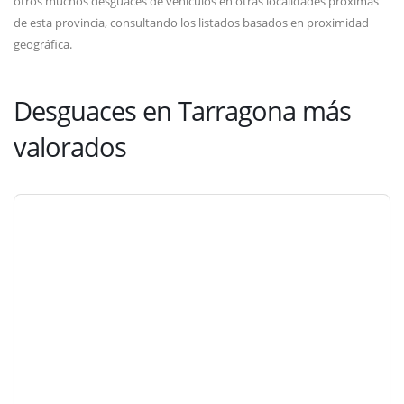
otros muchos desguaces de vehículos en otras localidades próximas
de esta provincia, consultando los listados basados en proximidad
geográfica.
Desguaces en Tarragona más
valorados