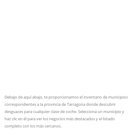
Debajo de aquí abajo, te proporcionamos el inventario de municipios
correspondientes a la provincia de Tarragona donde descubrir
desguaces para cualquier clase de coche. Selecciona un municipio y
haz clic en él para ver los negocios más destacados y el listado
completo con los más cercanos.