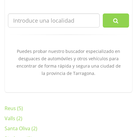
Puedes probar nuestro buscador especializado en
desguaces de automóviles y otros vehículos para
encontrar de forma rápida y segura una ciudad de
la provincia de Tarragona.
Reus (5)
Valls (2)
Santa Oliva (2)