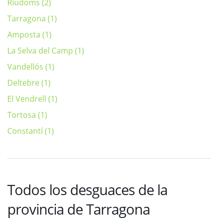
Riudoms (2)
Tarragona (1)
Amposta (1)
La Selva del Camp (1)
Vandellós (1)
Deltebre (1)
El Vendrell (1)
Tortosa (1)
Constantí (1)
Todos los desguaces de la
provincia de Tarragona