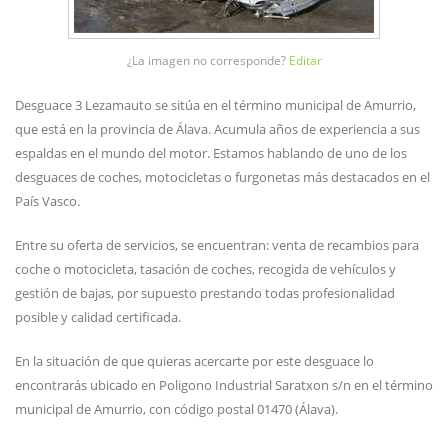
¿La imagen no corresponde?
Editar
Desguace 3 Lezamauto se sitúa en el término municipal de Amurrio,
que está en la provincia de Álava. Acumula años de experiencia a sus
espaldas en el mundo del motor. Estamos hablando de uno de los
desguaces de coches, motocicletas o furgonetas más destacados en el
País Vasco.
Entre su oferta de servicios, se encuentran: venta de recambios para
coche o motocicleta, tasación de coches, recogida de vehículos y
gestión de bajas, por supuesto prestando todas profesionalidad
posible y calidad certificada.
En la situación de que quieras acercarte por este desguace lo
encontrarás ubicado en Poligono Industrial Saratxon s/n en el término
municipal de Amurrio, con código postal 01470 (Álava).