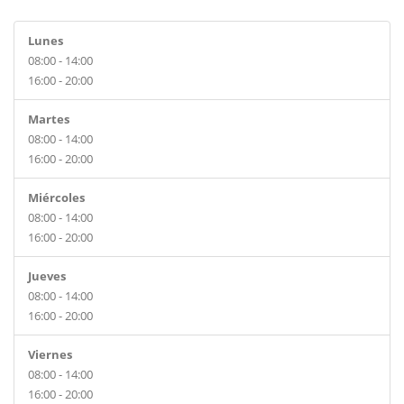
Lunes
08:00 - 14:00
16:00 - 20:00
Martes
08:00 - 14:00
16:00 - 20:00
Miércoles
08:00 - 14:00
16:00 - 20:00
Jueves
08:00 - 14:00
16:00 - 20:00
Viernes
08:00 - 14:00
16:00 - 20:00