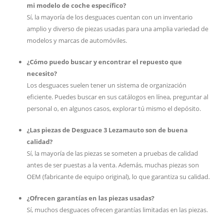
mi modelo de coche específico?
Sí, la mayoría de los desguaces cuentan con un inventario
amplio y diverso de piezas usadas para una amplia variedad de
modelos y marcas de automóviles.
¿Cómo puedo buscar y encontrar el repuesto que
necesito?
Los desguaces suelen tener un sistema de organización
eficiente. Puedes buscar en sus catálogos en línea, preguntar al
personal o, en algunos casos, explorar tú mismo el depósito.
¿Las piezas de Desguace 3 Lezamauto son de buena
calidad?
Sí, la mayoría de las piezas se someten a pruebas de calidad
antes de ser puestas a la venta. Además, muchas piezas son
OEM (fabricante de equipo original), lo que garantiza su calidad.
¿Ofrecen garantías en las piezas usadas?
Sí, muchos desguaces ofrecen garantías limitadas en las piezas.