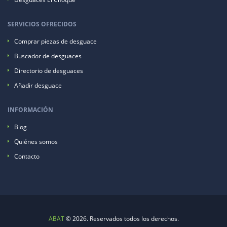
SERVICIOS OFRECIDOS
Comprar piezas de desguace
Buscador de desguaces
Directorio de desguaces
Añadir desguace
INFORMACIÓN
Blog
Quiénes somos
Contacto
ABAT
© 2026. Reservados todos los derechos.