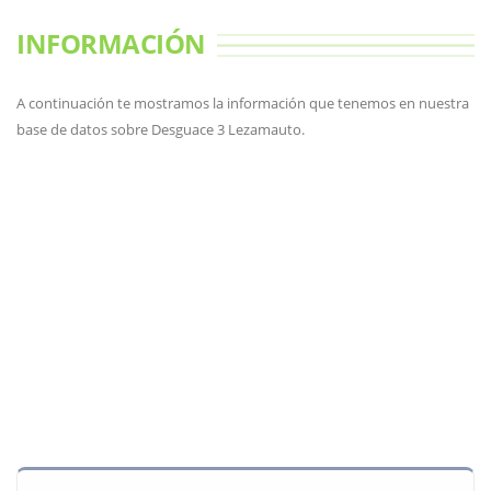
INFORMACIÓN
A continuación te mostramos la información que tenemos en nuestra
base de datos sobre Desguace 3 Lezamauto.