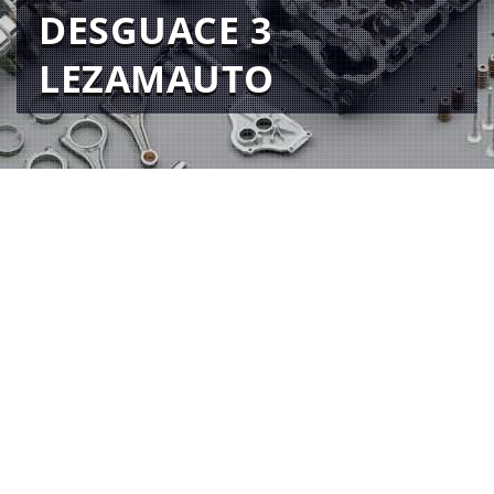
DESGUACE 3
LEZAMAUTO