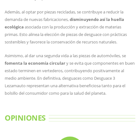
Además, al optar por piezas recicladas, se contribuye a reducir la
demanda de nuevas fabricaciones,
disminuyendo así la huella
ecológica
asociada con la producción y extracción de materias
primas. Esto alinea la elección de piezas de desguace con prácticas
sostenibles y favorece la conservación de recursos naturales.
Asimismo, al dar una segunda vida a las piezas de automóviles, se
fomenta la economía circular
y se evita que componentes en buen
estado terminen en vertederos, contribuyendo positivamente al
medio ambiente. En definitiva, desguaces como Desguace 3
Lezamauto representan una alternativa beneficiosa tanto para el
bolsillo del consumidor como para la salud del planeta.
OPINIONES