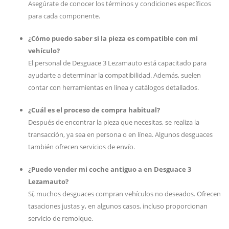
Asegúrate de conocer los términos y condiciones específicos
para cada componente.
¿Cómo puedo saber si la pieza es compatible con mi
vehículo?
El personal de Desguace 3 Lezamauto está capacitado para
ayudarte a determinar la compatibilidad. Además, suelen
contar con herramientas en línea y catálogos detallados.
¿Cuál es el proceso de compra habitual?
Después de encontrar la pieza que necesitas, se realiza la
transacción, ya sea en persona o en línea. Algunos desguaces
también ofrecen servicios de envío.
¿Puedo vender mi coche antiguo a en Desguace 3
Lezamauto?
Sí, muchos desguaces compran vehículos no deseados. Ofrecen
tasaciones justas y, en algunos casos, incluso proporcionan
servicio de remolque.