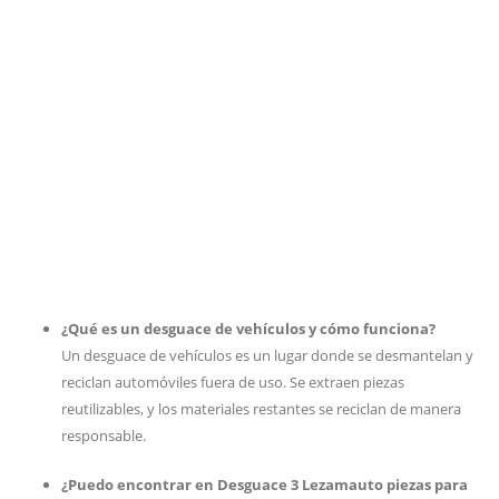
¿Qué es un desguace de vehículos y cómo funciona?
Un desguace de vehículos es un lugar donde se desmantelan y
reciclan automóviles fuera de uso. Se extraen piezas
reutilizables, y los materiales restantes se reciclan de manera
responsable.
¿Puedo encontrar en Desguace 3 Lezamauto piezas para