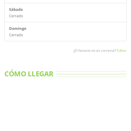
Sábado
Cerrado
Domingo
Cerrado
¿El horario no es correcto?
Editar
CÓMO LLEGAR