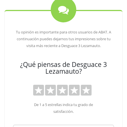
Tu opinión es importante para otros usuarios de ABAT. A
continuación puedes dejarnos tus impresiones sobre tu
visita más reciente a Desguace 3 Lezamauto.
¿Qué piensas de Desguace 3
Lezamauto?
De 1 a 5 estrellas indica tu grado de
satisfacción.