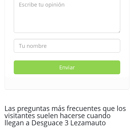
Enviar
Las preguntas más frecuentes que los
visitantes suelen hacerse cuando
llegan a Desguace 3 Lezamauto