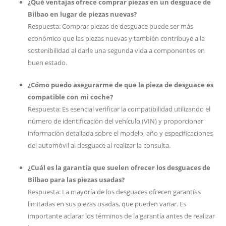
¿Qué ventajas ofrece comprar piezas en un desguace de
Bilbao en lugar de piezas nuevas?
Respuesta: Comprar piezas de desguace puede ser más
económico que las piezas nuevas y también contribuye a la
sostenibilidad al darle una segunda vida a componentes en
buen estado.
¿Cómo puedo asegurarme de que la pieza de desguace es
compatible con mi coche?
Respuesta: Es esencial verificar la compatibilidad utilizando el
número de identificación del vehículo (VIN) y proporcionar
información detallada sobre el modelo, año y especificaciones
del automóvil al desguace al realizar la consulta.
¿Cuál es la garantía que suelen ofrecer los desguaces de
Bilbao para las piezas usadas?
Respuesta: La mayoría de los desguaces ofrecen garantías
limitadas en sus piezas usadas, que pueden variar. Es
importante aclarar los términos de la garantía antes de realizar