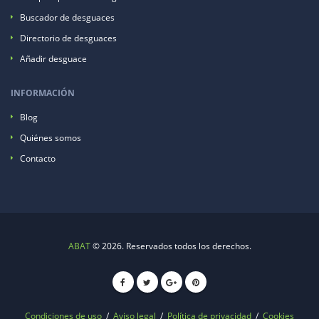
Buscador de desguaces
Directorio de desguaces
Añadir desguace
INFORMACIÓN
Blog
Quiénes somos
Contacto
ABAT
© 2026. Reservados todos los derechos.
Condiciones de uso
/
Aviso legal
/
Política de privacidad
/
Cookies