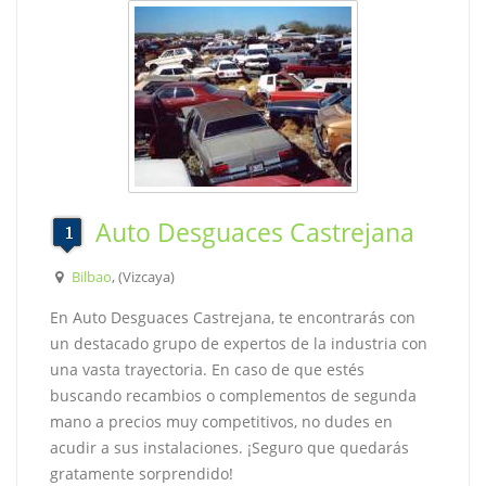
Auto Desguaces Castrejana
Bilbao
, (Vizcaya)
En Auto Desguaces Castrejana, te encontrarás con
un destacado grupo de expertos de la industria con
una vasta trayectoria. En caso de que estés
buscando recambios o complementos de segunda
mano a precios muy competitivos, no dudes en
acudir a sus instalaciones. ¡Seguro que quedarás
gratamente sorprendido!