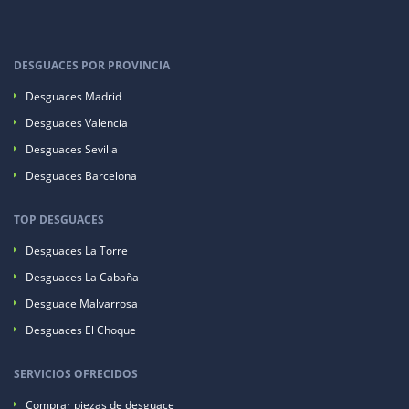
DESGUACES POR PROVINCIA
Desguaces Madrid
Desguaces Valencia
Desguaces Sevilla
Desguaces Barcelona
TOP DESGUACES
Desguaces La Torre
Desguaces La Cabaña
Desguace Malvarrosa
Desguaces El Choque
SERVICIOS OFRECIDOS
Comprar piezas de desguace