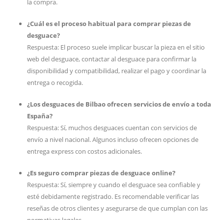
la compra.
¿Cuál es el proceso habitual para comprar piezas de
desguace?
Respuesta: El proceso suele implicar buscar la pieza en el sitio
web del desguace, contactar al desguace para confirmar la
disponibilidad y compatibilidad, realizar el pago y coordinar la
entrega o recogida.
¿Los desguaces de Bilbao ofrecen servicios de envío a toda
España?
Respuesta: Sí, muchos desguaces cuentan con servicios de
envío a nivel nacional. Algunos incluso ofrecen opciones de
entrega express con costos adicionales.
¿Es seguro comprar piezas de desguace online?
Respuesta: Sí, siempre y cuando el desguace sea confiable y
esté debidamente registrado. Es recomendable verificar las
reseñas de otros clientes y asegurarse de que cumplan con las