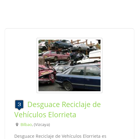
Desguace Reciclaje de
Vehículos Elorrieta
Bilbao
, (Vizcaya)
Desguace Reciclaje de Vehículos Elorrieta es