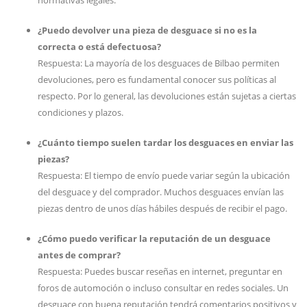
normativas legales.
¿Puedo devolver una pieza de desguace si no es la
correcta o está defectuosa?
Respuesta: La mayoría de los desguaces de Bilbao permiten
devoluciones, pero es fundamental conocer sus políticas al
respecto. Por lo general, las devoluciones están sujetas a ciertas
condiciones y plazos.
¿Cuánto tiempo suelen tardar los desguaces en enviar las
piezas?
Respuesta: El tiempo de envío puede variar según la ubicación
del desguace y del comprador. Muchos desguaces envían las
piezas dentro de unos días hábiles después de recibir el pago.
¿Cómo puedo verificar la reputación de un desguace
antes de comprar?
Respuesta: Puedes buscar reseñas en internet, preguntar en
foros de automoción o incluso consultar en redes sociales. Un
desguace con buena reputación tendrá comentarios positivos y