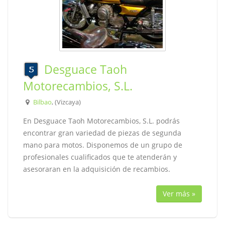
Desguace Taoh
Motorecambios, S.L.
Bilbao
, (Vizcaya)
En Desguace Taoh Motorecambios, S.L. podrás
encontrar gran variedad de piezas de segunda
mano para motos. Disponemos de un grupo de
profesionales cualificados que te atenderán y
asesoraran en la adquisición de recambios.
Ver más »