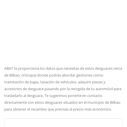
ABAT te proporciona los datos que necesitas de estos desguaces cerca
de Bilbao, (Vizcaya) donde podrás abordar gestiones como:
tramitación de bajas, tasación de vehículos, adquirir piezas y
accesorios de desguace pasando por la recogida de tu automóvil para
trasladarlo al desguace. Te sugerimos ponerte en contacto
directamente con estos desguaces situados en el municipio de Bilbao
para obtener el recambio que precisas al precio más económico.