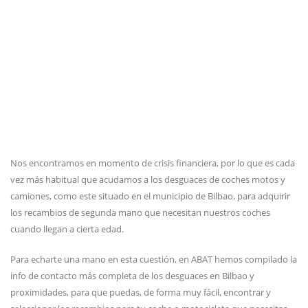
Nos encontramos en momento de crisis financiera, por lo que es cada
vez más habitual que acudamos a los desguaces de coches motos y
camiones, como este situado en el municipio de Bilbao, para adquirir
los recambios de segunda mano que necesitan nuestros coches
cuando llegan a cierta edad.
Para echarte una mano en esta cuestión, en ABAT hemos compilado la
info de contacto más completa de los desguaces en Bilbao y
proximidades, para que puedas, de forma muy fácil, encontrar y