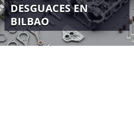
DESGUACES EN
BILBAO