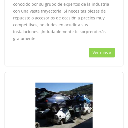
conocido por su grupo de expertos de la industria
con una vasta trayectoria. Si necesitas piezas de
repuesto o accesorios de ocasión a precios muy
competitivos, no dudes en acudir a sus
instalaciones. ¡Indudablemente te sorprenderás
gratamente!
Ver más »