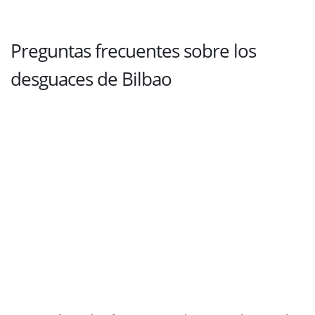
Preguntas frecuentes sobre los
desguaces de Bilbao