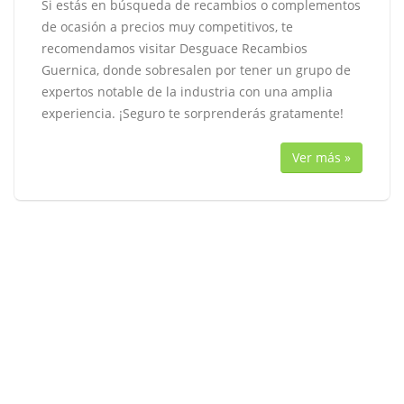
Si estás en búsqueda de recambios o complementos
de ocasión a precios muy competitivos, te
recomendamos visitar Desguace Recambios
Guernica, donde sobresalen por tener un grupo de
expertos notable de la industria con una amplia
experiencia. ¡Seguro te sorprenderás gratamente!
Ver más »