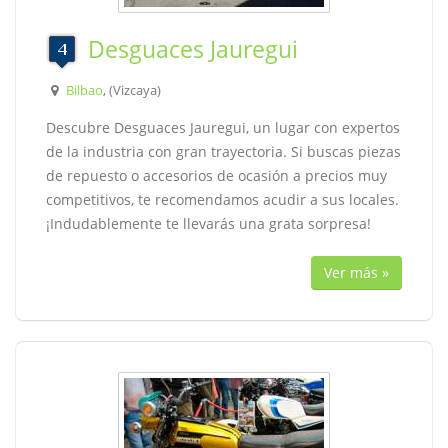
Desguaces Jauregui
Bilbao
, (Vizcaya)
Descubre Desguaces Jauregui, un lugar con expertos
de la industria con gran trayectoria. Si buscas piezas
de repuesto o accesorios de ocasión a precios muy
competitivos, te recomendamos acudir a sus locales.
¡Indudablemente te llevarás una grata sorpresa!
Ver más »