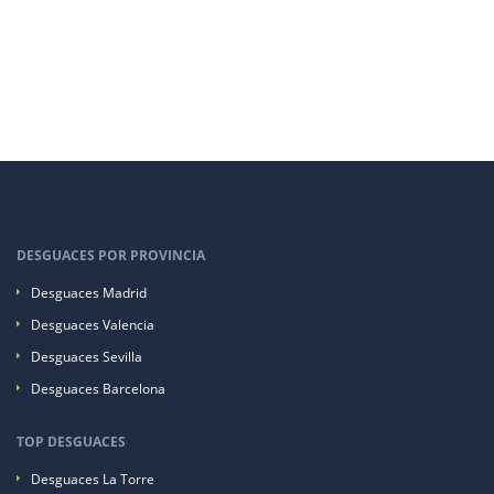
DESGUACES POR PROVINCIA
Desguaces Madrid
Desguaces Valencia
Desguaces Sevilla
Desguaces Barcelona
TOP DESGUACES
Desguaces La Torre