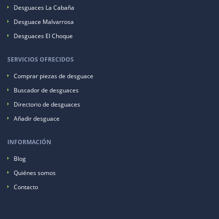
Desguaces La Cabaña
Desguace Malvarrosa
Desguaces El Choque
SERVICIOS OFRECIDOS
Comprar piezas de desguace
Buscador de desguaces
Directorio de desguaces
Añadir desguace
INFORMACIÓN
Blog
Quiénes somos
Contacto