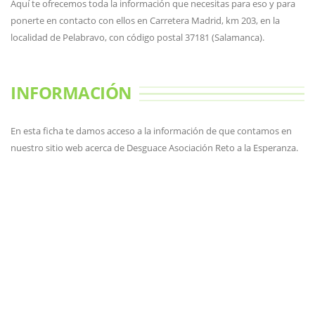
Aquí te ofrecemos toda la información que necesitas para eso y para
ponerte en contacto con ellos en Carretera Madrid, km 203, en la
localidad de Pelabravo, con código postal 37181 (Salamanca).
INFORMACIÓN
En esta ficha te damos acceso a la información de que contamos en
nuestro sitio web acerca de Desguace Asociación Reto a la Esperanza.