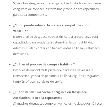
Sí, muchos desguaces ofrecen garantías limitadas en las piezas.
Asegúrate de conocer los términos y condiciones específicos
para cada componente.
¿Cómo puedo saber si la pieza es compatible con mi
vehículo?
El personal de Desguace Asociación Reto a la Esperanza está
capacitado para ayudarte a determinar la compatibilidad.
Además, suelen contar con herramientas en línea y catálogos
detallados.
¿Cuál es el proceso de compra habitual?
Después de encontrar la pieza que necesitas, se realiza la
transacción, ya sea en persona o en línea. Algunos desguaces
también ofrecen servicios de envío.
¿Puedo vender mi coche antiguo a en Desguace
Asociación Reto a la Esperanza?
Sí, muchos desguaces compran vehículos no deseados. Ofrecen