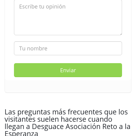
Enviar
Las preguntas más frecuentes que los
visitantes suelen hacerse cuando
llegan a Desguace Asociación Reto a la
Esperanza