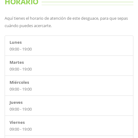
HORARIO
Aquí tienes el horario de atención de este desguace, para que sepas
cuándo puedes acercarte.
Lunes
09:00 - 19:00
Martes
09:00 - 19:00
Miércoles
09:00 - 19:00
Jueves
09:00 - 19:00
Viernes
09:00 - 19:00