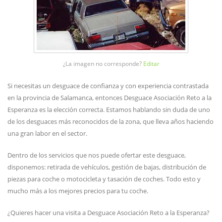
¿La imagen no corresponde?
Editar
Si necesitas un desguace de confianza y con experiencia contrastada
en la provincia de Salamanca, entonces Desguace Asociación Reto a la
Esperanza es la elección correcta. Estamos hablando sin duda de uno
de los desguaces más reconocidos de la zona, que lleva años haciendo
una gran labor en el sector.
Dentro de los servicios que nos puede ofertar este desguace,
disponemos: retirada de vehículos, gestión de bajas, distribución de
piezas para coche o motocicleta y tasación de coches. Todo esto y
mucho más a los mejores precios para tu coche.
¿Quieres hacer una visita a Desguace Asociación Reto a la Esperanza?