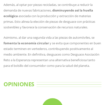
Además, al optar por piezas recicladas, se contribuye a reducir la
demanda de nuevas fabricaciones,
disminuyendo así la huella
ecológica
asociada con la producción y extracción de materias
primas. Esto alinea la elección de piezas de desguace con prácticas
sostenibles y favorece la conservación de recursos naturales.
Asimismo, al dar una segunda vida a las piezas de automóviles, se
fomenta la economía circular
y se evita que componentes en buen
estado terminen en vertederos, contribuyendo positivamente al
medio ambiente. En definitiva, desguaces como Desguace Asociación
Reto a la Esperanza representan una alternativa beneficiosa tanto
para el bolsillo del consumidor como para la salud del planeta.
OPINIONES