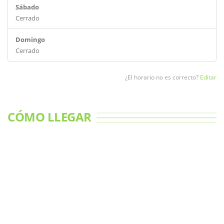
Sábado
Cerrado
Domingo
Cerrado
¿El horario no es correcto?
Editar
CÓMO LLEGAR