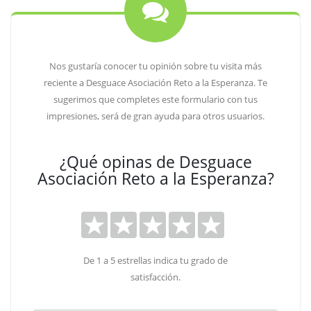
Nos gustaría conocer tu opinión sobre tu visita más
reciente a Desguace Asociación Reto a la Esperanza. Te
sugerimos que completes este formulario con tus
impresiones, será de gran ayuda para otros usuarios.
¿Qué opinas de Desguace
Asociación Reto a la Esperanza?
De 1 a 5 estrellas indica tu grado de
satisfacción.