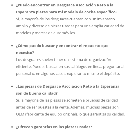
¿Puedo encontrar en Desguace Asociación Reto a la
Esperanza piezas para mi modelo de coche específico?
Sí, la mayoría de los desguaces cuentan con un inventario
amplio y diverso de piezas usadas para una amplia variedad de
modelos y marcas de automóviles.
¿Cómo puedo buscar y encontrar el repuesto que
necesito?
Los desguaces suelen tener un sistema de organización
eficiente. Puedes buscar en sus catálogos en línea, preguntar al
personal o, en algunos casos, explorar tú mismo el depósito.
¿Las piezas de Desguace Asociación Reto a la Esperanza
son de buena calidad?
Sí, la mayoría de las piezas se someten a pruebas de calidad
antes de ser puestas a la venta. Además, muchas piezas son
OEM (fabricante de equipo original), lo que garantiza su calidad.
¿Ofrecen garantías en las piezas usadas?