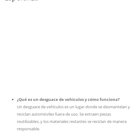
¿Qué es un desguace de vehículos y cómo funciona?
Un desguace de vehículos es un lugar donde se desmantelan y
reciclan automóviles fuera de uso. Se extraen piezas
reutilizables, y los materiales restantes se reciclan de manera
responsable.