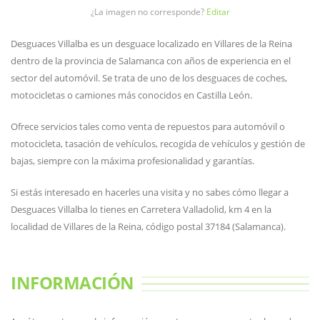
¿La imagen no corresponde?
Editar
Desguaces Villalba es un desguace localizado en Villares de la Reina
dentro de la provincia de Salamanca con años de experiencia en el
sector del automóvil. Se trata de uno de los desguaces de coches,
motocicletas o camiones más conocidos en Castilla León.
Ofrece servicios tales como venta de repuestos para automóvil o
motocicleta, tasación de vehículos, recogida de vehículos y gestión de
bajas, siempre con la máxima profesionalidad y garantías.
Si estás interesado en hacerles una visita y no sabes cómo llegar a
Desguaces Villalba lo tienes en Carretera Valladolid, km 4 en la
localidad de Villares de la Reina, código postal 37184 (Salamanca).
INFORMACIÓN