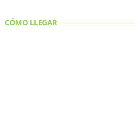
CÓMO LLEGAR