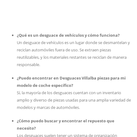
¿Qué es un desguace de vehículos y cómo funciona?
Un desguace de vehículos es un lugar donde se desmantelan y
reciclan automóviles fuera de uso. Se extraen piezas
reutilizables, y los materiales restantes se reciclan de manera
responsable.
¿Puedo encontrar en Desguaces Villalba piezas para mi
modelo de coche específico?
Sí, la mayoría de los desguaces cuentan con un inventario
amplio y diverso de piezas usadas para una amplia variedad de
modelos y marcas de automóviles.
¿Cómo puedo buscar y encontrar el repuesto que
necesito?
Los desguaces suelen tener un sistema de organización