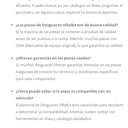
eficiente. Puedes buscar en sus catálogos en línea, preguntar al
personal o, en algunos casos, explorar tú mismo el depósito.
¿Las piezas de Desguaces Villalba son de buena calidad?
Sí, la mayoría de las piezas se someten a pruebas de calidad
antes de ser puestas a la venta. Además, muchas piezas son
OEM (fabricante de equipo original), lo que garantiza su calidad.
¿Ofrecen garantías en las piezas usadas?
Sí, muchos desguaces ofrecen garantías limitadas en las piezas.
Asegúrate de conocer los términos y condiciones específicos
para cada componente.
¿Cómo puedo saber si la pieza es compatible con mi
vehículo?
El personal de Desguaces Villalba está capacitado para ayudarte
a determinar la compatibilidad. Además, suelen contar con
herramientas en línea y catálogos detallados.