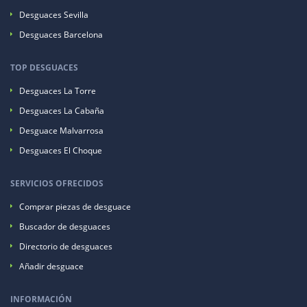
Desguaces Sevilla
Desguaces Barcelona
TOP DESGUACES
Desguaces La Torre
Desguaces La Cabaña
Desguace Malvarrosa
Desguaces El Choque
SERVICIOS OFRECIDOS
Comprar piezas de desguace
Buscador de desguaces
Directorio de desguaces
Añadir desguace
INFORMACIÓN