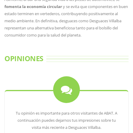
fomenta la economía circular
y se evita que componentes en buen
estado terminen en vertederos, contribuyendo positivamente al
medio ambiente. En definitiva, desguaces como Desguaces Villalba
representan una alternativa beneficiosa tanto para el bolsillo del
consumidor como para la salud del planeta.
OPINIONES
Tu opinión es importante para otros visitantes de ABAT. A
continuación puedes dejarnos tus impresiones sobre tu
visita más reciente a Desguaces Villalba.