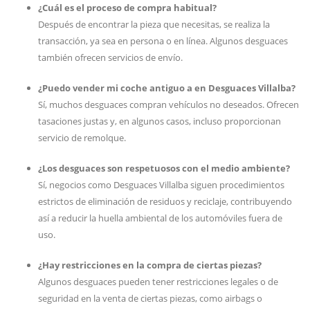
¿Cuál es el proceso de compra habitual?
Después de encontrar la pieza que necesitas, se realiza la
transacción, ya sea en persona o en línea. Algunos desguaces
también ofrecen servicios de envío.
¿Puedo vender mi coche antiguo a en Desguaces Villalba?
Sí, muchos desguaces compran vehículos no deseados. Ofrecen
tasaciones justas y, en algunos casos, incluso proporcionan
servicio de remolque.
¿Los desguaces son respetuosos con el medio ambiente?
Sí, negocios como Desguaces Villalba siguen procedimientos
estrictos de eliminación de residuos y reciclaje, contribuyendo
así a reducir la huella ambiental de los automóviles fuera de
uso.
¿Hay restricciones en la compra de ciertas piezas?
Algunos desguaces pueden tener restricciones legales o de
seguridad en la venta de ciertas piezas, como airbags o