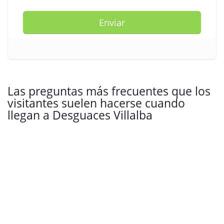
Enviar
Las preguntas más frecuentes que los
visitantes suelen hacerse cuando
llegan a Desguaces Villalba