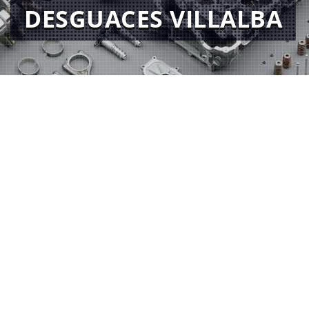
DESGUACES VILLALBA