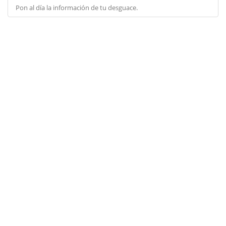
Pon al día la información de tu desguace.