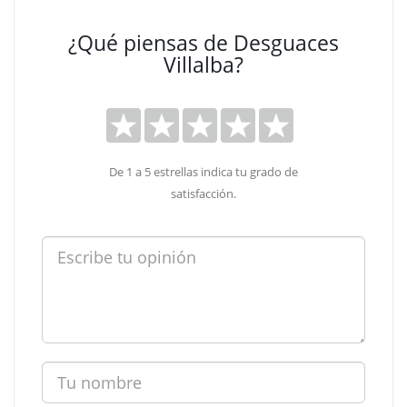
¿Qué piensas de Desguaces
Villalba?
De 1 a 5 estrellas indica tu grado de
satisfacción.