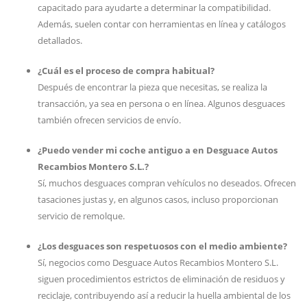
capacitado para ayudarte a determinar la compatibilidad.
Además, suelen contar con herramientas en línea y catálogos
detallados.
¿Cuál es el proceso de compra habitual?
Después de encontrar la pieza que necesitas, se realiza la
transacción, ya sea en persona o en línea. Algunos desguaces
también ofrecen servicios de envío.
¿Puedo vender mi coche antiguo a en Desguace Autos
Recambios Montero S.L.?
Sí, muchos desguaces compran vehículos no deseados. Ofrecen
tasaciones justas y, en algunos casos, incluso proporcionan
servicio de remolque.
¿Los desguaces son respetuosos con el medio ambiente?
Sí, negocios como Desguace Autos Recambios Montero S.L.
siguen procedimientos estrictos de eliminación de residuos y
reciclaje, contribuyendo así a reducir la huella ambiental de los