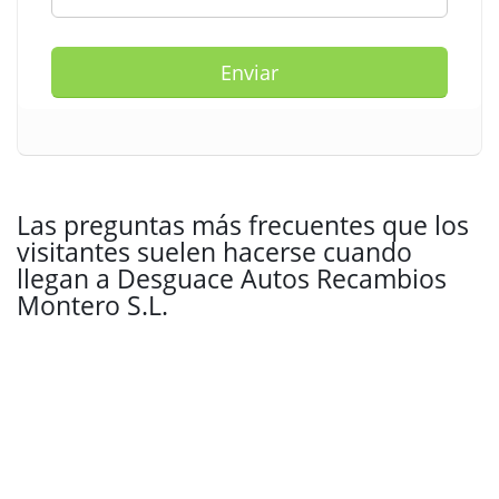
Enviar
Las preguntas más frecuentes que los
visitantes suelen hacerse cuando
llegan a Desguace Autos Recambios
Montero S.L.