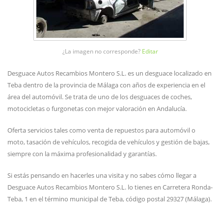
¿La imagen no corresponde?
Editar
Desguace Autos Recambios Montero S.L. es un desguace localizado en
Teba dentro de la provincia de Málaga con años de experiencia en el
área del automóvil. Se trata de uno de los desguaces de coches,
motocicletas o furgonetas con mejor valoración en Andalucía.
Oferta servicios tales como venta de repuestos para automóvil o
moto, tasación de vehículos, recogida de vehículos y gestión de bajas,
siempre con la máxima profesionalidad y garantías.
Si estás pensando en hacerles una visita y no sabes cómo llegar a
Desguace Autos Recambios Montero S.L. lo tienes en Carretera Ronda-
Teba, 1 en el término municipal de Teba, código postal 29327 (Málaga).