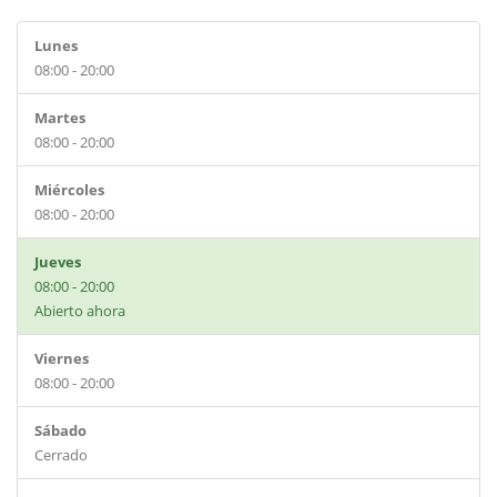
Lunes
08:00 - 20:00
Martes
08:00 - 20:00
Miércoles
08:00 - 20:00
Jueves
08:00 - 20:00
Abierto ahora
Viernes
08:00 - 20:00
Sábado
Cerrado