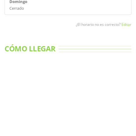
Domingo
Cerrado
¿El horario no es correcto?
Editar
CÓMO LLEGAR