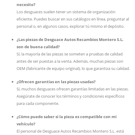
necesito?
Los desguaces suelen tener un sistema de organización
eficiente. Puedes buscar en sus catálogos en línea, preguntar al
personal o, en algunos casos, explorar tú mismo el depósito.
¿Las piezas de Desguace Autos Recambios Montero S.L.
son de buena calidad?
Sí, la mayoría de las piezas se someten a pruebas de calidad
antes de ser puestas a la venta. Además, muchas piezas son
OEM (fabricante de equipo original), lo que garantiza su calidad.
¿Ofrecen garantías en las piezas usadas?
Sí, muchos desguaces ofrecen garantías limitadas en las piezas.
Asegúrate de conocer los términos y condiciones específicos
para cada componente.
¿Cómo puedo saber si la pieza es compatible con mi
vehículo?
El personal de Desguace Autos Recambios Montero S.L. está