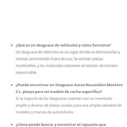
¿Qué es un desguace de vehículos y cómo funciona?
Un desguace de vehículos es un lugar donde se desmantelan y
reciclan automóviles fuera de uso. Se extraen piezas
reutilizables, y los materiales restantes se reciclan de manera
responsable.
¿Puedo encontrar en Desguace Autos Recambios Montero
S.L. piezas para mi modelo de coche específico?
Sí, la mayoría de los desguaces cuentan con un inventario
amplio y diverso de piezas usadas para una amplia variedad de
modelos y marcas de automóviles.
¿Cómo puedo buscar y encontrar el repuesto que