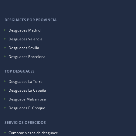
DESGUACES POR PROVINCIA
Desguaces Madrid
Desguaces Valencia
Desguaces Sevilla
Desguaces Barcelona
TOP DESGUACES
Desguaces La Torre
Desguaces La Cabaña
Desguace Malvarrosa
Desguaces El Choque
SERVICIOS OFRECIDOS
Comprar piezas de desguace