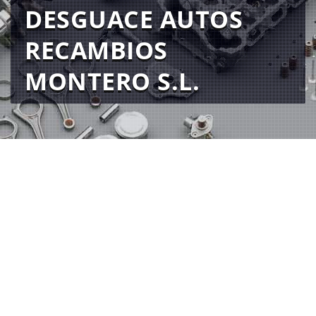
DESGUACE AUTOS
RECAMBIOS
MONTERO S.L.