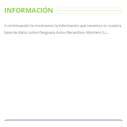
INFORMACIÓN
A continuación te mostramos la información que tenemos en nuestra
base de datos sobre Desguace Autos Recambios Montero S.L..