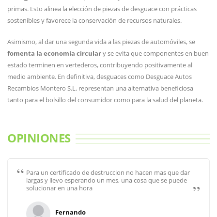
primas. Esto alinea la elección de piezas de desguace con prácticas
sostenibles y favorece la conservación de recursos naturales.
Asimismo, al dar una segunda vida a las piezas de automóviles, se
fomenta la economía circular
y se evita que componentes en buen
estado terminen en vertederos, contribuyendo positivamente al
medio ambiente. En definitiva, desguaces como Desguace Autos
Recambios Montero S.L. representan una alternativa beneficiosa
tanto para el bolsillo del consumidor como para la salud del planeta.
OPINIONES
Para un certificado de destruccion no hacen mas que dar
largas y llevo esperando un mes, una cosa que se puede
solucionar en una hora
Fernando