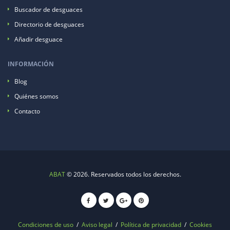
Buscador de desguaces
Directorio de desguaces
Añadir desguace
INFORMACIÓN
Blog
Quiénes somos
Contacto
ABAT
© 2026. Reservados todos los derechos.
Condiciones de uso
/
Aviso legal
/
Política de privacidad
/
Cookies