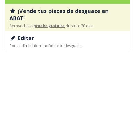
¡Vende tus piezas de desguace en
ABAT!
Aprovecha la
prueba gratuita
durante 30 días.
Editar
Pon al día la información de tu desguace.