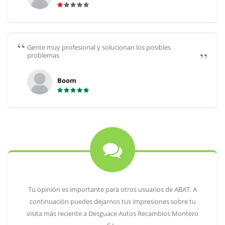
Gente muy profesional y solucionan los posibles
problemas
Boom
Tu opinión es importante para otros usuarios de ABAT. A
continuación puedes dejarnos tus impresiones sobre tu
visita más reciente a Desguace Autos Recambios Montero