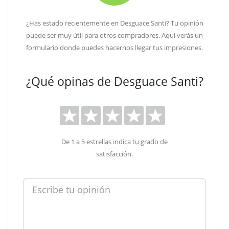
¿Has estado recientemente en Desguace Santi? Tu opinión
puede ser muy útil para otros compradores. Aquí verás un
formulario donde puedes hacernos llegar tus impresiones.
¿Qué opinas de Desguace Santi?
De 1 a 5 estrellas indica tu grado de
satisfacción.