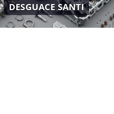
DESGUACE SANTI