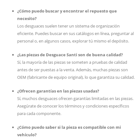
¿Cómo puedo buscar y encontrar el repuesto que
necesito?
Los desguaces suelen tener un sistema de organización
eficiente. Puedes buscar en sus catálogos en línea, preguntar al
personal o, en algunos casos, explorar tú mismo el depósito.
¿Las piezas de Desguace Santi son de buena calidad?
Sí, la mayoría de las piezas se someten a pruebas de calidad
antes de ser puestas a la venta. Además, muchas piezas son
OEM (fabricante de equipo original), lo que garantiza su calidad.
¿Ofrecen garantías en las piezas usadas?
Sí, muchos desguaces ofrecen garantías limitadas en las piezas.
Asegúrate de conocer los términos y condiciones específicos
para cada componente.
¿Cómo puedo saber si la pieza es compatible con mi
vehículo?