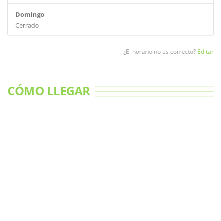
Domingo
Cerrado
¿El horario no es correcto?
Editar
CÓMO LLEGAR