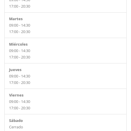
17:00 - 20:30
Martes
09:00 - 14:30
17:00 - 20:30
Miércoles
09:00 - 14:30
17:00 - 20:30
Jueves
09:00 - 14:30
17:00 - 20:30
Viernes
09:00 - 14:30
17:00 - 20:30
Sábado
Cerrado