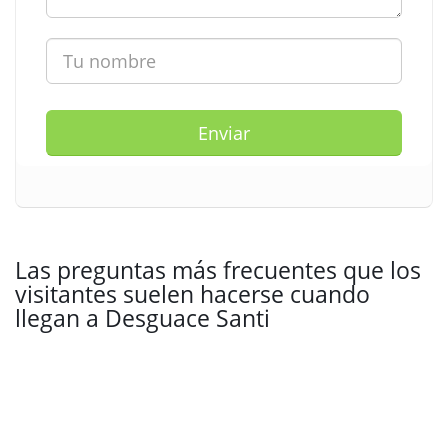
Enviar
Las preguntas más frecuentes que los
visitantes suelen hacerse cuando
llegan a Desguace Santi