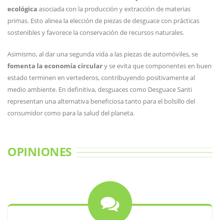
ecológica
asociada con la producción y extracción de materias
primas. Esto alinea la elección de piezas de desguace con prácticas
sostenibles y favorece la conservación de recursos naturales.
Asimismo, al dar una segunda vida a las piezas de automóviles, se
fomenta la economía circular
y se evita que componentes en buen
estado terminen en vertederos, contribuyendo positivamente al
medio ambiente. En definitiva, desguaces como Desguace Santi
representan una alternativa beneficiosa tanto para el bolsillo del
consumidor como para la salud del planeta.
OPINIONES