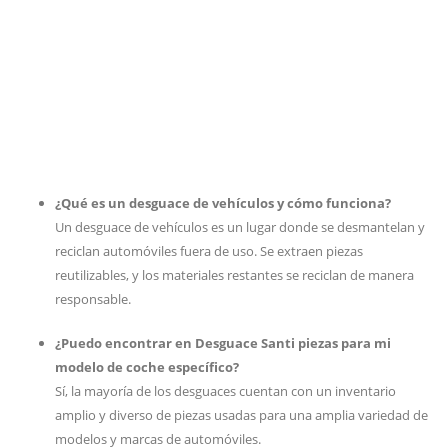
¿Qué es un desguace de vehículos y cómo funciona?
Un desguace de vehículos es un lugar donde se desmantelan y
reciclan automóviles fuera de uso. Se extraen piezas
reutilizables, y los materiales restantes se reciclan de manera
responsable.
¿Puedo encontrar en Desguace Santi piezas para mi
modelo de coche específico?
Sí, la mayoría de los desguaces cuentan con un inventario
amplio y diverso de piezas usadas para una amplia variedad de
modelos y marcas de automóviles.