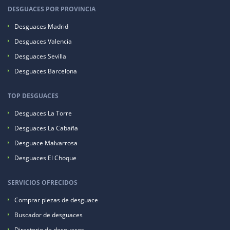
DESGUACES POR PROVINCIA
Desguaces Madrid
Desguaces Valencia
Desguaces Sevilla
Desguaces Barcelona
TOP DESGUACES
Desguaces La Torre
Desguaces La Cabaña
Desguace Malvarrosa
Desguaces El Choque
SERVICIOS OFRECIDOS
Comprar piezas de desguace
Buscador de desguaces
Directorio de desguaces