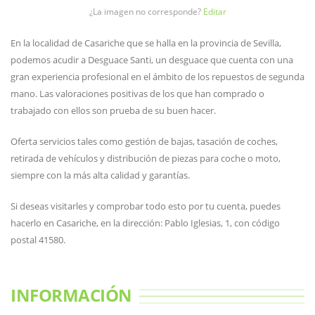
¿La imagen no corresponde?
Editar
En la localidad de Casariche que se halla en la provincia de Sevilla,
podemos acudir a Desguace Santi, un desguace que cuenta con una
gran experiencia profesional en el ámbito de los repuestos de segunda
mano. Las valoraciones positivas de los que han comprado o
trabajado con ellos son prueba de su buen hacer.
Oferta servicios tales como gestión de bajas, tasación de coches,
retirada de vehículos y distribución de piezas para coche o moto,
siempre con la más alta calidad y garantías.
Si deseas visitarles y comprobar todo esto por tu cuenta, puedes
hacerlo en Casariche, en la dirección: Pablo Iglesias, 1, con código
postal 41580.
INFORMACIÓN