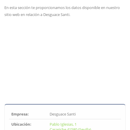
En esta sección te proporcionamos los datos disponible en nuestro
sitio web en relación a Desguace Santi.
Empresa:
Desguace Santi
Ubicación:
Pablo Iglesias, 1
Casariche 41580 (Sevilla)