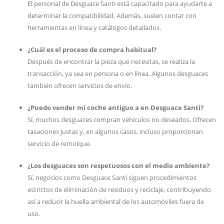
El personal de Desguace Santi está capacitado para ayudarte a
determinar la compatibilidad. Además, suelen contar con
herramientas en línea y catálogos detallados.
¿Cuál es el proceso de compra habitual?
Después de encontrar la pieza que necesitas, se realiza la
transacción, ya sea en persona o en línea. Algunos desguaces
también ofrecen servicios de envío.
¿Puedo vender mi coche antiguo a en Desguace Santi?
Sí, muchos desguaces compran vehículos no deseados. Ofrecen
tasaciones justas y, en algunos casos, incluso proporcionan
servicio de remolque.
¿Los desguaces son respetuosos con el medio ambiente?
Sí, negocios como Desguace Santi siguen procedimientos
estrictos de eliminación de residuos y reciclaje, contribuyendo
así a reducir la huella ambiental de los automóviles fuera de
uso.