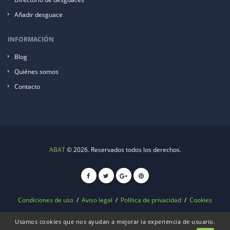
Añadir desguace
INFORMACIÓN
Blog
Quiénes somos
Contacto
ABAT
© 2026. Reservados todos los derechos.
Condiciones de uso
/
Aviso legal
/
Política de privacidad
/
Cookies
Usamos cookies que nos ayudan a mejorar la experiencia de usuario.