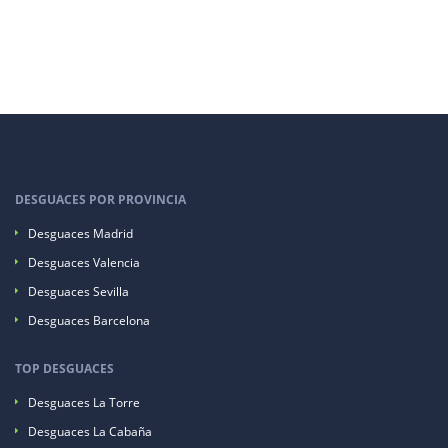
DESGUACES POR PROVINCIA
Desguaces Madrid
Desguaces Valencia
Desguaces Sevilla
Desguaces Barcelona
TOP DESGUACES
Desguaces La Torre
Desguaces La Cabaña