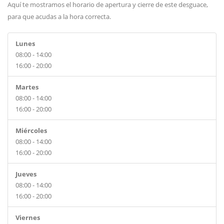
Aquí te mostramos el horario de apertura y cierre de este desguace,
para que acudas a la hora correcta.
Lunes
08:00 - 14:00
16:00 - 20:00
Martes
08:00 - 14:00
16:00 - 20:00
Miércoles
08:00 - 14:00
16:00 - 20:00
Jueves
08:00 - 14:00
16:00 - 20:00
Viernes