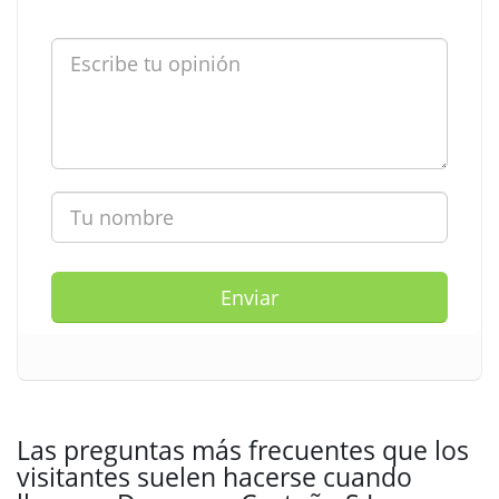
Enviar
Las preguntas más frecuentes que los
visitantes suelen hacerse cuando