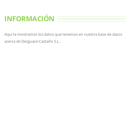
INFORMACIÓN
Aquí te mostramos los datos que tenemos en nuestra base de datos
acerca de Desguace Castaño S.L..