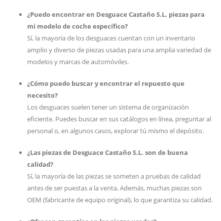
¿Puedo encontrar en Desguace Castaño S.L. piezas para
mi modelo de coche específico?
Sí, la mayoría de los desguaces cuentan con un inventario
amplio y diverso de piezas usadas para una amplia variedad de
modelos y marcas de automóviles.
¿Cómo puedo buscar y encontrar el repuesto que
necesito?
Los desguaces suelen tener un sistema de organización
eficiente. Puedes buscar en sus catálogos en línea, preguntar al
personal o, en algunos casos, explorar tú mismo el depósito.
¿Las piezas de Desguace Castaño S.L. son de buena
calidad?
Sí, la mayoría de las piezas se someten a pruebas de calidad
antes de ser puestas a la venta. Además, muchas piezas son
OEM (fabricante de equipo original), lo que garantiza su calidad.