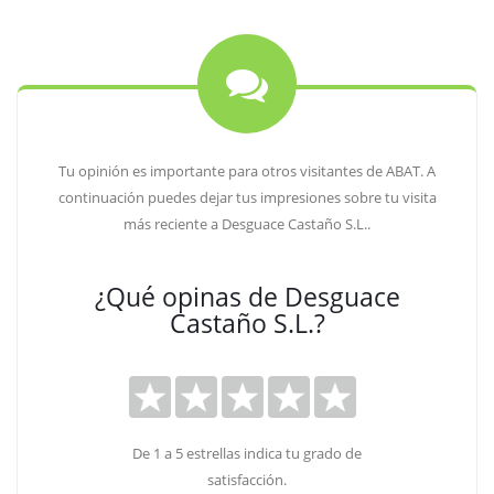
Tu opinión es importante para otros visitantes de ABAT. A
continuación puedes dejar tus impresiones sobre tu visita
más reciente a Desguace Castaño S.L..
¿Qué opinas de Desguace
Castaño S.L.?
De 1 a 5 estrellas indica tu grado de
satisfacción.