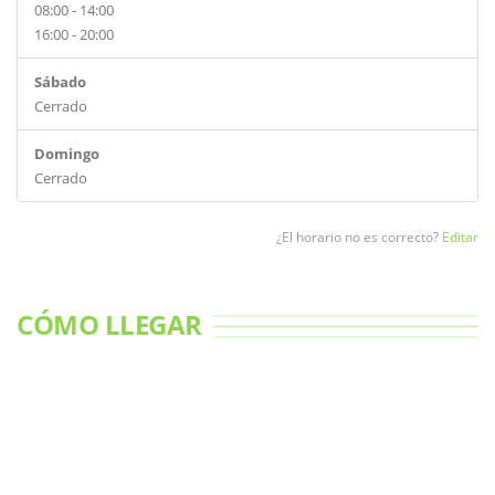
08:00 - 14:00
16:00 - 20:00
Sábado
Cerrado
Domingo
Cerrado
¿El horario no es correcto?
Editar
CÓMO LLEGAR