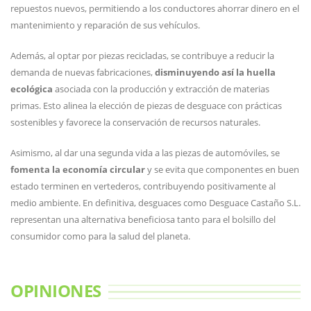
repuestos nuevos, permitiendo a los conductores ahorrar dinero en el
mantenimiento y reparación de sus vehículos.
Además, al optar por piezas recicladas, se contribuye a reducir la
demanda de nuevas fabricaciones,
disminuyendo así la huella
ecológica
asociada con la producción y extracción de materias
primas. Esto alinea la elección de piezas de desguace con prácticas
sostenibles y favorece la conservación de recursos naturales.
Asimismo, al dar una segunda vida a las piezas de automóviles, se
fomenta la economía circular
y se evita que componentes en buen
estado terminen en vertederos, contribuyendo positivamente al
medio ambiente. En definitiva, desguaces como Desguace Castaño S.L.
representan una alternativa beneficiosa tanto para el bolsillo del
consumidor como para la salud del planeta.
OPINIONES