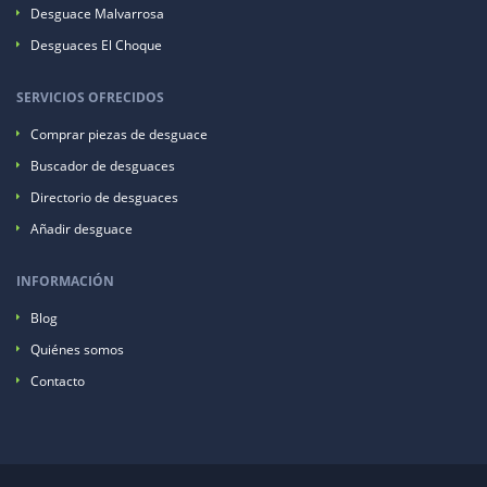
Desguace Malvarrosa
Desguaces El Choque
SERVICIOS OFRECIDOS
Comprar piezas de desguace
Buscador de desguaces
Directorio de desguaces
Añadir desguace
INFORMACIÓN
Blog
Quiénes somos
Contacto