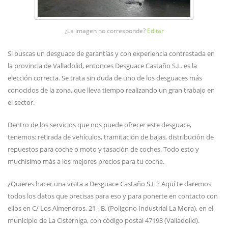
¿La imagen no corresponde?
Editar
Si buscas un desguace de garantías y con experiencia contrastada en
la provincia de Valladolid, entonces Desguace Castaño S.L. es la
elección correcta. Se trata sin duda de uno de los desguaces más
conocidos de la zona, que lleva tiempo realizando un gran trabajo en
el sector.
Dentro de los servicios que nos puede ofrecer este desguace,
tenemos: retirada de vehículos, tramitación de bajas, distribución de
repuestos para coche o moto y tasación de coches. Todo esto y
muchísimo más a los mejores precios para tu coche.
¿Quieres hacer una visita a Desguace Castaño S.L.? Aquí te daremos
todos los datos que precisas para eso y para ponerte en contacto con
ellos en C/ Los Almendros, 21 - B, (Poligono Industrial La Mora), en el
municipio de La Cistérniga, con código postal 47193 (Valladolid).