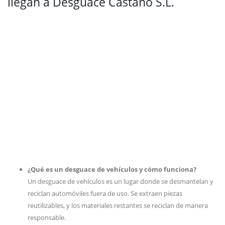
llegan a Desguace Castaño S.L.
¿Qué es un desguace de vehículos y cómo funciona?
Un desguace de vehículos es un lugar donde se desmantelan y
reciclan automóviles fuera de uso. Se extraen piezas
reutilizables, y los materiales restantes se reciclan de manera
responsable.