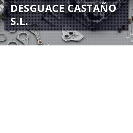
DESGUACE CASTAÑO
S.L.