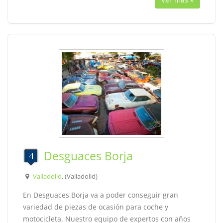
Desguaces Borja
Valladolid
, (Valladolid)
En Desguaces Borja va a poder conseguir gran
variedad de piezas de ocasión para coche y
motocicleta. Nuestro equipo de expertos con años