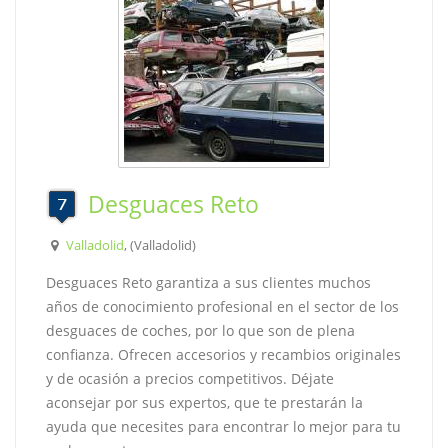
Desguaces Reto
Valladolid
, (Valladolid)
Desguaces Reto garantiza a sus clientes muchos
años de conocimiento profesional en el sector de los
desguaces de coches, por lo que son de plena
confianza. Ofrecen accesorios y recambios originales
y de ocasión a precios competitivos. Déjate
aconsejar por sus expertos, que te prestarán la
ayuda que necesites para encontrar lo mejor para tu