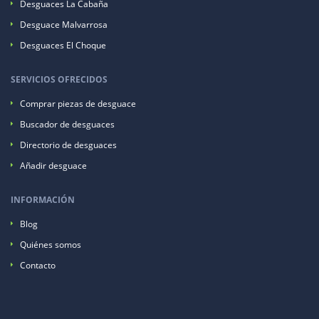
Desguaces La Cabaña
Desguace Malvarrosa
Desguaces El Choque
SERVICIOS OFRECIDOS
Comprar piezas de desguace
Buscador de desguaces
Directorio de desguaces
Añadir desguace
INFORMACIÓN
Blog
Quiénes somos
Contacto