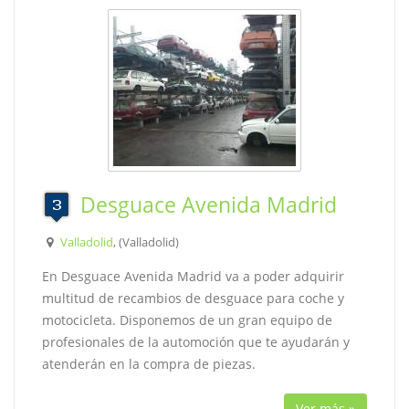
Desguace Avenida Madrid
Valladolid
, (Valladolid)
En Desguace Avenida Madrid va a poder adquirir
multitud de recambios de desguace para coche y
motocicleta. Disponemos de un gran equipo de
profesionales de la automoción que te ayudarán y
atenderán en la compra de piezas.
Ver más »