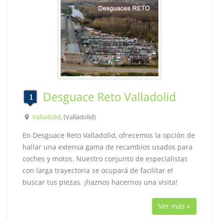
Desguace Reto Valladolid
Valladolid
, (Valladolid)
En Desguace Reto Valladolid, ofrecemos la opción de
hallar una extensa gama de recambios usados para
coches y motos. Nuestro conjunto de especialistas
con larga trayectoria se ocupará de facilitar el
buscar tus piezas. ¡haznos hacernos una visita!
Ver más »