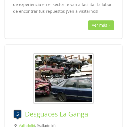
de experiencia en el sector te van a facilitar la labor
de encontrar tus repuestos ¡Ven a visitarnos!
Ver más »
Desguaces La Ganga
Valladolid
, (Valladolid)