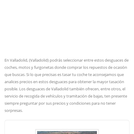
En Valladolid, (Valladolid) podrás seleccionar entre estos desguaces de
coches, motos y furgonetas donde comprar los repuestos de ocasión
que buscas. Si lo que precisas es tasar tu coche te aconsejamos que
analices precios en estos desguaces para obtener la mayor tasación
posible. Los desguaces de Valladolid también ofrecen, entre otros, el
servicio de recogida de vehículos y tramitación de bajas, ten presente
siempre preguntar por sus precios y condiciones para no tener
sorpresas.