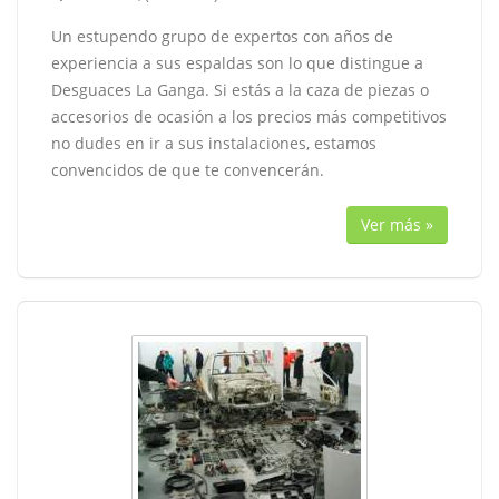
Un estupendo grupo de expertos con años de
experiencia a sus espaldas son lo que distingue a
Desguaces La Ganga. Si estás a la caza de piezas o
accesorios de ocasión a los precios más competitivos
no dudes en ir a sus instalaciones, estamos
convencidos de que te convencerán.
Ver más »