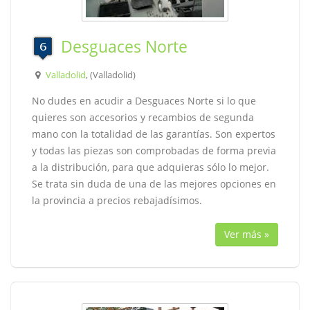
Desguaces Norte
Valladolid
, (Valladolid)
No dudes en acudir a Desguaces Norte si lo que
quieres son accesorios y recambios de segunda
mano con la totalidad de las garantías. Son expertos
y todas las piezas son comprobadas de forma previa
a la distribución, para que adquieras sólo lo mejor.
Se trata sin duda de una de las mejores opciones en
la provincia a precios rebajadísimos.
Ver más »