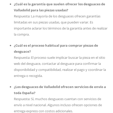
¿Cuál es la garantía que suelen ofrecer los desguaces de
Valladolid para las piezas usadas?
Respuesta: La mayoría de los desguaces ofrecen garantías
limitadas en sus piezas usadas, que pueden variar. Es
importante aclarar los términos de la garantía antes de realizar
la compra.
¿Cuál es el proceso habitual para comprar piezas de
desguace?
Respuesta: El proceso suele implicar buscar la pieza en el sitio
web del desguace, contactar al desguace para confirmar la
disponibilidad y compatibilidad, realizar el pago y coordinar la
entrega o recogida.
¿Los desguaces de Valladolid ofrecen servicios de envío a
toda España?
Respuesta: Sí, muchos desguaces cuentan con servicios de
envío a nivel nacional. Algunos incluso ofrecen opciones de
entrega express con costos adicionales.