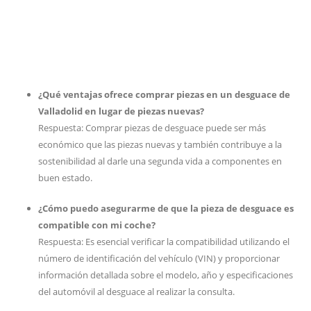
¿Qué ventajas ofrece comprar piezas en un desguace de
Valladolid en lugar de piezas nuevas?
Respuesta: Comprar piezas de desguace puede ser más
económico que las piezas nuevas y también contribuye a la
sostenibilidad al darle una segunda vida a componentes en
buen estado.
¿Cómo puedo asegurarme de que la pieza de desguace es
compatible con mi coche?
Respuesta: Es esencial verificar la compatibilidad utilizando el
número de identificación del vehículo (VIN) y proporcionar
información detallada sobre el modelo, año y especificaciones
del automóvil al desguace al realizar la consulta.