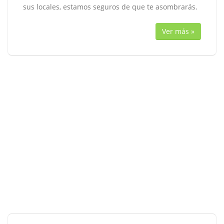
sus locales, estamos seguros de que te asombrarás.
Ver más »