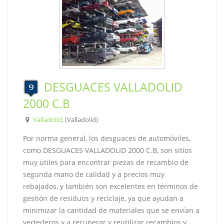
DESGUACES VALLADOLID
2000 C.B
Valladolid
, (Valladolid)
Por norma general, los desguaces de automóviles,
como DESGUACES VALLADOLID 2000 C.B, son sitios
muy útiles para encontrar piezas de recambio de
segunda mano de calidad y a precios muy
rebajados, y también son excelentes en términos de
gestión de residuos y reciclaje, ya que ayudan a
minimizar la cantidad de materiales que se envían a
vertederos y a recuperar y reutilizar recambios y