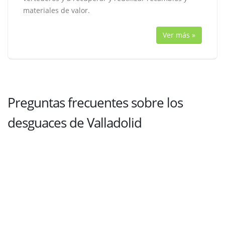
materiales de valor.
Ver más »
Preguntas frecuentes sobre los
desguaces de Valladolid