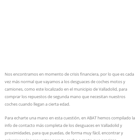
Nos encontramos en momento de crisis financiera, por lo que es cada
vez más normal que vayamos a los desguaces de coches motos y
camiones, como este localizado en el municipio de Valladolid, para
comprar los repuestos de segunda mano que necesitan nuestros
coches cuando llegan a cierta edad.
Para echarte una mano en esta cuestión, en ABAT hemos compilado la
info de contacto más completa de los desguaces en Valladolid y
proximidades, para que puedas, de forma muy fácil, encontrar y