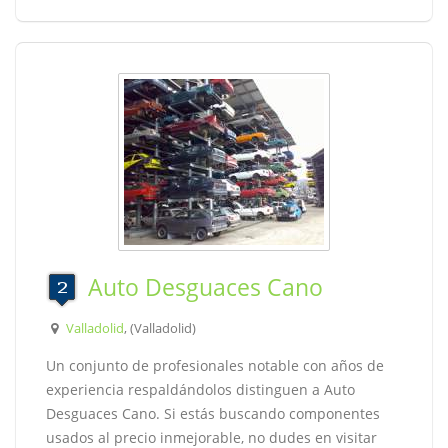
Auto Desguaces Cano
Valladolid
, (Valladolid)
Un conjunto de profesionales notable con años de
experiencia respaldándolos distinguen a Auto
Desguaces Cano. Si estás buscando componentes
usados al precio inmejorable, no dudes en visitar