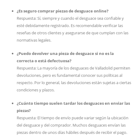
¿Es seguro comprar piezas de desguace online?
Respuesta: Sí, siempre y cuando el desguace sea confiable y
esté debidamente registrado. Es recomendable verificar las
reseñas de otros clientes y asegurarse de que cumplan con las
normativas legales.
¿Puedo devolver una pieza de desguace si no es la
correcta o está defectuosa?
Respuesta: La mayoría de los desguaces de Valladolid permiten
devoluciones, pero es fundamental conocer sus políticas al
respecto. Por lo general, las devoluciones están sujetas a ciertas
condiciones y plazos.
¿Cuánto tiempo suelen tardar los desguaces en enviar las
piezas?
Respuesta: El tiempo de envío puede variar según la ubicación
del desguace y del comprador. Muchos desguaces envían las
piezas dentro de unos días hábiles después de recibir el pago.