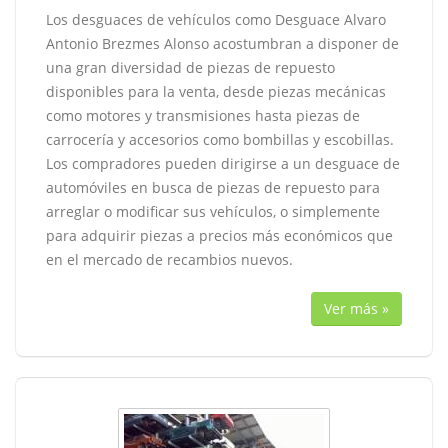
Los desguaces de vehículos como Desguace Alvaro
Antonio Brezmes Alonso acostumbran a disponer de
una gran diversidad de piezas de repuesto
disponibles para la venta, desde piezas mecánicas
como motores y transmisiones hasta piezas de
carrocería y accesorios como bombillas y escobillas.
Los compradores pueden dirigirse a un desguace de
automóviles en busca de piezas de repuesto para
arreglar o modificar sus vehículos, o simplemente
para adquirir piezas a precios más económicos que
en el mercado de recambios nuevos.
Ver más »