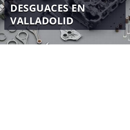
DESGUACES EN
VALLADOLID