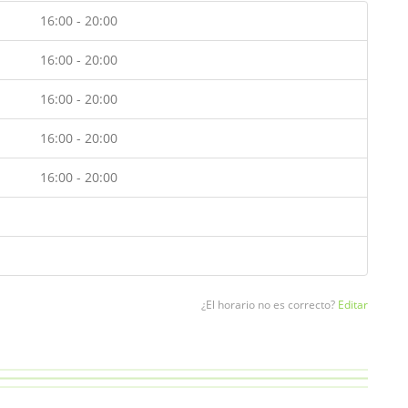
16:00 - 20:00
16:00 - 20:00
16:00 - 20:00
16:00 - 20:00
16:00 - 20:00
¿El horario no es correcto?
Editar