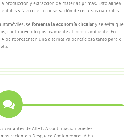
la producción y extracción de materias primas. Esto alinea
tenibles y favorece la conservación de recursos naturales.
automóviles, se
fomenta la economía circular
y se evita que
os, contribuyendo positivamente al medio ambiente. En
Alba representan una alternativa beneficiosa tanto para el
eta.
os visitantes de ABAT. A continuación puedes
ta más reciente a Desguace Contenedores Alba.