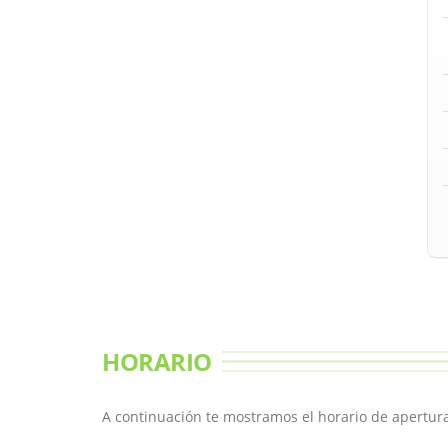
HORARIO
A continuación te mostramos el horario de apertura 