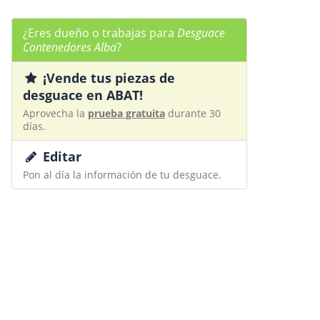
¿Eres dueño o trabajas para
Desguace
Contenedores Alba
?
¡Vende tus piezas de
desguace en ABAT!
Aprovecha la
prueba gratuita
durante 30
días.
Editar
Pon al día la información de tu desguace.