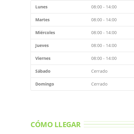
Lunes
08:00 - 14:00
Martes
08:00 - 14:00
Miércoles
08:00 - 14:00
Jueves
08:00 - 14:00
Viernes
08:00 - 14:00
Sábado
Cerrado
Domingo
Cerrado
CÓMO LLEGAR