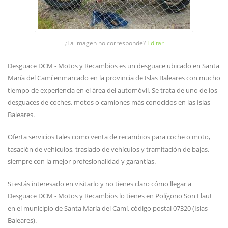
¿La imagen no corresponde?
Editar
Desguace DCM - Motos y Recambios es un desguace ubicado en Santa
María del Camí enmarcado en la provincia de Islas Baleares con mucho
tiempo de experiencia en el área del automóvil. Se trata de uno de los
desguaces de coches, motos o camiones más conocidos en las Islas
Baleares.
Oferta servicios tales como venta de recambios para coche o moto,
tasación de vehículos, traslado de vehículos y tramitación de bajas,
siempre con la mejor profesionalidad y garantías.
Si estás interesado en visitarlo y no tienes claro cómo llegar a
Desguace DCM - Motos y Recambios lo tienes en Polígono Son Llaüt
en el municipio de Santa María del Camí, código postal 07320 (Islas
Baleares).