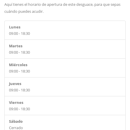
Aquí tienes el horario de apertura de este desguace, para que sepas
cuándo puedes acudir.
Lunes
09:00 - 18:30
Martes
09:00 - 18:30
Miércoles
09:00 - 18:30
Jueves
09:00 - 18:30
Viernes
09:00 - 18:30
Sábado
Cerrado