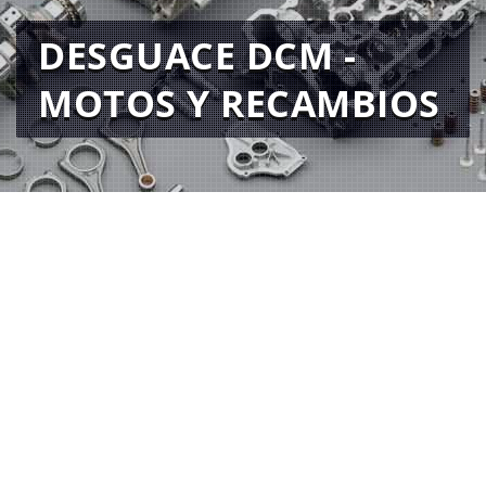
DESGUACE DCM -
MOTOS Y RECAMBIOS