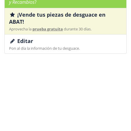
y Recambios
?
¡Vende tus piezas de desguace en
ABAT!
Aprovecha la
prueba gratuita
durante 30 días.
Editar
Pon al día la información de tu desguace.