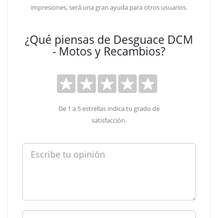
impresiones, será una gran ayuda para otros usuarios.
¿Qué piensas de Desguace DCM
- Motos y Recambios?
De 1 a 5 estrellas indica tu grado de
satisfacción.