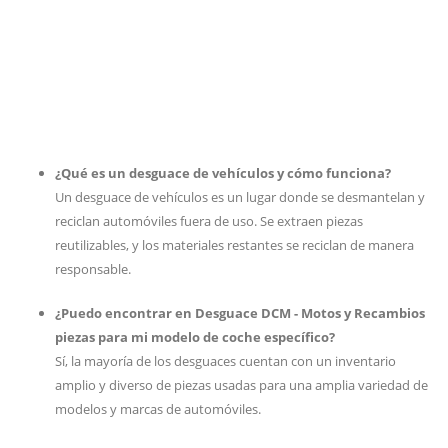
¿Qué es un desguace de vehículos y cómo funciona?
Un desguace de vehículos es un lugar donde se desmantelan y
reciclan automóviles fuera de uso. Se extraen piezas
reutilizables, y los materiales restantes se reciclan de manera
responsable.
¿Puedo encontrar en Desguace DCM - Motos y Recambios
piezas para mi modelo de coche específico?
Sí, la mayoría de los desguaces cuentan con un inventario
amplio y diverso de piezas usadas para una amplia variedad de
modelos y marcas de automóviles.