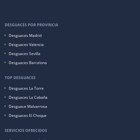
DESGUACES POR PROVINCIA
Desguaces Madrid
Desguaces Valencia
Desguaces Sevilla
Desguaces Barcelona
TOP DESGUACES
Desguaces La Torre
Desguaces La Cabaña
Desguace Malvarrosa
Desguaces El Choque
SERVICIOS OFRECIDOS