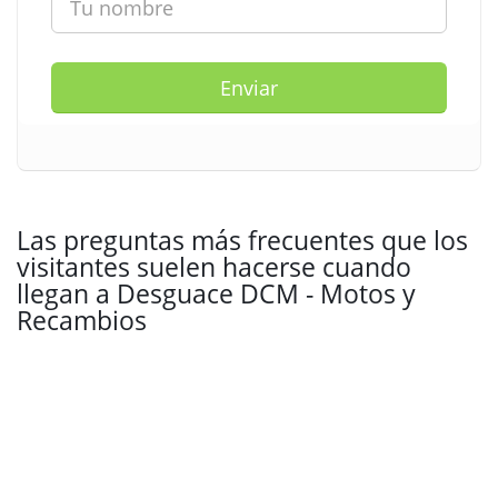
Enviar
Las preguntas más frecuentes que los
visitantes suelen hacerse cuando
llegan a Desguace DCM - Motos y
Recambios