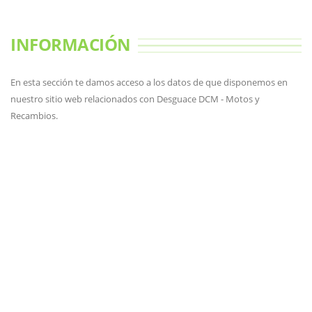
INFORMACIÓN
En esta sección te damos acceso a los datos de que disponemos en
nuestro sitio web relacionados con Desguace DCM - Motos y
Recambios.