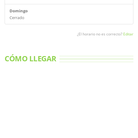
Domingo
Cerrado
¿El horario no es correcto?
Editar
CÓMO LLEGAR