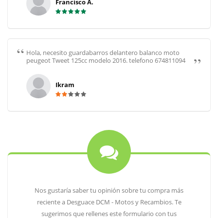
Francisco A.
Hola, necesito guardabarros delantero balanco moto
peugeot Tweet 125cc modelo 2016. telefono 674811094
Ikram
Nos gustaría saber tu opinión sobre tu compra más
reciente a Desguace DCM - Motos y Recambios. Te
sugerimos que rellenes este formulario con tus