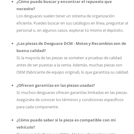
¿Cómo puedo buscar y encontrar el repuesto que
necesito?
Los desguaces suelen tener un sistema de organización
eficiente. Puedes buscar en sus catálogos en línea, preguntar al
personal o, en algunos casos, explorar tú mismo el depósito.
¿Las piezas de Desguace DCM - Motos y Recambios son de
buena calidad?
Sí, la mayoría de las piezas se someten a pruebas de calidad
antes de ser puestas a la venta. Además, muchas piezas son
OEM (fabricante de equipo original), lo que garantiza su calidad.
¿Ofrecen garantías en las piezas usadas?
Sí, muchos desguaces ofrecen garantías limitadas en las piezas.
Asegúrate de conocer los términos y condiciones específicos
para cada componente.
¿Cómo puedo saber si la pieza es compatible con mi
vehículo?