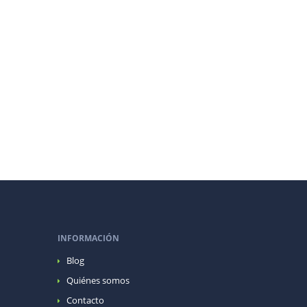
INFORMACIÓN
Blog
Quiénes somos
Contacto