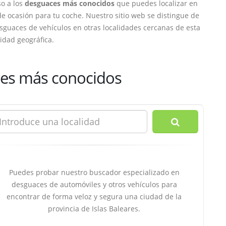
o a los
desguaces más conocidos
que puedes localizar en
 de ocasión para tu coche. Nuestro sitio web se distingue de
sguaces de vehículos en otras localidades cercanas de esta
idad geográfica.
res más conocidos
Puedes probar nuestro buscador especializado en
desguaces de automóviles y otros vehículos para
encontrar de forma veloz y segura una ciudad de la
provincia de Islas Baleares.