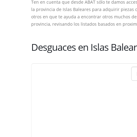
Ten en cuenta que desde ABAT sólo te damos acces
la provincia de Islas Baleares para adquirir piezas
otros en que te ayuda a encontrar otros muchos de
provincia, revisando los listados basados en proxim
Desguaces en Islas Balea