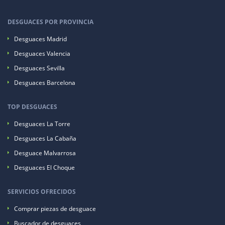
DESGUACES POR PROVINCIA
Desguaces Madrid
Desguaces Valencia
Desguaces Sevilla
Desguaces Barcelona
TOP DESGUACES
Desguaces La Torre
Desguaces La Cabaña
Desguace Malvarrosa
Desguaces El Choque
SERVICIOS OFRECIDOS
Comprar piezas de desguace
Buscador de desguaces