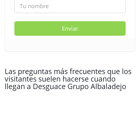
Enviar
Las preguntas más frecuentes que los
visitantes suelen hacerse cuando
llegan a Desguace Grupo Albaladejo