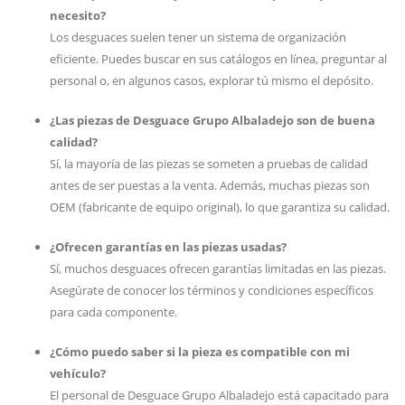
necesito?
Los desguaces suelen tener un sistema de organización
eficiente. Puedes buscar en sus catálogos en línea, preguntar al
personal o, en algunos casos, explorar tú mismo el depósito.
¿Las piezas de Desguace Grupo Albaladejo son de buena
calidad?
Sí, la mayoría de las piezas se someten a pruebas de calidad
antes de ser puestas a la venta. Además, muchas piezas son
OEM (fabricante de equipo original), lo que garantiza su calidad.
¿Ofrecen garantías en las piezas usadas?
Sí, muchos desguaces ofrecen garantías limitadas en las piezas.
Asegúrate de conocer los términos y condiciones específicos
para cada componente.
¿Cómo puedo saber si la pieza es compatible con mi
vehículo?
El personal de Desguace Grupo Albaladejo está capacitado para