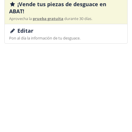
¡Vende tus piezas de desguace en
ABAT!
Aprovecha la
prueba gratuita
durante 30 días.
Editar
Pon al día la información de tu desguace.