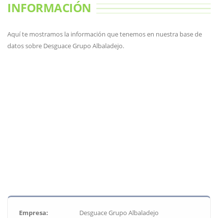
INFORMACIÓN
Aquí te mostramos la información que tenemos en nuestra base de
datos sobre Desguace Grupo Albaladejo.
Empresa:
Desguace Grupo Albaladejo