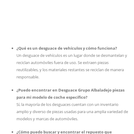
¿Qué es un desguace de vehículos y cómo funciona?
Un desguace de vehículos es un lugar donde se desmantelan y
reciclan automóviles fuera de uso. Se extraen piezas
reutilizables, y los materiales restantes se reciclan de manera
responsable.
¿Puedo encontrar en Desguace Grupo Albaladejo piezas
para mi modelo de coche específico?
Sí, la mayoría de los desguaces cuentan con un inventario
amplio y diverso de piezas usadas para una amplia variedad de
modelos y marcas de automóviles.
¿Cómo puedo buscar y encontrar el repuesto que