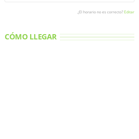
¿El horario no es correcto?
Editar
CÓMO LLEGAR