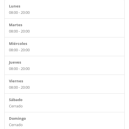
Lunes
08:00 - 20:00
Martes
08:00 - 20:00
Miércoles
08:00 - 20:00
Jueves
08:00 - 20:00
Viernes
08:00 - 20:00
Sábado
Cerrado
Domingo
Cerrado