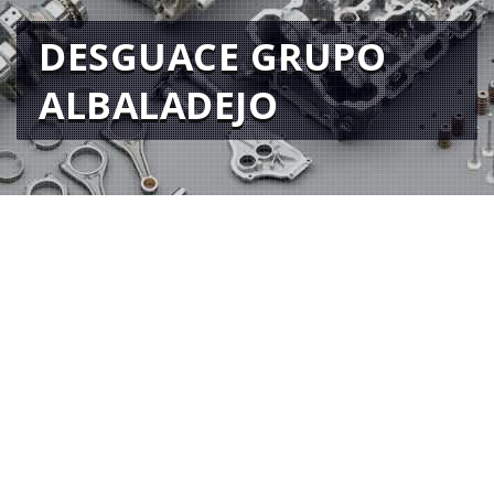
DESGUACE GRUPO
ALBALADEJO