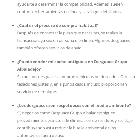
ayudarte a determinar la compatibilidad. Además, suelen
contar con herramientas en línea y catálogos detallados.
¿Cuál es el proceso de compra habitual?
Después de encontrar la pieza que necesitas, se realiza la
transacción, ya sea en persona o en línea. Algunos desguaces
también ofrecen servicios de envío.
¿Puedo vender mi coche antiguo a en Desguace Grupo
Albaladejo?
Sí, muchos desguaces compran vehículos no deseados. Ofrecen
tasaciones justas y, en algunos casos, incluso proporcionan
servicio de remolque.
¿Los desguaces son respetuosos con el medio ambiente?
Sí, negocios como Desguace Grupo Albaladejo siguen
procedimientos estrictos de eliminación de residuos y reciclaje,
contribuyendo así a reducir la huella ambiental de los
automóviles fuera de uso.