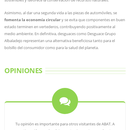
sostenibles y favorece la conservación de recursos naturales.
Asimismo, al dar una segunda vida a las piezas de automóviles, se
fomenta la economía circular
y se evita que componentes en buen
estado terminen en vertederos, contribuyendo positivamente al
medio ambiente. En definitiva, desguaces como Desguace Grupo
Albaladejo representan una alternativa beneficiosa tanto para el
bolsillo del consumidor como para la salud del planeta.
OPINIONES
Tu opinión es importante para otros visitantes de ABAT. A