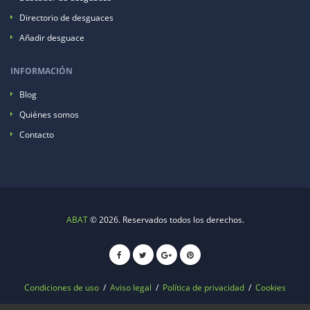
Directorio de desguaces
Añadir desguace
INFORMACIÓN
Blog
Quiénes somos
Contacto
ABAT
© 2026. Reservados todos los derechos.
Condiciones de uso
/
Aviso legal
/
Política de privacidad
/
Cookies