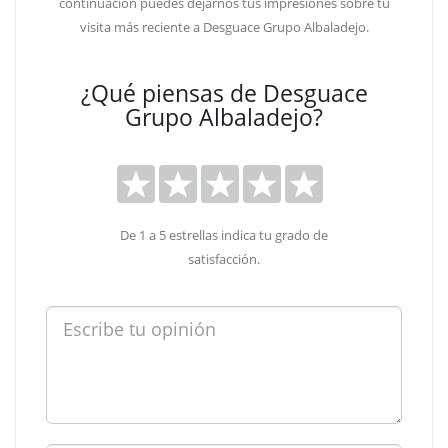
continuación puedes dejarnos tus impresiones sobre tu
visita más reciente a Desguace Grupo Albaladejo.
¿Qué piensas de Desguace
Grupo Albaladejo?
De 1 a 5 estrellas indica tu grado de
satisfacción.