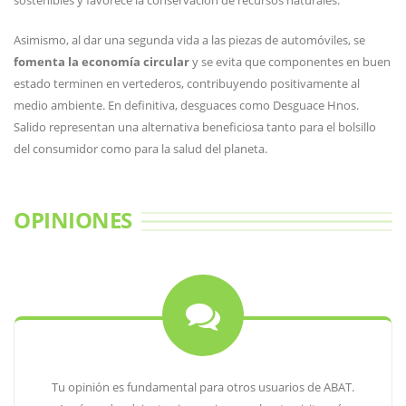
sostenibles y favorece la conservación de recursos naturales.
Asimismo, al dar una segunda vida a las piezas de automóviles, se
fomenta la economía circular
y se evita que componentes en buen
estado terminen en vertederos, contribuyendo positivamente al
medio ambiente. En definitiva, desguaces como Desguace Hnos.
Salido representan una alternativa beneficiosa tanto para el bolsillo
del consumidor como para la salud del planeta.
OPINIONES
Tu opinión es fundamental para otros usuarios de ABAT.