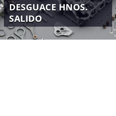
DESGUACE HNOS.
SALIDO