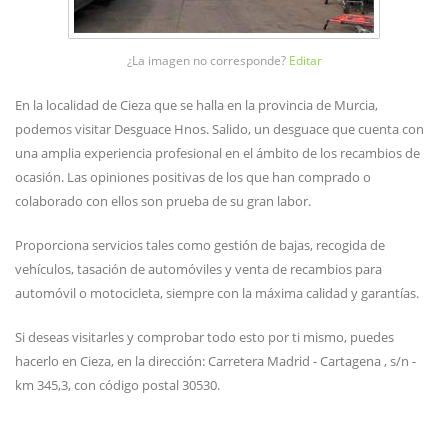
¿La imagen no corresponde?
Editar
En la localidad de Cieza que se halla en la provincia de Murcia,
podemos visitar Desguace Hnos. Salido, un desguace que cuenta con
una amplia experiencia profesional en el ámbito de los recambios de
ocasión. Las opiniones positivas de los que han comprado o
colaborado con ellos son prueba de su gran labor.
Proporciona servicios tales como gestión de bajas, recogida de
vehículos, tasación de automóviles y venta de recambios para
automóvil o motocicleta, siempre con la máxima calidad y garantías.
Si deseas visitarles y comprobar todo esto por ti mismo, puedes
hacerlo en Cieza, en la dirección: Carretera Madrid - Cartagena , s/n -
km 345,3, con código postal 30530.