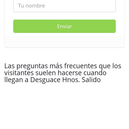
Enviar
Las preguntas más frecuentes que los
visitantes suelen hacerse cuando
llegan a Desguace Hnos. Salido