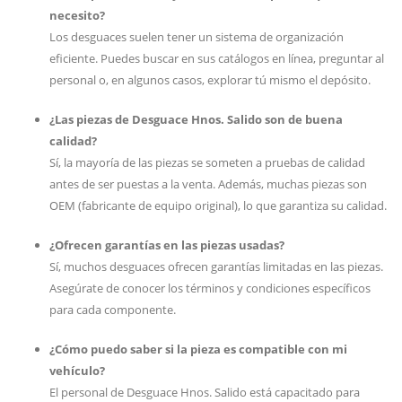
necesito?
Los desguaces suelen tener un sistema de organización
eficiente. Puedes buscar en sus catálogos en línea, preguntar al
personal o, en algunos casos, explorar tú mismo el depósito.
¿Las piezas de Desguace Hnos. Salido son de buena
calidad?
Sí, la mayoría de las piezas se someten a pruebas de calidad
antes de ser puestas a la venta. Además, muchas piezas son
OEM (fabricante de equipo original), lo que garantiza su calidad.
¿Ofrecen garantías en las piezas usadas?
Sí, muchos desguaces ofrecen garantías limitadas en las piezas.
Asegúrate de conocer los términos y condiciones específicos
para cada componente.
¿Cómo puedo saber si la pieza es compatible con mi
vehículo?
El personal de Desguace Hnos. Salido está capacitado para