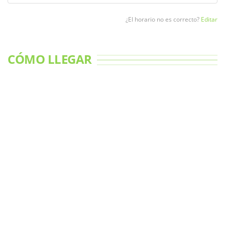
¿El horario no es correcto?
Editar
CÓMO LLEGAR