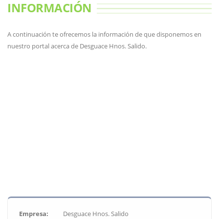
INFORMACIÓN
A continuación te ofrecemos la información de que disponemos en
nuestro portal acerca de Desguace Hnos. Salido.
Empresa:
Desguace Hnos. Salido