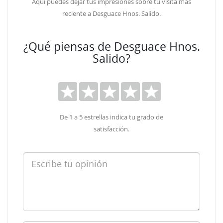
Aquí puedes dejar tus impresiones sobre tu visita más
reciente a Desguace Hnos. Salido.
¿Qué piensas de Desguace Hnos.
Salido?
De 1 a 5 estrellas indica tu grado de
satisfacción.