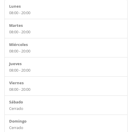
Lunes
08:00 - 20:00
Martes
08:00 - 20:00
Miércoles
08:00 - 20:00
Jueves
08:00 - 20:00
Viernes
08:00 - 20:00
Sábado
Cerrado
Domingo
Cerrado