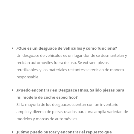
¿Qué es un desguace de vehículos y cómo funciona?
Un desguace de vehículos es un lugar donde se desmantelan y
reciclan automóviles fuera de uso. Se extraen piezas
reutilizables, y los materiales restantes se reciclan de manera
responsable.
¿Puedo encontrar en Desguace Hnos. Salido piezas para
mi modelo de coche específico?
Sí, la mayoría de los desguaces cuentan con un inventario
amplio y diverso de piezas usadas para una amplia variedad de
modelos y marcas de automóviles.
¿Cómo puedo buscar y encontrar el repuesto que