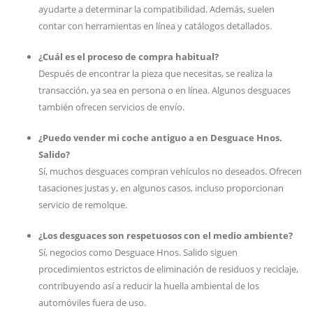
ayudarte a determinar la compatibilidad. Además, suelen
contar con herramientas en línea y catálogos detallados.
¿Cuál es el proceso de compra habitual?
Después de encontrar la pieza que necesitas, se realiza la
transacción, ya sea en persona o en línea. Algunos desguaces
también ofrecen servicios de envío.
¿Puedo vender mi coche antiguo a en Desguace Hnos.
Salido?
Sí, muchos desguaces compran vehículos no deseados. Ofrecen
tasaciones justas y, en algunos casos, incluso proporcionan
servicio de remolque.
¿Los desguaces son respetuosos con el medio ambiente?
Sí, negocios como Desguace Hnos. Salido siguen
procedimientos estrictos de eliminación de residuos y reciclaje,
contribuyendo así a reducir la huella ambiental de los
automóviles fuera de uso.