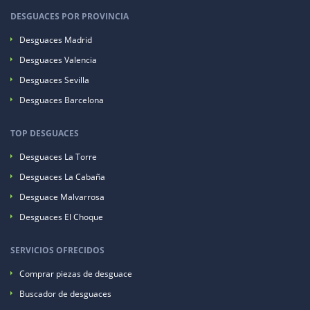
DESGUACES POR PROVINCIA
Desguaces Madrid
Desguaces Valencia
Desguaces Sevilla
Desguaces Barcelona
TOP DESGUACES
Desguaces La Torre
Desguaces La Cabaña
Desguace Malvarrosa
Desguaces El Choque
SERVICIOS OFRECIDOS
Comprar piezas de desguace
Buscador de desguaces