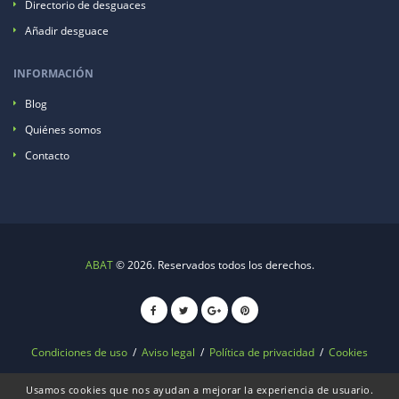
Directorio de desguaces
Añadir desguace
INFORMACIÓN
Blog
Quiénes somos
Contacto
ABAT
© 2026. Reservados todos los derechos.
Condiciones de uso
/
Aviso legal
/
Política de privacidad
/
Cookies
Usamos cookies que nos ayudan a mejorar la experiencia de usuario.