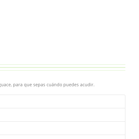
sguace, para que sepas cuándo puedes acudir.