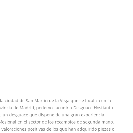
la ciudad de San Martín de la Vega que se localiza en la
ovincia de Madrid, podemos acudir a Desguace Hostiauto
r, un desguace que dispone de una gran experiencia
fesional en el sector de los recambios de segunda mano.
 valoraciones positivas de los que han adquirido piezas o