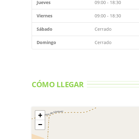
Jueves
09:00 - 18:30
Viernes
09:00 - 18:30
Sábado
Cerrado
Domingo
Cerrado
CÓMO LLEGAR
+
−