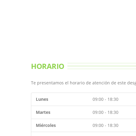
HORARIO
Te presentamos el horario de atención de este de
Lunes
09:00 - 18:30
Martes
09:00 - 18:30
Miércoles
09:00 - 18:30