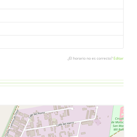
¿El horario no es correcto?
Editar