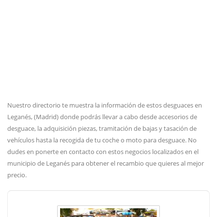
Nuestro directorio te muestra la información de estos desguaces en
Leganés, (Madrid) donde podrás llevar a cabo desde accesorios de
desguace, la adquisición piezas, tramitación de bajas y tasación de
vehículos hasta la recogida de tu coche o moto para desguace. No
dudes en ponerte en contacto con estos negocios localizados en el
municipio de Leganés para obtener el recambio que quieres al mejor
precio.