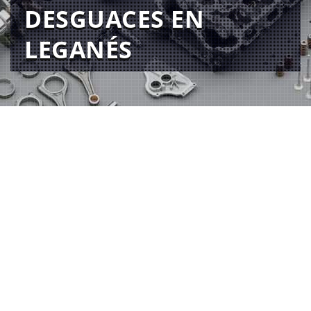
DESGUACES EN
LEGANÉS