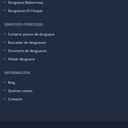
Desguace Malvarrosa
Desguaces El Choque
SERVICIOS OFRECIDOS
Comprar piezas de desguace
Buscador de desguaces
Directorio de desguaces
Añadir desguace
INFORMACIÓN
Blog
Quiénes somos
Contacto