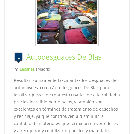
Autodesguaces De Blas
Leganés
, (Madrid)
Resultan sumamente fascinantes los desguaces de
automóviles, como Autodesguaces De Blas para
localizar piezas de repuesto usadas de alta calidad a
precios increíblemente bajos, y también son
excelentes en términos de tratamiento de desechos
y reciclaje, ya que contribuyen a disminuir la
cantidad de materiales que terminan en vertederos
y a recuperar y reutilizar repuestos y materiales