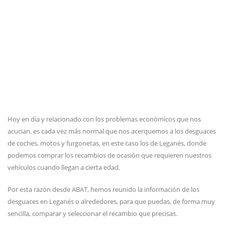
Hoy en día y relacionado con los problemas económicos que nos
acucian, es cada vez más normal que nos acerquemos a los desguaces
de coches, motos y furgonetas, en este caso los de Leganés, donde
podemos comprar los recambios de ocasión que requieren nuestros
vehículos cuando llegan a cierta edad.
Por esta razón desde ABAT, hemos reunido la información de los
desguaces en Leganés o alrededores, para que puedas, de forma muy
sencilla, comparar y seleccionar el recambio que precisas.