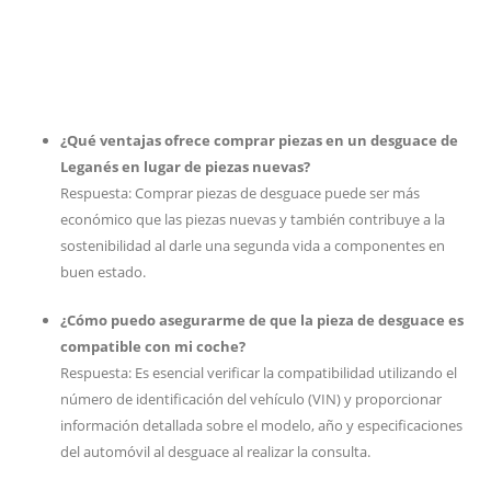
¿Qué ventajas ofrece comprar piezas en un desguace de
Leganés en lugar de piezas nuevas?
Respuesta: Comprar piezas de desguace puede ser más
económico que las piezas nuevas y también contribuye a la
sostenibilidad al darle una segunda vida a componentes en
buen estado.
¿Cómo puedo asegurarme de que la pieza de desguace es
compatible con mi coche?
Respuesta: Es esencial verificar la compatibilidad utilizando el
número de identificación del vehículo (VIN) y proporcionar
información detallada sobre el modelo, año y especificaciones
del automóvil al desguace al realizar la consulta.