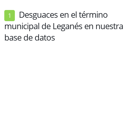
Desguaces en el término
1
municipal de Leganés en nuestra
base de datos