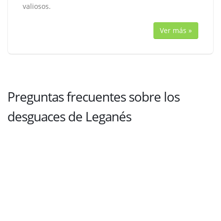
valiosos.
Ver más »
Preguntas frecuentes sobre los
desguaces de Leganés