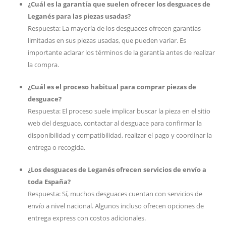
¿Cuál es la garantía que suelen ofrecer los desguaces de
Leganés para las piezas usadas?
Respuesta: La mayoría de los desguaces ofrecen garantías
limitadas en sus piezas usadas, que pueden variar. Es
importante aclarar los términos de la garantía antes de realizar
la compra.
¿Cuál es el proceso habitual para comprar piezas de
desguace?
Respuesta: El proceso suele implicar buscar la pieza en el sitio
web del desguace, contactar al desguace para confirmar la
disponibilidad y compatibilidad, realizar el pago y coordinar la
entrega o recogida.
¿Los desguaces de Leganés ofrecen servicios de envío a
toda España?
Respuesta: Sí, muchos desguaces cuentan con servicios de
envío a nivel nacional. Algunos incluso ofrecen opciones de
entrega express con costos adicionales.