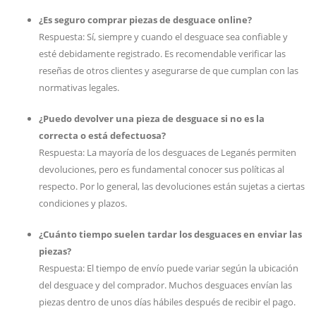
¿Es seguro comprar piezas de desguace online?
Respuesta: Sí, siempre y cuando el desguace sea confiable y
esté debidamente registrado. Es recomendable verificar las
reseñas de otros clientes y asegurarse de que cumplan con las
normativas legales.
¿Puedo devolver una pieza de desguace si no es la
correcta o está defectuosa?
Respuesta: La mayoría de los desguaces de Leganés permiten
devoluciones, pero es fundamental conocer sus políticas al
respecto. Por lo general, las devoluciones están sujetas a ciertas
condiciones y plazos.
¿Cuánto tiempo suelen tardar los desguaces en enviar las
piezas?
Respuesta: El tiempo de envío puede variar según la ubicación
del desguace y del comprador. Muchos desguaces envían las
piezas dentro de unos días hábiles después de recibir el pago.