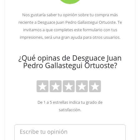
Nos gustaría saber tu opinión sobre tu compra más
reciente a Desguace Juan Pedro Gallastegui Ortuoste. Te
invitamos a que completes este formulario con tus
impresiones, será una gran ayuda para otros usuarios.
¿Qué opinas de Desguace Juan
Pedro Gallastegui Ortuoste?
De 1 a 5 estrellas indica tu grado de
satisfacción.