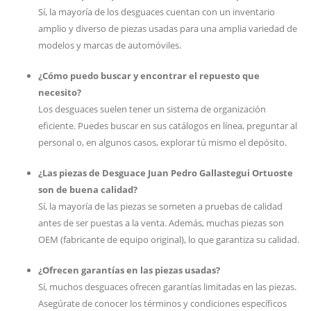
Sí, la mayoría de los desguaces cuentan con un inventario
amplio y diverso de piezas usadas para una amplia variedad de
modelos y marcas de automóviles.
¿Cómo puedo buscar y encontrar el repuesto que
necesito?
Los desguaces suelen tener un sistema de organización
eficiente. Puedes buscar en sus catálogos en línea, preguntar al
personal o, en algunos casos, explorar tú mismo el depósito.
¿Las piezas de Desguace Juan Pedro Gallastegui Ortuoste
son de buena calidad?
Sí, la mayoría de las piezas se someten a pruebas de calidad
antes de ser puestas a la venta. Además, muchas piezas son
OEM (fabricante de equipo original), lo que garantiza su calidad.
¿Ofrecen garantías en las piezas usadas?
Sí, muchos desguaces ofrecen garantías limitadas en las piezas.
Asegúrate de conocer los términos y condiciones específicos