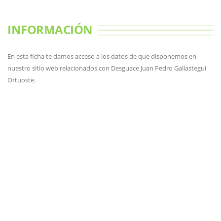
INFORMACIÓN
En esta ficha te damos acceso a los datos de que disponemos en
nuestro sitio web relacionados con Desguace Juan Pedro Gallastegui
Ortuoste.