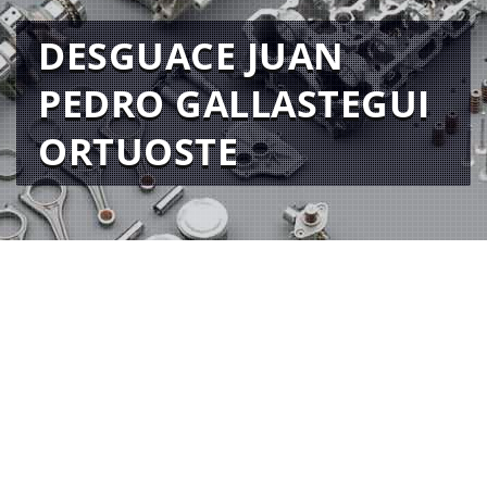
DESGUACE JUAN
PEDRO GALLASTEGUI
ORTUOSTE