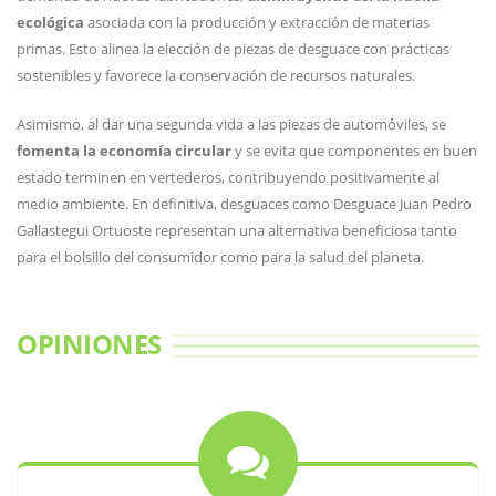
ecológica
asociada con la producción y extracción de materias
primas. Esto alinea la elección de piezas de desguace con prácticas
sostenibles y favorece la conservación de recursos naturales.
Asimismo, al dar una segunda vida a las piezas de automóviles, se
fomenta la economía circular
y se evita que componentes en buen
estado terminen en vertederos, contribuyendo positivamente al
medio ambiente. En definitiva, desguaces como Desguace Juan Pedro
Gallastegui Ortuoste representan una alternativa beneficiosa tanto
para el bolsillo del consumidor como para la salud del planeta.
OPINIONES