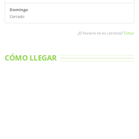
Domingo
Cerrado
¿El horario no es correcto?
Editar
CÓMO LLEGAR