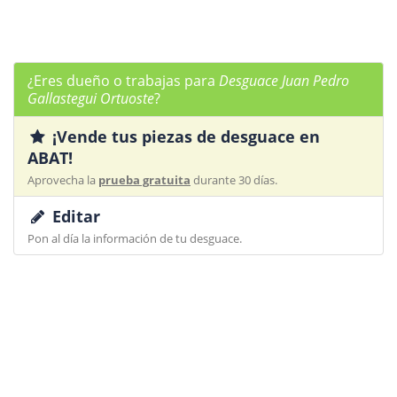
¿Eres dueño o trabajas para
Desguace Juan Pedro
Gallastegui Ortuoste
?
¡Vende tus piezas de desguace en
ABAT!
Aprovecha la
prueba gratuita
durante 30 días.
Editar
Pon al día la información de tu desguace.