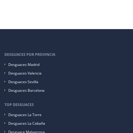
DESGUACES POR PROVINCIA
Desguaces Madrid
Desguaces Valencia
Desguaces Sevilla
Desguaces Barcelona
TOP DESGUACES
Desguaces La Torre
Desguaces La Cabaña
Desguace Malvarrosa