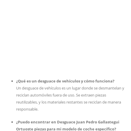
¿Qué es un desguace de vehículos y cómo funciona?
Un desguace de vehículos es un lugar donde se desmantelan y
reciclan automóviles fuera de uso. Se extraen piezas
reutilizables, y los materiales restantes se reciclan de manera
responsable.
¿Puedo encontrar en Desguace Juan Pedro Gallastegui
Ortuoste piezas para mi modelo de coche específico?