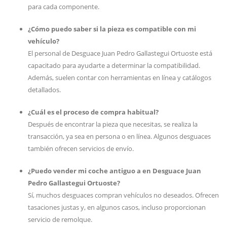
para cada componente.
¿Cómo puedo saber si la pieza es compatible con mi
vehículo?
El personal de Desguace Juan Pedro Gallastegui Ortuoste está
capacitado para ayudarte a determinar la compatibilidad.
Además, suelen contar con herramientas en línea y catálogos
detallados.
¿Cuál es el proceso de compra habitual?
Después de encontrar la pieza que necesitas, se realiza la
transacción, ya sea en persona o en línea. Algunos desguaces
también ofrecen servicios de envío.
¿Puedo vender mi coche antiguo a en Desguace Juan
Pedro Gallastegui Ortuoste?
Sí, muchos desguaces compran vehículos no deseados. Ofrecen
tasaciones justas y, en algunos casos, incluso proporcionan
servicio de remolque.