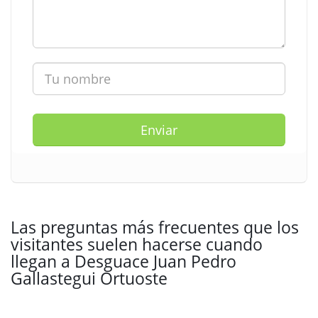
Enviar
Las preguntas más frecuentes que los
visitantes suelen hacerse cuando
llegan a Desguace Juan Pedro
Gallastegui Ortuoste