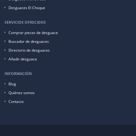
Desguaces El Choque
SERVICIOS OFRECIDOS
Comprar piezas de desguace
Buscador de desguaces
Directorio de desguaces
Añadir desguace
INFORMACIÓN
Blog
Quiénes somos
Contacto