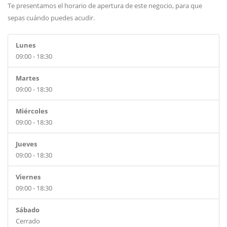
Te presentamos el horario de apertura de este negocio, para que
sepas cuándo puedes acudir.
Lunes
09:00 - 18:30
Martes
09:00 - 18:30
Miércoles
09:00 - 18:30
Jueves
09:00 - 18:30
Viernes
09:00 - 18:30
Sábado
Cerrado