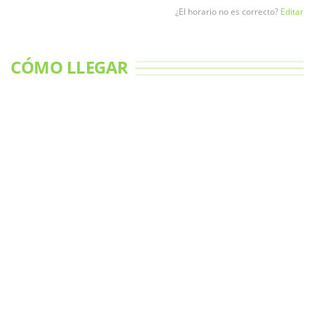
¿El horario no es correcto?
Editar
CÓMO LLEGAR