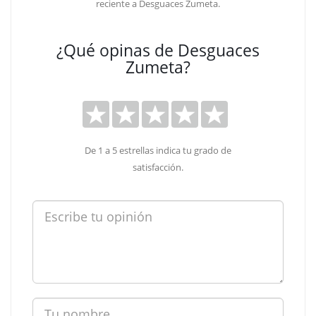
reciente a Desguaces Zumeta.
¿Qué opinas de Desguaces
Zumeta?
De 1 a 5 estrellas indica tu grado de
satisfacción.