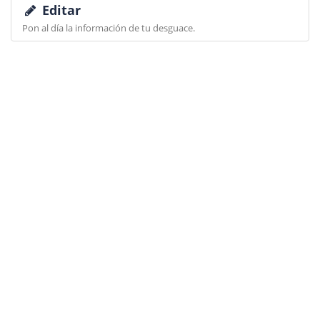
Editar
Pon al día la información de tu desguace.