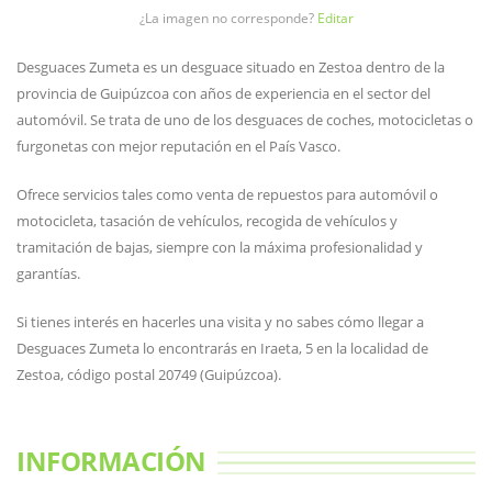
¿La imagen no corresponde?
Editar
Desguaces Zumeta es un desguace situado en Zestoa dentro de la
provincia de Guipúzcoa con años de experiencia en el sector del
automóvil. Se trata de uno de los desguaces de coches, motocicletas o
furgonetas con mejor reputación en el País Vasco.
Ofrece servicios tales como venta de repuestos para automóvil o
motocicleta, tasación de vehículos, recogida de vehículos y
tramitación de bajas, siempre con la máxima profesionalidad y
garantías.
Si tienes interés en hacerles una visita y no sabes cómo llegar a
Desguaces Zumeta lo encontrarás en Iraeta, 5 en la localidad de
Zestoa, código postal 20749 (Guipúzcoa).
INFORMACIÓN