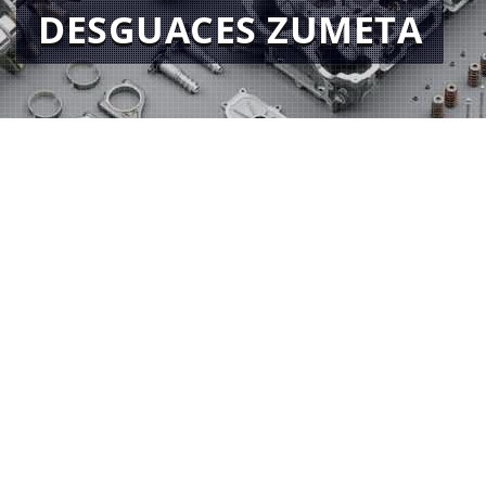
DESGUACES ZUMETA