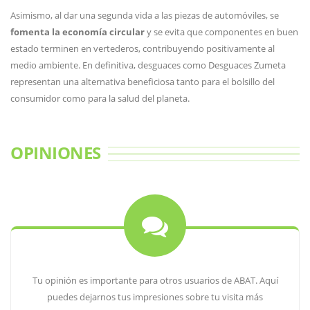
Asimismo, al dar una segunda vida a las piezas de automóviles, se
fomenta la economía circular
y se evita que componentes en buen
estado terminen en vertederos, contribuyendo positivamente al
medio ambiente. En definitiva, desguaces como Desguaces Zumeta
representan una alternativa beneficiosa tanto para el bolsillo del
consumidor como para la salud del planeta.
OPINIONES
Tu opinión es importante para otros usuarios de ABAT. Aquí
puedes dejarnos tus impresiones sobre tu visita más