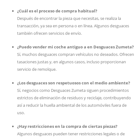
¿Cuál es el proceso de compra habitual?
Después de encontrar la pieza que necesitas, se realiza la
transacción, ya sea en persona o en línea. Algunos desguaces
también ofrecen servicios de envío.
¿Puedo vender mi coche antiguo a en Desguaces Zumeta?
Sí, muchos desguaces compran vehículos no deseados. Ofrecen
tasaciones justas y, en algunos casos, incluso proporcionan
servicio de remolque.
¿Los desguaces son respetuosos con el medio ambiente?
Sí, negocios como Desguaces Zumeta siguen procedimientos
estrictos de eliminación de residuos y reciclaje, contribuyendo
así a reducir la huella ambiental de los automóviles fuera de
uso.
¿Hay restricciones en la compra de ciertas piezas?
Algunos desguaces pueden tener restricciones legales o de