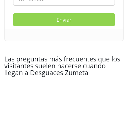
Enviar
Las preguntas más frecuentes que los
visitantes suelen hacerse cuando
llegan a Desguaces Zumeta