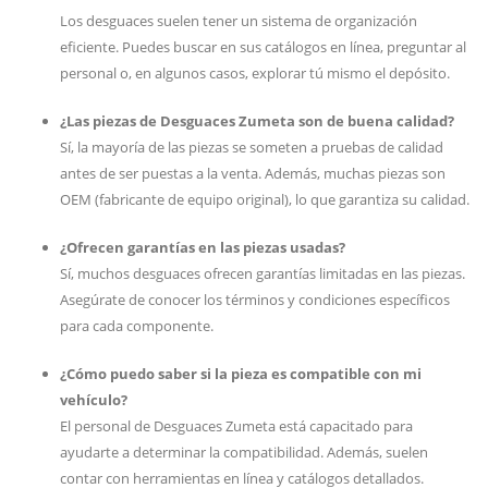
Los desguaces suelen tener un sistema de organización
eficiente. Puedes buscar en sus catálogos en línea, preguntar al
personal o, en algunos casos, explorar tú mismo el depósito.
¿Las piezas de Desguaces Zumeta son de buena calidad?
Sí, la mayoría de las piezas se someten a pruebas de calidad
antes de ser puestas a la venta. Además, muchas piezas son
OEM (fabricante de equipo original), lo que garantiza su calidad.
¿Ofrecen garantías en las piezas usadas?
Sí, muchos desguaces ofrecen garantías limitadas en las piezas.
Asegúrate de conocer los términos y condiciones específicos
para cada componente.
¿Cómo puedo saber si la pieza es compatible con mi
vehículo?
El personal de Desguaces Zumeta está capacitado para
ayudarte a determinar la compatibilidad. Además, suelen
contar con herramientas en línea y catálogos detallados.