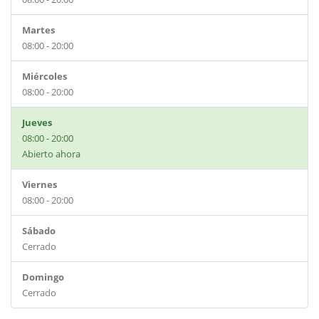
Martes
08:00 - 20:00
Miércoles
08:00 - 20:00
Jueves
08:00 - 20:00
Abierto ahora
Viernes
08:00 - 20:00
Sábado
Cerrado
Domingo
Cerrado