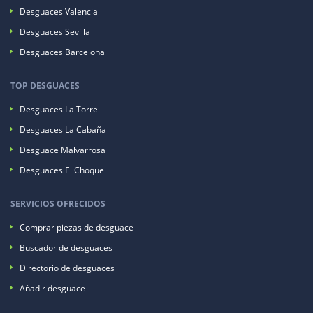
Desguaces Valencia
Desguaces Sevilla
Desguaces Barcelona
TOP DESGUACES
Desguaces La Torre
Desguaces La Cabaña
Desguace Malvarrosa
Desguaces El Choque
SERVICIOS OFRECIDOS
Comprar piezas de desguace
Buscador de desguaces
Directorio de desguaces
Añadir desguace