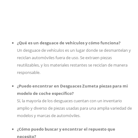
¿Qué es un desguace de vehículos y cómo funciona?
Un desguace de vehículos es un lugar donde se desmantelan y
reciclan automóviles fuera de uso. Se extraen piezas
reutilizables, y los materiales restantes se reciclan de manera
responsable.
¿Puedo encontrar en Desguaces Zumeta piezas para mi
modelo de coche específico?
Sí, la mayoría de los desguaces cuentan con un inventario
amplio y diverso de piezas usadas para una amplia variedad de
modelos y marcas de automóviles.
¿Cómo puedo buscar y encontrar el repuesto que
necesito?