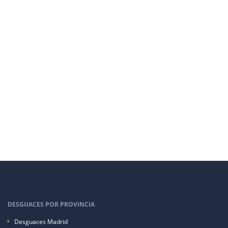
DESGUACES POR PROVINCIA
Desguaces Madrid