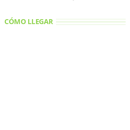
CÓMO LLEGAR