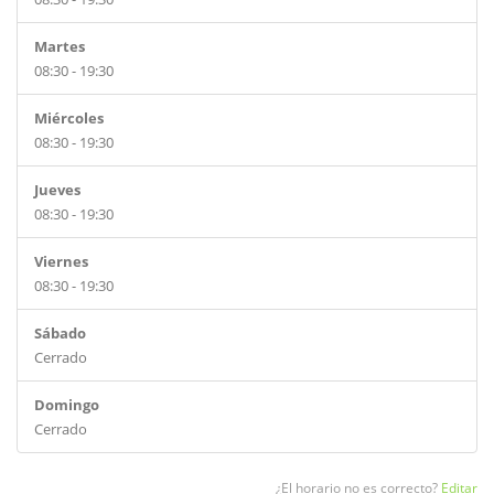
Martes
08:30 - 19:30
Miércoles
08:30 - 19:30
Jueves
08:30 - 19:30
Viernes
08:30 - 19:30
Sábado
Cerrado
Domingo
Cerrado
¿El horario no es correcto?
Editar