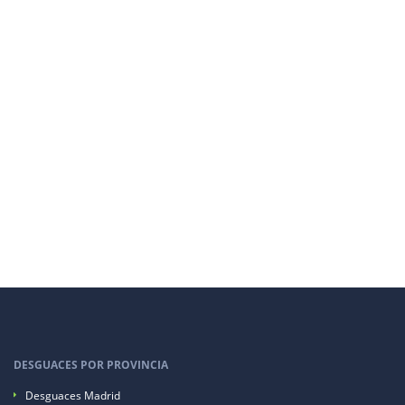
DESGUACES POR PROVINCIA
Desguaces Madrid