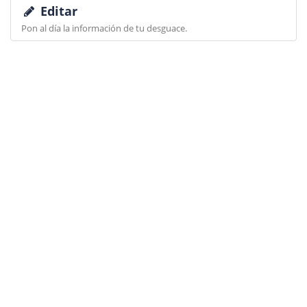
Editar
Pon al día la información de tu desguace.