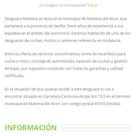
¿La imagen no corresponde?
Editar
Desguace Mairena se sitúa en el municipio de Mairena del Alcor, que
pertenece a la provincia de Sevilla. Tiene años de experiencia a sus
espaldas en el ámbito del automóvil. Estamos hablando de uno de los
desguaces de coches, motos o camiones referencia en Andalucía.
Entre su oferta de servicios, encontramos: venta de recambios para
coche o moto, reciclaje de automóviles, tasación de coches y gestión
de bajas, por supuesto contando con todas las garantías y calidad
certificada.
En la situación de que quieras acudir a este desguace lo vas a
encontrar situado en Carretera Carmona-Alcala, km 15,5 en el término
municipal de Mairena del Alcor, con código postal 41510 (Sevilla).
INFORMACIÓN