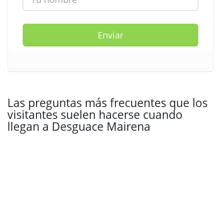
Enviar
Las preguntas más frecuentes que los
visitantes suelen hacerse cuando
llegan a Desguace Mairena