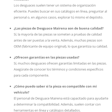
Los desguaces suelen tener un sistema de organización
eficiente. Puedes buscar en sus catálogos en línea, preguntar al
personal o, en algunos casos, explorar tú mismo el depósito.
¿Las piezas de Desguace Mairena son de buena calidad?
Sí, la mayoría de las piezas se someten a pruebas de calidad
antes de ser puestas a la venta. Además, muchas piezas son
OEM (fabricante de equipo original), lo que garantiza su calidad.
¿Ofrecen garantías en las piezas usadas?
Sí, muchos desguaces ofrecen garantías limitadas en las piezas.
Asegúrate de conocer los términos y condiciones específicos
para cada componente.
¿Cómo puedo saber si la pieza es compatible con mi
vehículo?
El personal de Desguace Mairena está capacitado para ayudarte
a determinar la compatibilidad. Además, suelen contar con
herramientas en línea y catálogos detallados.