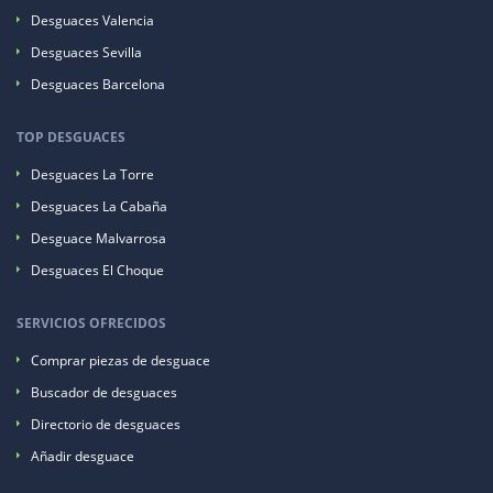
Desguaces Valencia
Desguaces Sevilla
Desguaces Barcelona
TOP DESGUACES
Desguaces La Torre
Desguaces La Cabaña
Desguace Malvarrosa
Desguaces El Choque
SERVICIOS OFRECIDOS
Comprar piezas de desguace
Buscador de desguaces
Directorio de desguaces
Añadir desguace