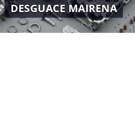
DESGUACE MAIRENA