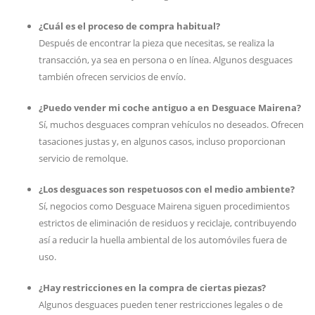
¿Cuál es el proceso de compra habitual?
Después de encontrar la pieza que necesitas, se realiza la
transacción, ya sea en persona o en línea. Algunos desguaces
también ofrecen servicios de envío.
¿Puedo vender mi coche antiguo a en Desguace Mairena?
Sí, muchos desguaces compran vehículos no deseados. Ofrecen
tasaciones justas y, en algunos casos, incluso proporcionan
servicio de remolque.
¿Los desguaces son respetuosos con el medio ambiente?
Sí, negocios como Desguace Mairena siguen procedimientos
estrictos de eliminación de residuos y reciclaje, contribuyendo
así a reducir la huella ambiental de los automóviles fuera de
uso.
¿Hay restricciones en la compra de ciertas piezas?
Algunos desguaces pueden tener restricciones legales o de