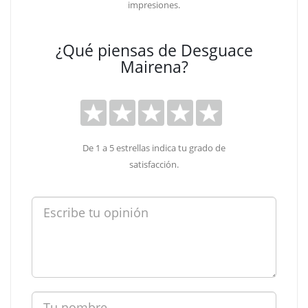
impresiones.
¿Qué piensas de Desguace
Mairena?
De 1 a 5 estrellas indica tu grado de
satisfacción.