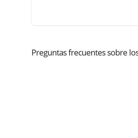
Preguntas frecuentes sobre lo