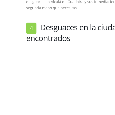
desguaces en Alcalá de Guadaira y sus inmediacion
segunda mano que necesitas.
Desguaces en la ciuda
4
encontrados