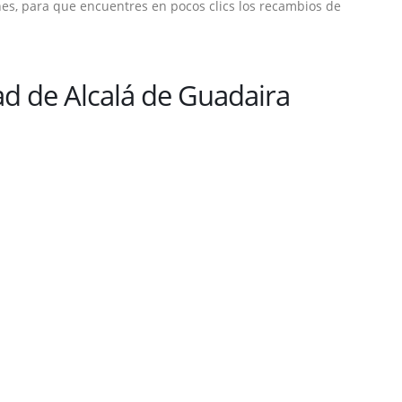
es, para que encuentres en pocos clics los recambios de
d de Alcalá de Guadaira