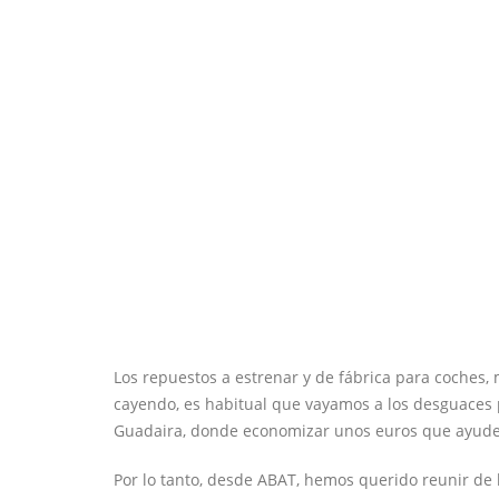
Los repuestos a estrenar y de fábrica para coches,
cayendo, es habitual que vayamos a los desguaces 
Guadaira, donde economizar unos euros que ayuden 
Por lo tanto, desde ABAT, hemos querido reunir de 