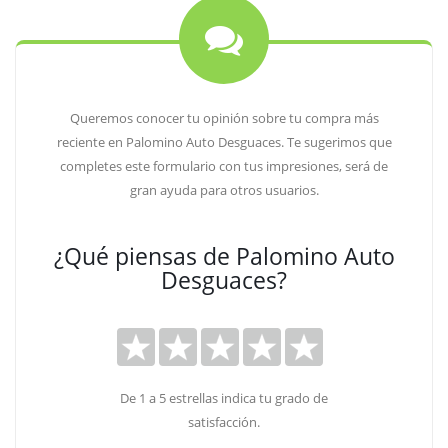
Queremos conocer tu opinión sobre tu compra más
reciente en Palomino Auto Desguaces. Te sugerimos que
completes este formulario con tus impresiones, será de
gran ayuda para otros usuarios.
¿Qué piensas de Palomino Auto
Desguaces?
De 1 a 5 estrellas indica tu grado de
satisfacción.