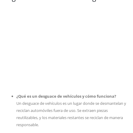
¿Qué es un desguace de vehículos y cómo funciona?
Un desguace de vehículos es un lugar donde se desmantelan y
reciclan automóviles fuera de uso. Se extraen piezas
reutilizables, y los materiales restantes se reciclan de manera
responsable.