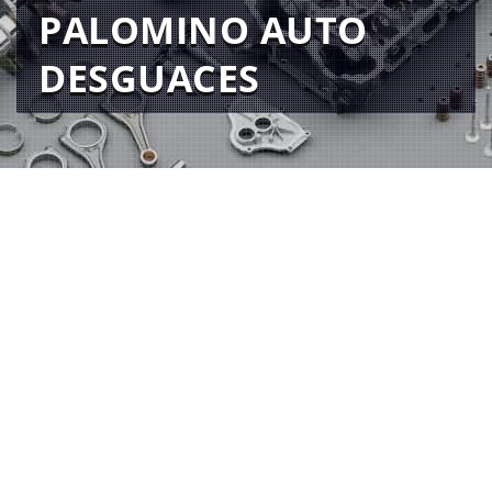
PALOMINO AUTO
DESGUACES