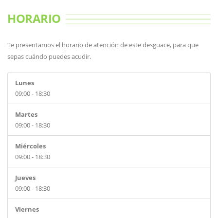
HORARIO
Te presentamos el horario de atención de este desguace, para que
sepas cuándo puedes acudir.
Lunes
09:00 - 18:30
Martes
09:00 - 18:30
Miércoles
09:00 - 18:30
Jueves
09:00 - 18:30
Viernes