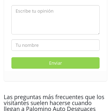
Enviar
Las preguntas más frecuentes que los
visitantes suelen hacerse cuando
llegan a Palomino Auto Desguaces