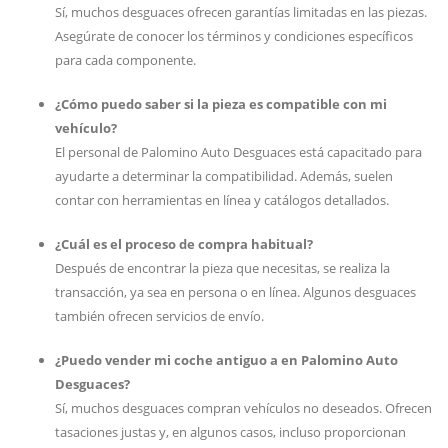
Sí, muchos desguaces ofrecen garantías limitadas en las piezas.
Asegúrate de conocer los términos y condiciones específicos
para cada componente.
¿Cómo puedo saber si la pieza es compatible con mi
vehículo?
El personal de Palomino Auto Desguaces está capacitado para
ayudarte a determinar la compatibilidad. Además, suelen
contar con herramientas en línea y catálogos detallados.
¿Cuál es el proceso de compra habitual?
Después de encontrar la pieza que necesitas, se realiza la
transacción, ya sea en persona o en línea. Algunos desguaces
también ofrecen servicios de envío.
¿Puedo vender mi coche antiguo a en Palomino Auto
Desguaces?
Sí, muchos desguaces compran vehículos no deseados. Ofrecen
tasaciones justas y, en algunos casos, incluso proporcionan