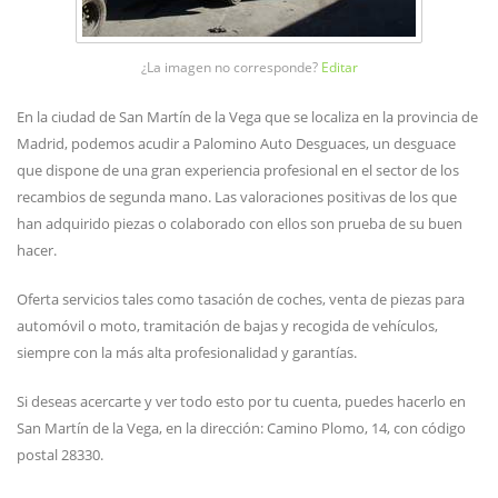
¿La imagen no corresponde?
Editar
En la ciudad de San Martín de la Vega que se localiza en la provincia de
Madrid, podemos acudir a Palomino Auto Desguaces, un desguace
que dispone de una gran experiencia profesional en el sector de los
recambios de segunda mano. Las valoraciones positivas de los que
han adquirido piezas o colaborado con ellos son prueba de su buen
hacer.
Oferta servicios tales como tasación de coches, venta de piezas para
automóvil o moto, tramitación de bajas y recogida de vehículos,
siempre con la más alta profesionalidad y garantías.
Si deseas acercarte y ver todo esto por tu cuenta, puedes hacerlo en
San Martín de la Vega, en la dirección: Camino Plomo, 14, con código
postal 28330.