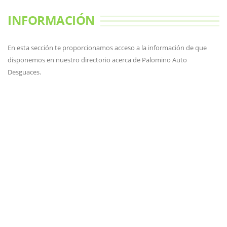
INFORMACIÓN
En esta sección te proporcionamos acceso a la información de que
disponemos en nuestro directorio acerca de Palomino Auto
Desguaces.