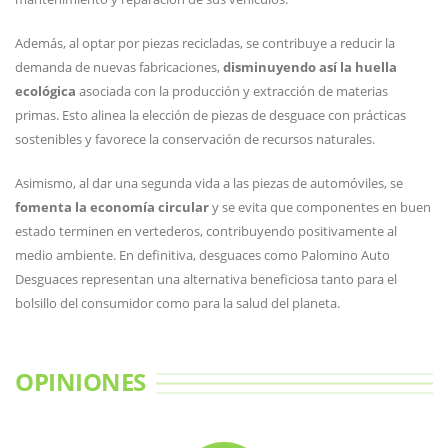
Además, al optar por piezas recicladas, se contribuye a reducir la
demanda de nuevas fabricaciones,
disminuyendo así la huella
ecológica
asociada con la producción y extracción de materias
primas. Esto alinea la elección de piezas de desguace con prácticas
sostenibles y favorece la conservación de recursos naturales.
Asimismo, al dar una segunda vida a las piezas de automóviles, se
fomenta la economía circular
y se evita que componentes en buen
estado terminen en vertederos, contribuyendo positivamente al
medio ambiente. En definitiva, desguaces como Palomino Auto
Desguaces representan una alternativa beneficiosa tanto para el
bolsillo del consumidor como para la salud del planeta.
OPINIONES