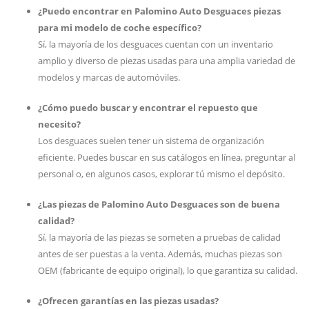
¿Puedo encontrar en Palomino Auto Desguaces piezas
para mi modelo de coche específico?
Sí, la mayoría de los desguaces cuentan con un inventario
amplio y diverso de piezas usadas para una amplia variedad de
modelos y marcas de automóviles.
¿Cómo puedo buscar y encontrar el repuesto que
necesito?
Los desguaces suelen tener un sistema de organización
eficiente. Puedes buscar en sus catálogos en línea, preguntar al
personal o, en algunos casos, explorar tú mismo el depósito.
¿Las piezas de Palomino Auto Desguaces son de buena
calidad?
Sí, la mayoría de las piezas se someten a pruebas de calidad
antes de ser puestas a la venta. Además, muchas piezas son
OEM (fabricante de equipo original), lo que garantiza su calidad.
¿Ofrecen garantías en las piezas usadas?