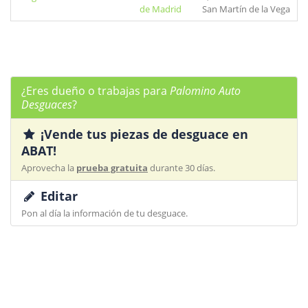
de Madrid
San Martín de la Vega
¿Eres dueño o trabajas para
Palomino Auto
Desguaces
?
¡Vende tus piezas de desguace en
ABAT!
Aprovecha la
prueba gratuita
durante 30 días.
Editar
Pon al día la información de tu desguace.