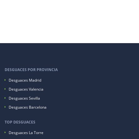
DESGUACES POR PROVINCIA
Desguaces Madrid
Desguaces Valencia
Desguaces Sevilla
Desguaces Barcelona
TOP DESGUACES
Desguaces La Torre