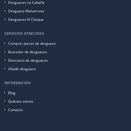
Desguaces La Cabaña
Desguace Malvarrosa
Desguaces El Choque
SERVICIOS OFRECIDOS
Comprar piezas de desguace
Buscador de desguaces
Directorio de desguaces
Añadir desguace
INFORMACIÓN
Blog
Quiénes somos
Contacto