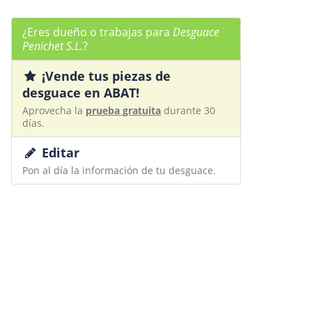
¿Eres dueño o trabajas para
Desguace
Penichet S.L.
?
¡Vende tus piezas de
desguace en ABAT!
Aprovecha la
prueba gratuita
durante 30
días.
Editar
Pon al día la información de tu desguace.