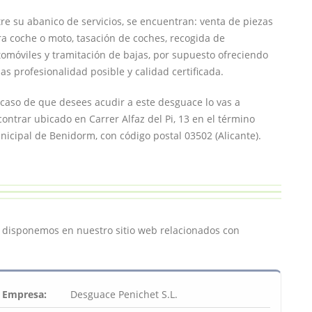
re su abanico de servicios, se encuentran: venta de piezas
a coche o moto, tasación de coches, recogida de
omóviles y tramitación de bajas, por supuesto ofreciendo
as profesionalidad posible y calidad certificada.
caso de que desees acudir a este desguace lo vas a
ontrar ubicado en Carrer Alfaz del Pi, 13 en el término
icipal de Benidorm, con código postal 03502 (Alicante).
e disponemos en nuestro sitio web relacionados con
Empresa:
Desguace Penichet S.L.