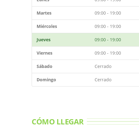
Martes
09:00 - 19:00
Miércoles
09:00 - 19:00
Jueves
09:00 - 19:00
Viernes
09:00 - 19:00
Sábado
Cerrado
Domingo
Cerrado
CÓMO LLEGAR