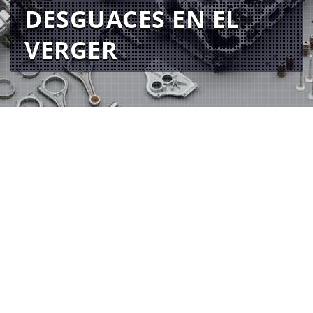
DESGUACES EN EL
VERGER