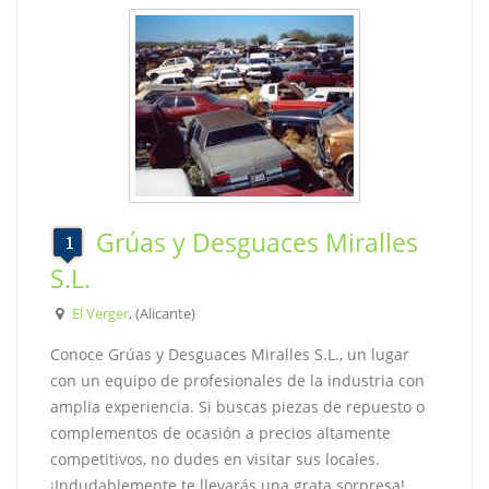
Grúas y Desguaces Miralles
S.L.
El Verger
, (Alicante)
Conoce Grúas y Desguaces Miralles S.L., un lugar
con un equipo de profesionales de la industria con
amplia experiencia. Si buscas piezas de repuesto o
complementos de ocasión a precios altamente
competitivos, no dudes en visitar sus locales.
¡Indudablemente te llevarás una grata sorpresa!