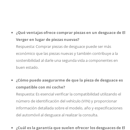
¿Qué ventajas ofrece comprar piezas en un desguace de El
Verger en lugar de piezas nuevas?
Respuesta: Comprar piezas de desguace puede ser más
económico que las piezas nuevas y también contribuye a la
sostenibilidad al darle una segunda vida a componentes en
buen estado.
¿Cómo puedo asegurarme de que la pieza de desguace es
compatible con mi coche?
Respuesta: Es esencial verificar la compatibilidad utilizando el
número de identificación del vehículo (VIN) y proporcionar
información detallada sobre el modelo, año y especificaciones
del automóvil al desguace al realizar la consulta.
¿Cuál es la garantía que suelen ofrecer los desguaces de El