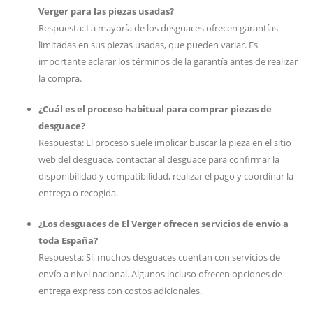
Verger para las piezas usadas?
Respuesta: La mayoría de los desguaces ofrecen garantías
limitadas en sus piezas usadas, que pueden variar. Es
importante aclarar los términos de la garantía antes de realizar
la compra.
¿Cuál es el proceso habitual para comprar piezas de
desguace?
Respuesta: El proceso suele implicar buscar la pieza en el sitio
web del desguace, contactar al desguace para confirmar la
disponibilidad y compatibilidad, realizar el pago y coordinar la
entrega o recogida.
¿Los desguaces de El Verger ofrecen servicios de envío a
toda España?
Respuesta: Sí, muchos desguaces cuentan con servicios de
envío a nivel nacional. Algunos incluso ofrecen opciones de
entrega express con costos adicionales.