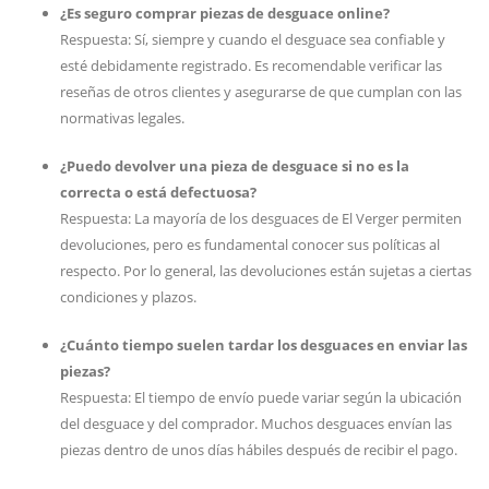
¿Es seguro comprar piezas de desguace online?
Respuesta: Sí, siempre y cuando el desguace sea confiable y
esté debidamente registrado. Es recomendable verificar las
reseñas de otros clientes y asegurarse de que cumplan con las
normativas legales.
¿Puedo devolver una pieza de desguace si no es la
correcta o está defectuosa?
Respuesta: La mayoría de los desguaces de El Verger permiten
devoluciones, pero es fundamental conocer sus políticas al
respecto. Por lo general, las devoluciones están sujetas a ciertas
condiciones y plazos.
¿Cuánto tiempo suelen tardar los desguaces en enviar las
piezas?
Respuesta: El tiempo de envío puede variar según la ubicación
del desguace y del comprador. Muchos desguaces envían las
piezas dentro de unos días hábiles después de recibir el pago.