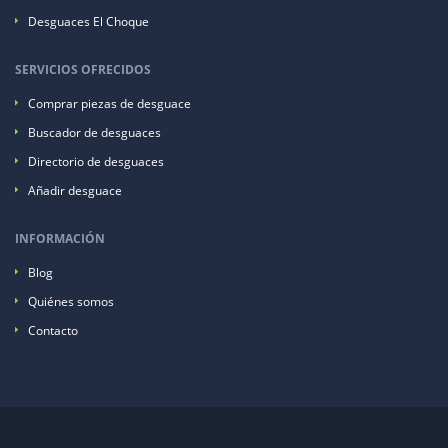
Desguaces El Choque
SERVICIOS OFRECIDOS
Comprar piezas de desguace
Buscador de desguaces
Directorio de desguaces
Añadir desguace
INFORMACIÓN
Blog
Quiénes somos
Contacto