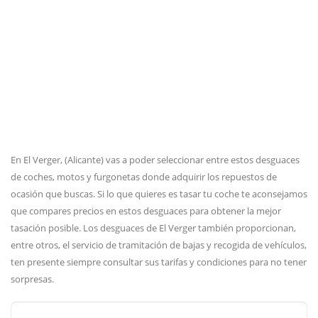
En El Verger, (Alicante) vas a poder seleccionar entre estos desguaces
de coches, motos y furgonetas donde adquirir los repuestos de
ocasión que buscas. Si lo que quieres es tasar tu coche te aconsejamos
que compares precios en estos desguaces para obtener la mejor
tasación posible. Los desguaces de El Verger también proporcionan,
entre otros, el servicio de tramitación de bajas y recogida de vehículos,
ten presente siempre consultar sus tarifas y condiciones para no tener
sorpresas.