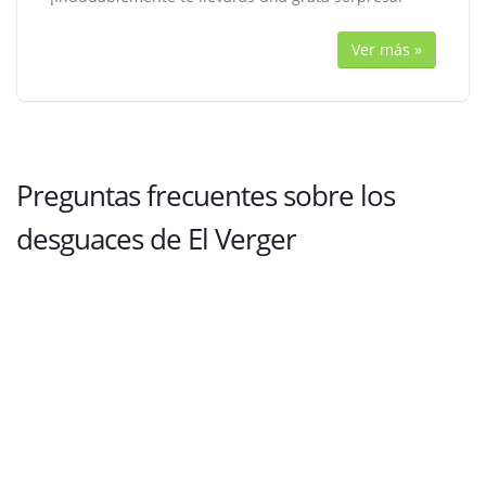
Ver más »
Preguntas frecuentes sobre los
desguaces de El Verger