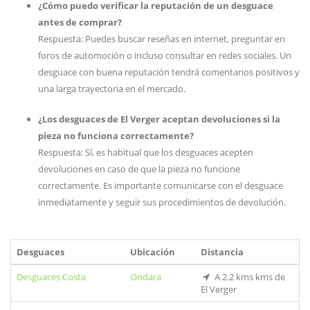
¿Cómo puedo verificar la reputación de un desguace
antes de comprar?
Respuesta: Puedes buscar reseñas en internet, preguntar en
foros de automoción o incluso consultar en redes sociales. Un
desguace con buena reputación tendrá comentarios positivos y
una larga trayectoria en el mercado.
¿Los desguaces de El Verger aceptan devoluciones si la
pieza no funciona correctamente?
Respuesta: Sí, es habitual que los desguaces acepten
devoluciones en caso de que la pieza no funcione
correctamente. Es importante comunicarse con el desguace
inmediatamente y seguir sus procedimientos de devolución.
Desguaces
Ubicación
Distancia
Desguaces Costa
Ondara
A 2.2 kms kms de
El Verger