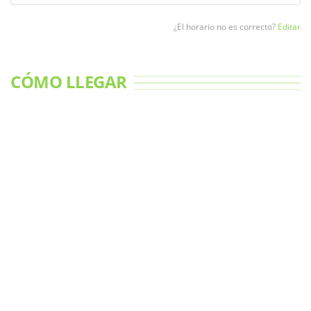
¿El horario no es correcto?
Editar
CÓMO LLEGAR