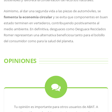
sostenibles y favorece la conservación de recursos naturales.
Asimismo, al dar una segunda vida a las piezas de automóviles, se
fomenta la economía circular
y se evita que componentes en buen
estado terminen en vertederos, contribuyendo positivamente al
medio ambiente. En definitiva, desguaces como Desguace Reciclados
Romer representan una alternativa beneficiosa tanto para el bolsillo
del consumidor como para la salud del planeta.
OPINIONES
Tu opinión es importante para otros usuarios de ABAT. A