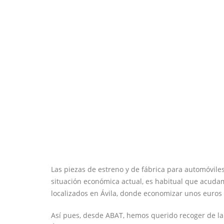
Las piezas de estreno y de fábrica para automóviles
situación económica actual, es habitual que acuda
localizados en Ávila, donde economizar unos euros 
Así pues, desde ABAT, hemos querido recoger de la