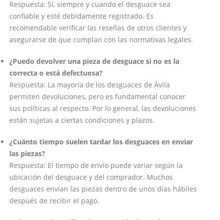
Respuesta: Sí, siempre y cuando el desguace sea
confiable y esté debidamente registrado. Es
recomendable verificar las reseñas de otros clientes y
asegurarse de que cumplan con las normativas legales.
¿Puedo devolver una pieza de desguace si no es la
correcta o está defectuosa?
Respuesta: La mayoría de los desguaces de Ávila
permiten devoluciones, pero es fundamental conocer
sus políticas al respecto. Por lo general, las devoluciones
están sujetas a ciertas condiciones y plazos.
¿Cuánto tiempo suelen tardar los desguaces en enviar
las piezas?
Respuesta: El tiempo de envío puede variar según la
ubicación del desguace y del comprador. Muchos
desguaces envían las piezas dentro de unos días hábiles
después de recibir el pago.