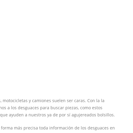
, motocicletas y camiones suelen ser caras. Con la la
mos a los desguaces para buscar piezas, como estos
que ayuden a nuestros ya de por sí agujereados bolsillos.
 forma más precisa toda información de los desguaces en