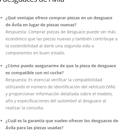
¿Qué ventajas ofrece comprar piezas en un desguace
de Ávila en lugar de piezas nuevas?
Respuesta: Comprar piezas de desguace puede ser más
económico que las piezas nuevas y también contribuye a
la sostenibilidad al darle una segunda vida a
componentes en buen estado.
¿Cómo puedo asegurarme de que la pieza de desguace
es compatible con mi coche?
Respuesta: Es esencial verificar la compatibilidad
utilizando el número de identificación del vehículo (VIN)
y proporcionar información detallada sobre el modelo,
año y especificaciones del automóvil al desguace al
realizar la consulta.
¿Cuál es la garantía que suelen ofrecer los desguaces de
Ávila para las piezas usadas?