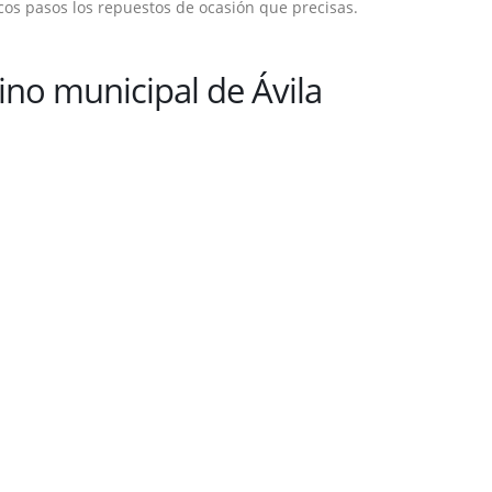
ocos pasos los repuestos de ocasión que precisas.
no municipal de Ávila