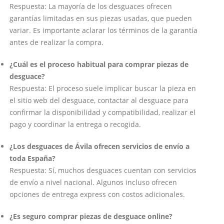
Respuesta: La mayoría de los desguaces ofrecen
garantías limitadas en sus piezas usadas, que pueden
variar. Es importante aclarar los términos de la garantía
antes de realizar la compra.
¿Cuál es el proceso habitual para comprar piezas de
desguace?
Respuesta: El proceso suele implicar buscar la pieza en
el sitio web del desguace, contactar al desguace para
confirmar la disponibilidad y compatibilidad, realizar el
pago y coordinar la entrega o recogida.
¿Los desguaces de Ávila ofrecen servicios de envío a
toda España?
Respuesta: Sí, muchos desguaces cuentan con servicios
de envío a nivel nacional. Algunos incluso ofrecen
opciones de entrega express con costos adicionales.
¿Es seguro comprar piezas de desguace online?