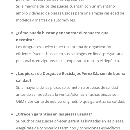
Sí, la mayoría de los desguaces cuentan con un inventario
amplio y diverso de piezas usadas para una amplia variedad de
modelos y marcas de automóviles.
¿Cómo puedo buscar y encontrar el repuesto que
necesito?
Los desguaces suelen tener un sistema de organización
eficiente. Puedes buscar en sus catálogos en línea, preguntar al
personal o, en algunos casos, explorar tú mismo el depósito.
¿Las piezas de Desguace Reciclajes Pérez S.L. son de buena
calidad?
Sí, la mayoría de las piezas se someten a pruebas de calidad
antes de ser puestas a la venta. Además, muchas piezas son
OEM (fabricante de equipo original), lo que garantiza su calidad.
¿Ofrecen garantías en las piezas usadas?
Sí, muchos desguaces ofrecen garantías limitadas en las piezas.
Asegúrate de conocer los términos y condiciones específicos