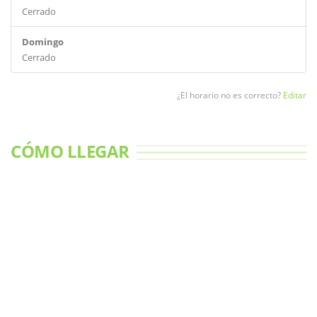
Cerrado
Domingo
Cerrado
¿El horario no es correcto?
Editar
CÓMO LLEGAR