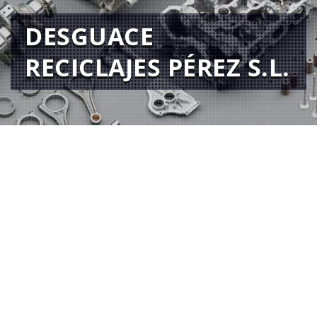
DESGUACE
RECICLAJES PÉREZ S.L.