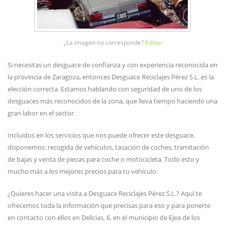
¿La imagen no corresponde?
Editar
Si necesitas un desguace de confianza y con experiencia reconocida en
la provincia de Zaragoza, entonces Desguace Reciclajes Pérez S.L. es la
elección correcta. Estamos hablando con seguridad de uno de los
desguaces más reconocidos de la zona, que lleva tiempo haciendo una
gran labor en el sector.
Incluidos en los servicios que nos puede ofrecer este desguace,
disponemos: recogida de vehículos, tasación de coches, tramitación
de bajas y venta de piezas para coche o motocicleta. Todo esto y
mucho más a los mejores precios para tu vehículo.
¿Quieres hacer una visita a Desguace Reciclajes Pérez S.L.? Aquí te
ofrecemos toda la información que precisas para eso y para ponerte
en contacto con ellos en Delicias, 6, en el municipio de Ejea de los