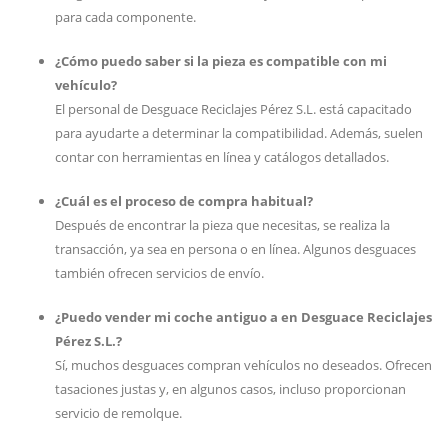
para cada componente.
¿Cómo puedo saber si la pieza es compatible con mi
vehículo?
El personal de Desguace Reciclajes Pérez S.L. está capacitado
para ayudarte a determinar la compatibilidad. Además, suelen
contar con herramientas en línea y catálogos detallados.
¿Cuál es el proceso de compra habitual?
Después de encontrar la pieza que necesitas, se realiza la
transacción, ya sea en persona o en línea. Algunos desguaces
también ofrecen servicios de envío.
¿Puedo vender mi coche antiguo a en Desguace Reciclajes
Pérez S.L.?
Sí, muchos desguaces compran vehículos no deseados. Ofrecen
tasaciones justas y, en algunos casos, incluso proporcionan
servicio de remolque.