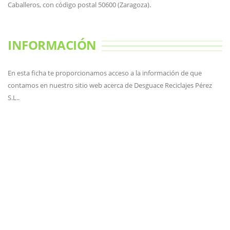
Caballeros, con código postal 50600 (Zaragoza).
INFORMACIÓN
En esta ficha te proporcionamos acceso a la información de que
contamos en nuestro sitio web acerca de Desguace Reciclajes Pérez
S.L..