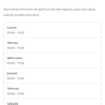
Aquí tienes el horario de apertura de este negocio, para que sepas
cuándo puedes acercarte.
Lunes
09:00 - 19:00
Martes
09:00 - 19:00
Miércoles
09:00 - 19:00
Jueves
09:00 - 19:00
Viernes
09:00 - 19:00
Sábado