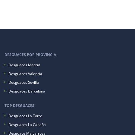
DESGUACES POR PROVINCIA
Desguaces Madrid
Desguaces Valencia
Desguaces Sevilla
Desguaces Barcelona
TOP DESGUACES
Desguaces La Torre
Desguaces La Cabaña
Desguace Malvarrosa