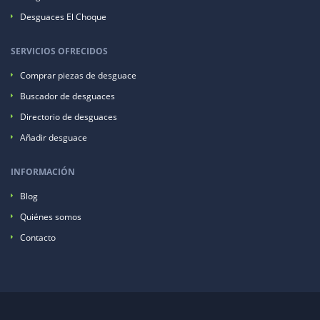
Desguaces El Choque
SERVICIOS OFRECIDOS
Comprar piezas de desguace
Buscador de desguaces
Directorio de desguaces
Añadir desguace
INFORMACIÓN
Blog
Quiénes somos
Contacto