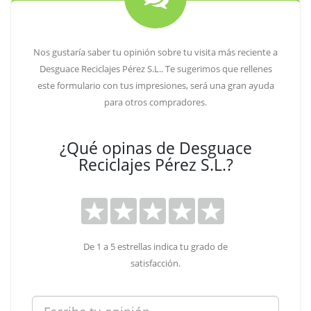
Nos gustaría saber tu opinión sobre tu visita más reciente a
Desguace Reciclajes Pérez S.L.. Te sugerimos que rellenes
este formulario con tus impresiones, será una gran ayuda
para otros compradores.
¿Qué opinas de Desguace
Reciclajes Pérez S.L.?
De 1 a 5 estrellas indica tu grado de
satisfacción.