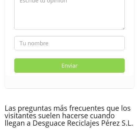
Enviar
Las preguntas más frecuentes que los
visitantes suelen hacerse cuando
llegan a Desguace Reciclajes Pérez S.L.