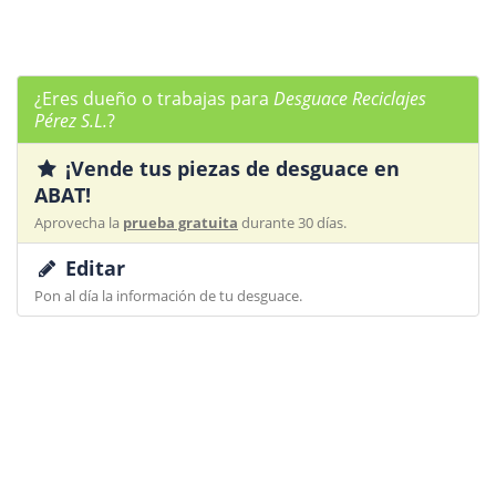
¿Eres dueño o trabajas para
Desguace Reciclajes
Pérez S.L.
?
¡Vende tus piezas de desguace en
ABAT!
Aprovecha la
prueba gratuita
durante 30 días.
Editar
Pon al día la información de tu desguace.