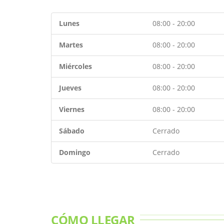
Lunes
08:00 - 20:00
Martes
08:00 - 20:00
Miércoles
08:00 - 20:00
Jueves
08:00 - 20:00
Viernes
08:00 - 20:00
Sábado
Cerrado
Domingo
Cerrado
CÓMO LLEGAR