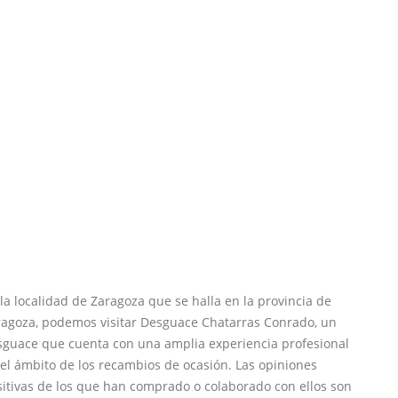
la localidad de Zaragoza que se halla en la provincia de
ragoza, podemos visitar Desguace Chatarras Conrado, un
sguace que cuenta con una amplia experiencia profesional
el ámbito de los recambios de ocasión. Las opiniones
itivas de los que han comprado o colaborado con ellos son