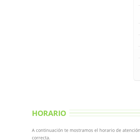
HORARIO
A continuación te mostramos el horario de atención
correcta.