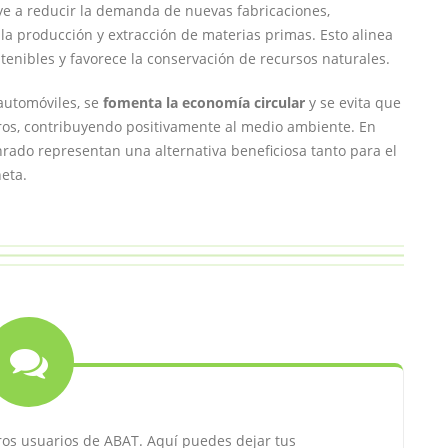
uye a reducir la demanda de nuevas fabricaciones,
la producción y extracción de materias primas. Esto alinea
tenibles y favorece la conservación de recursos naturales.
automóviles, se
fomenta la economía circular
y se evita que
os, contribuyendo positivamente al medio ambiente. En
rado representan una alternativa beneficiosa tanto para el
eta.
ros usuarios de ABAT. Aquí puedes dejar tus