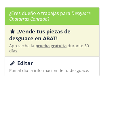
¿Eres dueño o trabajas para
Desguace
Chatarras Conrado
?
¡Vende tus piezas de
desguace en ABAT!
Aprovecha la
prueba gratuita
durante 30
días.
Editar
Pon al día la información de tu desguace.