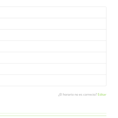
¿El horario no es correcto?
Editar