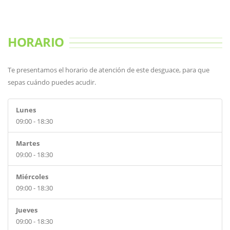
HORARIO
Te presentamos el horario de atención de este desguace, para que
sepas cuándo puedes acudir.
Lunes
09:00 - 18:30
Martes
09:00 - 18:30
Miércoles
09:00 - 18:30
Jueves
09:00 - 18:30