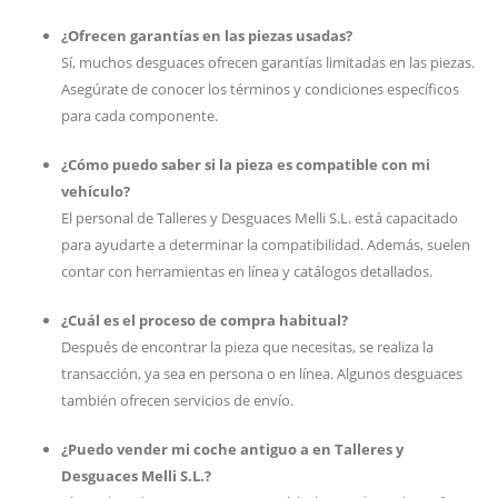
¿Ofrecen garantías en las piezas usadas?
Sí, muchos desguaces ofrecen garantías limitadas en las piezas.
Asegúrate de conocer los términos y condiciones específicos
para cada componente.
¿Cómo puedo saber si la pieza es compatible con mi
vehículo?
El personal de Talleres y Desguaces Melli S.L. está capacitado
para ayudarte a determinar la compatibilidad. Además, suelen
contar con herramientas en línea y catálogos detallados.
¿Cuál es el proceso de compra habitual?
Después de encontrar la pieza que necesitas, se realiza la
transacción, ya sea en persona o en línea. Algunos desguaces
también ofrecen servicios de envío.
¿Puedo vender mi coche antiguo a en Talleres y
Desguaces Melli S.L.?