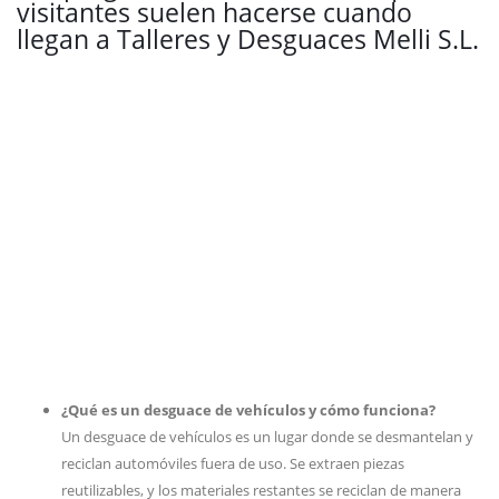
visitantes suelen hacerse cuando
llegan a Talleres y Desguaces Melli S.L.
¿Qué es un desguace de vehículos y cómo funciona?
Un desguace de vehículos es un lugar donde se desmantelan y
reciclan automóviles fuera de uso. Se extraen piezas
reutilizables, y los materiales restantes se reciclan de manera