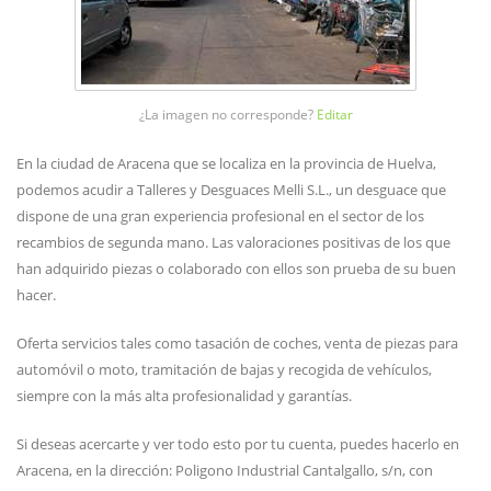
¿La imagen no corresponde?
Editar
En la ciudad de Aracena que se localiza en la provincia de Huelva,
podemos acudir a Talleres y Desguaces Melli S.L., un desguace que
dispone de una gran experiencia profesional en el sector de los
recambios de segunda mano. Las valoraciones positivas de los que
han adquirido piezas o colaborado con ellos son prueba de su buen
hacer.
Oferta servicios tales como tasación de coches, venta de piezas para
automóvil o moto, tramitación de bajas y recogida de vehículos,
siempre con la más alta profesionalidad y garantías.
Si deseas acercarte y ver todo esto por tu cuenta, puedes hacerlo en
Aracena, en la dirección: Poligono Industrial Cantalgallo, s/n, con