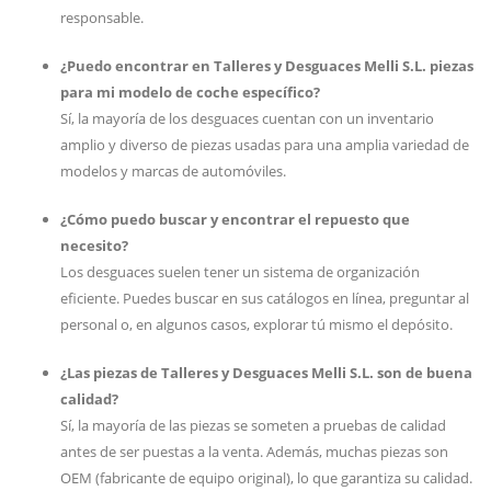
responsable.
¿Puedo encontrar en Talleres y Desguaces Melli S.L. piezas
para mi modelo de coche específico?
Sí, la mayoría de los desguaces cuentan con un inventario
amplio y diverso de piezas usadas para una amplia variedad de
modelos y marcas de automóviles.
¿Cómo puedo buscar y encontrar el repuesto que
necesito?
Los desguaces suelen tener un sistema de organización
eficiente. Puedes buscar en sus catálogos en línea, preguntar al
personal o, en algunos casos, explorar tú mismo el depósito.
¿Las piezas de Talleres y Desguaces Melli S.L. son de buena
calidad?
Sí, la mayoría de las piezas se someten a pruebas de calidad
antes de ser puestas a la venta. Además, muchas piezas son
OEM (fabricante de equipo original), lo que garantiza su calidad.