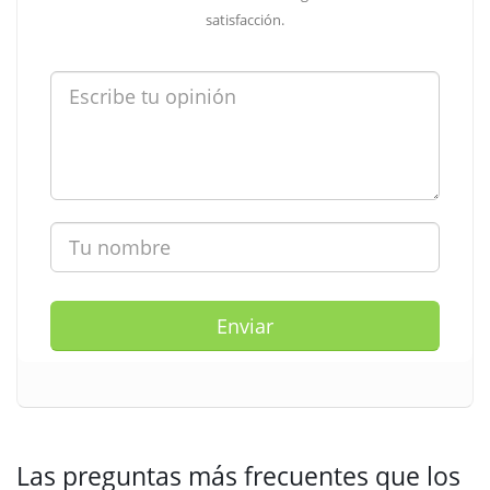
satisfacción.
Enviar
Las preguntas más frecuentes que los