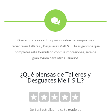
Queremos conocer tu opinión sobre tu compra más
reciente en Talleres y Desguaces Melli S.L.. Te sugerimos que
completes este formulario con tus impresiones, será de
gran ayuda para otros usuarios.
¿Qué piensas de Talleres y
Desguaces Melli S.L.?
De 1 a 5 estrellas indica tu grado de