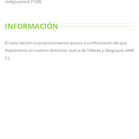
código postal 21200.
INFORMACIÓN
En esta sección te proporcionamos acceso a la información de que
disponemos en nuestro directorio acerca de Talleres y Desguaces Melli
S.L..