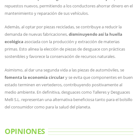
repuestos nuevos, permitiendo a los conductores ahorrar dinero en el
mantenimiento y reparación de sus vehículos.
Además, al optar por piezas recicladas, se contribuye a reducir la
demanda de nuevas fabricaciones,
disminuyendo así la huella
ecológica
asociada con la producción y extracción de materias
primas. Esto alinea la elección de piezas de desguace con prácticas
sostenibles y favorece la conservación de recursos naturales.
Asimismo, al dar una segunda vida a las piezas de automóviles, se
fomenta la economía circular
y se evita que componentes en buen
estado terminen en vertederos, contribuyendo positivamente al
medio ambiente. En definitiva, desguaces como Talleres y Desguaces
Melli S.L. representan una alternativa beneficiosa tanto para el bolsillo
del consumidor como para la salud del planeta.
OPINIONES