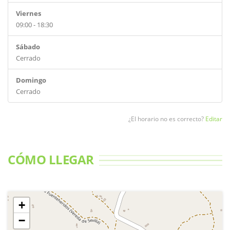
Viernes
09:00 - 18:30
Sábado
Cerrado
Domingo
Cerrado
¿El horario no es correcto?
Editar
CÓMO LLEGAR
+
−