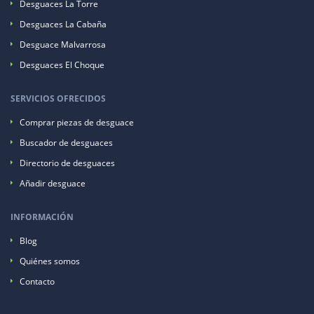
Desguaces La Torre
Desguaces La Cabaña
Desguace Malvarrosa
Desguaces El Choque
SERVICIOS OFRECIDOS
Comprar piezas de desguace
Buscador de desguaces
Directorio de desguaces
Añadir desguace
INFORMACIÓN
Blog
Quiénes somos
Contacto