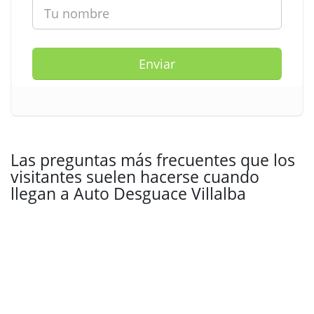
Enviar
Las preguntas más frecuentes que los
visitantes suelen hacerse cuando
llegan a Auto Desguace Villalba