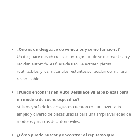
¿Qué es un desguace de vehículos y cómo funciona?
Un desguace de vehículos es un lugar donde se desmantelan y
reciclan automóviles fuera de uso. Se extraen piezas
reutilizables, y los materiales restantes se reciclan de manera
responsable.
¿Puedo encontrar en Auto Desguace Villalba piezas para
mi modelo de coche específico?
Sí, la mayoría de los desguaces cuentan con un inventario
amplio y diverso de piezas usadas para una amplia variedad de
modelos y marcas de automóviles.
¿Cómo puedo buscar y encontrar el repuesto que