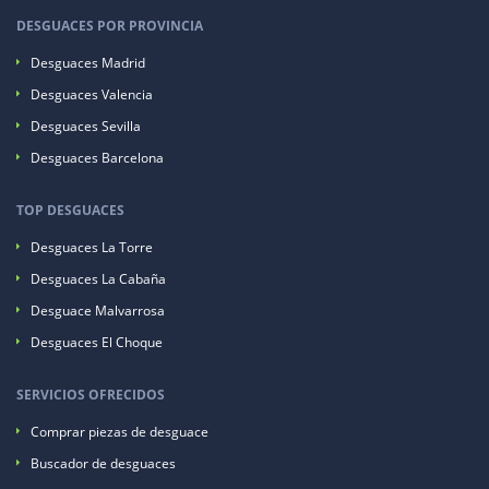
DESGUACES POR PROVINCIA
Desguaces Madrid
Desguaces Valencia
Desguaces Sevilla
Desguaces Barcelona
TOP DESGUACES
Desguaces La Torre
Desguaces La Cabaña
Desguace Malvarrosa
Desguaces El Choque
SERVICIOS OFRECIDOS
Comprar piezas de desguace
Buscador de desguaces