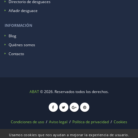
Directorio de desguaces
Añadir desguace
INFORMACIÓN
Blog
Quiénes somos
Contacto
ABAT
© 2026. Reservados todos los derechos.
Condiciones de uso
/
Aviso legal
/
Política de privacidad
/
Cookies
Usamos cookies que nos ayudan a mejorar la experiencia de usuario.