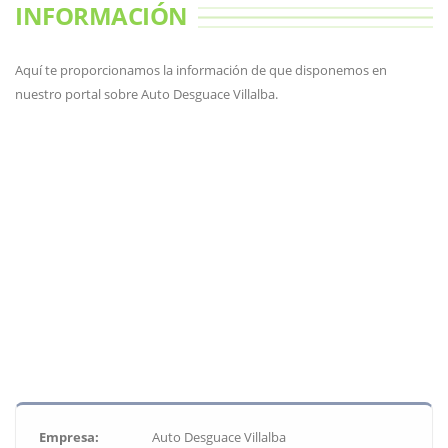
INFORMACIÓN
Aquí te proporcionamos la información de que disponemos en
nuestro portal sobre Auto Desguace Villalba.
Empresa:
Auto Desguace Villalba