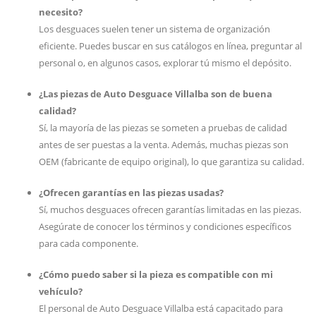
necesito?
Los desguaces suelen tener un sistema de organización
eficiente. Puedes buscar en sus catálogos en línea, preguntar al
personal o, en algunos casos, explorar tú mismo el depósito.
¿Las piezas de Auto Desguace Villalba son de buena
calidad?
Sí, la mayoría de las piezas se someten a pruebas de calidad
antes de ser puestas a la venta. Además, muchas piezas son
OEM (fabricante de equipo original), lo que garantiza su calidad.
¿Ofrecen garantías en las piezas usadas?
Sí, muchos desguaces ofrecen garantías limitadas en las piezas.
Asegúrate de conocer los términos y condiciones específicos
para cada componente.
¿Cómo puedo saber si la pieza es compatible con mi
vehículo?
El personal de Auto Desguace Villalba está capacitado para