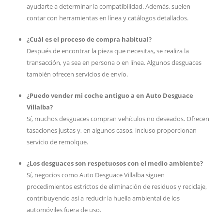
ayudarte a determinar la compatibilidad. Además, suelen
contar con herramientas en línea y catálogos detallados.
¿Cuál es el proceso de compra habitual?
Después de encontrar la pieza que necesitas, se realiza la
transacción, ya sea en persona o en línea. Algunos desguaces
también ofrecen servicios de envío.
¿Puedo vender mi coche antiguo a en Auto Desguace
Villalba?
Sí, muchos desguaces compran vehículos no deseados. Ofrecen
tasaciones justas y, en algunos casos, incluso proporcionan
servicio de remolque.
¿Los desguaces son respetuosos con el medio ambiente?
Sí, negocios como Auto Desguace Villalba siguen
procedimientos estrictos de eliminación de residuos y reciclaje,
contribuyendo así a reducir la huella ambiental de los
automóviles fuera de uso.