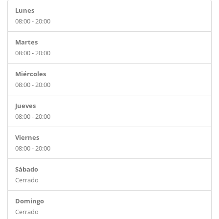
Lunes
08:00 - 20:00
Martes
08:00 - 20:00
Miércoles
08:00 - 20:00
Jueves
08:00 - 20:00
Viernes
08:00 - 20:00
Sábado
Cerrado
Domingo
Cerrado