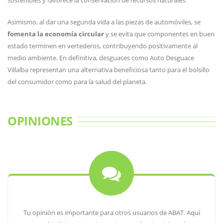
sostenibles y favorece la conservación de recursos naturales.
Asimismo, al dar una segunda vida a las piezas de automóviles, se
fomenta la economía circular
y se evita que componentes en buen
estado terminen en vertederos, contribuyendo positivamente al
medio ambiente. En definitiva, desguaces como Auto Desguace
Villalba representan una alternativa beneficiosa tanto para el bolsillo
del consumidor como para la salud del planeta.
OPINIONES
Tu opinión es importante para otros usuarios de ABAT. Aquí