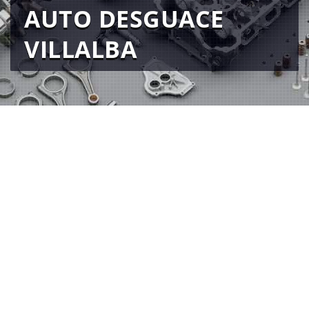
AUTO DESGUACE
VILLALBA