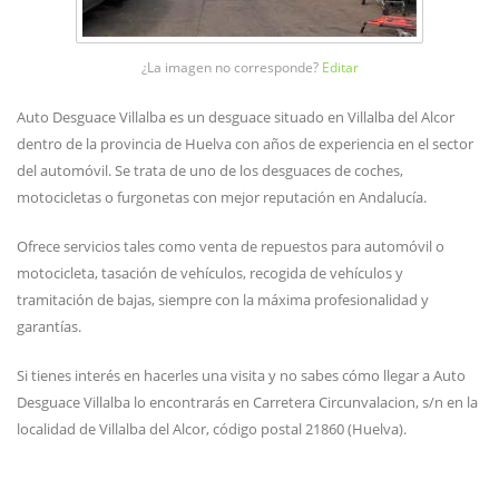
¿La imagen no corresponde?
Editar
Auto Desguace Villalba es un desguace situado en Villalba del Alcor
dentro de la provincia de Huelva con años de experiencia en el sector
del automóvil. Se trata de uno de los desguaces de coches,
motocicletas o furgonetas con mejor reputación en Andalucía.
Ofrece servicios tales como venta de repuestos para automóvil o
motocicleta, tasación de vehículos, recogida de vehículos y
tramitación de bajas, siempre con la máxima profesionalidad y
garantías.
Si tienes interés en hacerles una visita y no sabes cómo llegar a Auto
Desguace Villalba lo encontrarás en Carretera Circunvalacion, s/n en la
localidad de Villalba del Alcor, código postal 21860 (Huelva).