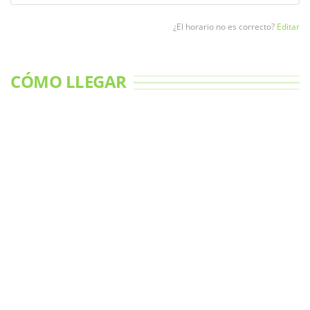
¿El horario no es correcto?
Editar
CÓMO LLEGAR