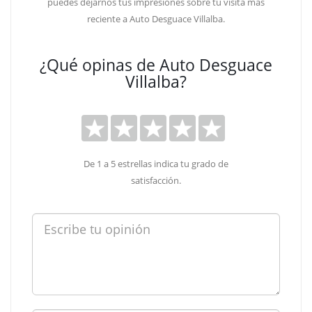
puedes dejarnos tus impresiones sobre tu visita más
reciente a Auto Desguace Villalba.
¿Qué opinas de Auto Desguace
Villalba?
De 1 a 5 estrellas indica tu grado de
satisfacción.