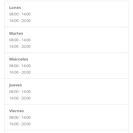
Lunes
08:00 - 14:00
16:00 - 20:00
Martes
08:00 - 14:00
16:00 - 20:00
Miércoles
08:00 - 14:00
16:00 - 20:00
Jueves
08:00 - 14:00
16:00 - 20:00
Viernes
08:00 - 14:00
16:00 - 20:00