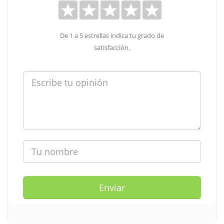
De 1 a 5 estrellas indica tu grado de
satisfacción.
Enviar