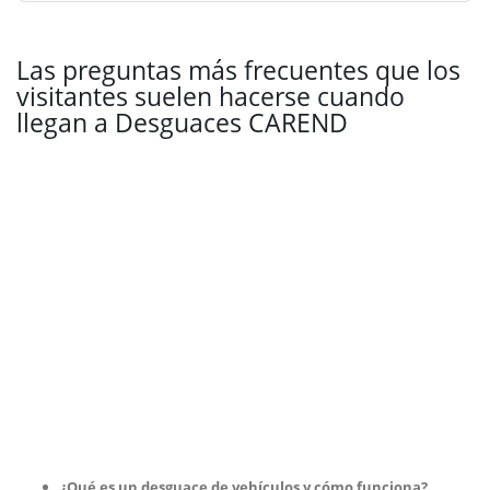
Las preguntas más frecuentes que los
visitantes suelen hacerse cuando
llegan a Desguaces CAREND
¿Qué es un desguace de vehículos y cómo funciona?