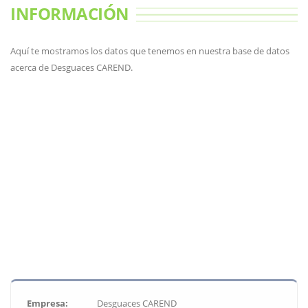
INFORMACIÓN
Aquí te mostramos los datos que tenemos en nuestra base de datos
acerca de Desguaces CAREND.
Empresa:
Desguaces CAREND