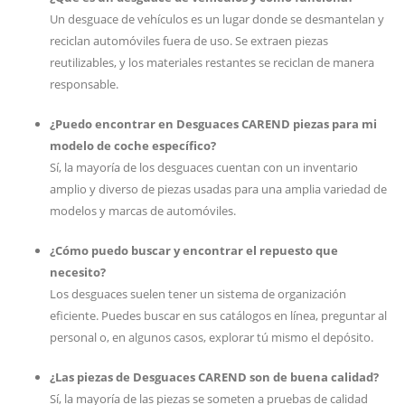
Un desguace de vehículos es un lugar donde se desmantelan y
reciclan automóviles fuera de uso. Se extraen piezas
reutilizables, y los materiales restantes se reciclan de manera
responsable.
¿Puedo encontrar en Desguaces CAREND piezas para mi
modelo de coche específico?
Sí, la mayoría de los desguaces cuentan con un inventario
amplio y diverso de piezas usadas para una amplia variedad de
modelos y marcas de automóviles.
¿Cómo puedo buscar y encontrar el repuesto que
necesito?
Los desguaces suelen tener un sistema de organización
eficiente. Puedes buscar en sus catálogos en línea, preguntar al
personal o, en algunos casos, explorar tú mismo el depósito.
¿Las piezas de Desguaces CAREND son de buena calidad?
Sí, la mayoría de las piezas se someten a pruebas de calidad