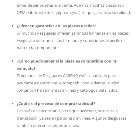
antes de ser puestas a la venta. Además, muchas piezas son
OEM (fabricante de equipo original), lo que garantiza su calidad.
¿Ofrecen garantías en las piezas usadas?
Sí, muchos desguaces ofrecen garantías limitadas en las piezas.
Asegúrate de conocer los términos y condiciones específicos
para cada componente.
¿Cómo puedo saber si la pieza es compatible con mi
vehículo?
El personal de Desguaces CAREND está capacitado para
ayudarte a determinar la compatibilidad. Además, suelen
contar con herramientas en línea y catálogos detallados.
¿Cuál es el proceso de compra habitual?
Después de encontrar la pieza que necesitas, se realiza la
transacción, ya sea en persona o en línea. Algunos desguaces
también ofrecen servicios de envío.