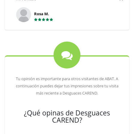
Rosa M.
Tu opinión es importante para otros visitantes de ABAT. A
continuación puedes dejar tus impresiones sobre tu visita
más reciente a Desguaces CAREND.
¿Qué opinas de Desguaces
CAREND?