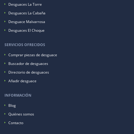
Desguaces La Torre
Desguaces La Cabaña
Desguace Malvarrosa
Desguaces El Choque
SERVICIOS OFRECIDOS
Comprar piezas de desguace
Buscador de desguaces
Directorio de desguaces
Añadir desguace
INFORMACIÓN
Blog
Quiénes somos
Contacto