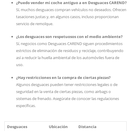
¿Puedo vender mi coche antiguo a en Desguaces CAREND?
Sí, muchos desguaces compran vehículos no deseados. Ofrecen
tasaciones justas y, en algunos casos, incluso proporcionan
servicio de remolque.
¿Los desguaces son respetuosos con el medio ambiente?
Sí, negocios como Desguaces CAREND siguen procedimientos
estrictos de eliminación de residuos y reciclaje, contribuyendo
así a reducir la huella ambiental de los automóviles fuera de
uso.
¿Hay restricciones en la compra de ciertas piezas?
Algunos desguaces pueden tener restricciones legales o de
seguridad en la venta de ciertas piezas, como airbags o
sistemas de frenado. Asegúrate de conocer las regulaciones
específicas.
Desguaces
Ubicación
Distancia