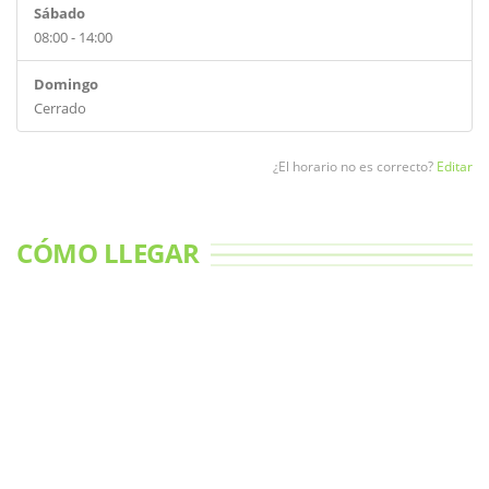
Sábado
08:00 - 14:00
Domingo
Cerrado
¿El horario no es correcto?
Editar
CÓMO LLEGAR