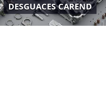
DESGUACES CAREND