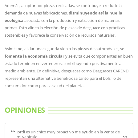
Además, al optar por piezas recicladas, se contribuye a reducir la
demanda de nuevas fabricaciones,
disminuyendo así la huella
ecológica
asociada con la producción y extracción de materias
primas. Esto alinea la elección de piezas de desguace con prácticas
sostenibles y favorece la conservación de recursos naturales.
Asimismo, al dar una segunda vida a las piezas de automóviles, se
fomenta la economía circular
y se evita que componentes en buen
estado terminen en vertederos, contribuyendo positivamente al
medio ambiente. En definitiva, desguaces como Desguaces CAREND
representan una alternativa beneficiosa tanto para el bolsillo del
consumidor como para la salud del planeta.
OPINIONES
Jordi es un chico muy proactivo me ayudo en la venta de
mi vehículo