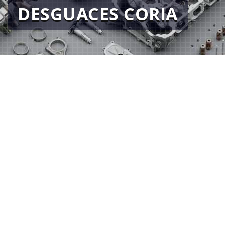
DESGUACES CORIA