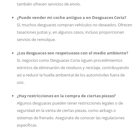
también ofrecen servicios de envío.
¿Puedo vender mi coche antiguo a en Desguaces Coria?
Sí, muchos desguaces compran vehículos no deseados. Ofrecen
tasaciones justas y, en algunos casos, incluso proporcionan
servicio de remolque.
¿Los desguaces son respetuosos con el medio ambiente?
Sí, negocios como Desguaces Coria siguen procedimientos
estrictos de eliminación de residuos y reciclaje, contribuyendo
así a reducir la huella ambiental de los automóviles fuera de
uso.
¿Hay restricciones en la compra de ciertas piezas?
Algunos desguaces pueden tener restricciones legales o de
seguridad en la venta de ciertas piezas, como airbags o
sistemas de frenado. Asegúrate de conocer las regulaciones
específicas.