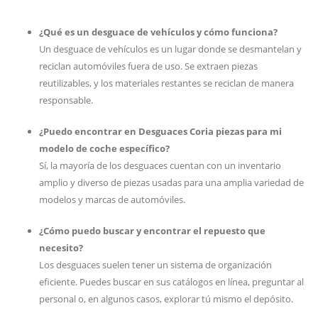
¿Qué es un desguace de vehículos y cómo funciona?
Un desguace de vehículos es un lugar donde se desmantelan y
reciclan automóviles fuera de uso. Se extraen piezas
reutilizables, y los materiales restantes se reciclan de manera
responsable.
¿Puedo encontrar en Desguaces Coria piezas para mi
modelo de coche específico?
Sí, la mayoría de los desguaces cuentan con un inventario
amplio y diverso de piezas usadas para una amplia variedad de
modelos y marcas de automóviles.
¿Cómo puedo buscar y encontrar el repuesto que
necesito?
Los desguaces suelen tener un sistema de organización
eficiente. Puedes buscar en sus catálogos en línea, preguntar al
personal o, en algunos casos, explorar tú mismo el depósito.