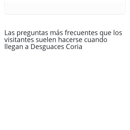
Las preguntas más frecuentes que los
visitantes suelen hacerse cuando
llegan a Desguaces Coria