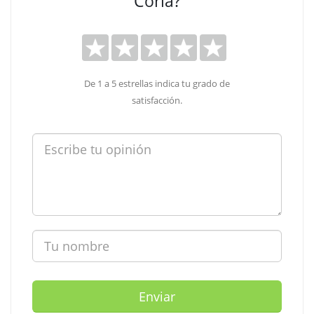
Coria?
De 1 a 5 estrellas indica tu grado de
satisfacción.
Enviar