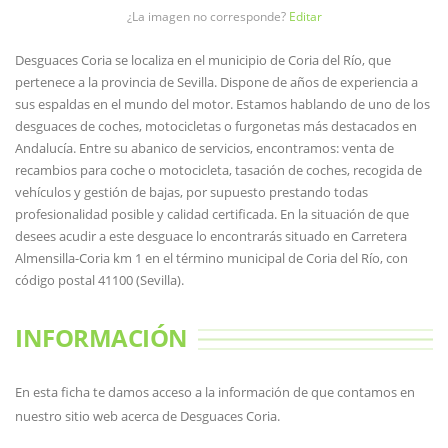
¿La imagen no corresponde?
Editar
Desguaces Coria se localiza en el municipio de Coria del Río, que
pertenece a la provincia de Sevilla. Dispone de años de experiencia a
sus espaldas en el mundo del motor. Estamos hablando de uno de los
desguaces de coches, motocicletas o furgonetas más destacados en
Andalucía. Entre su abanico de servicios, encontramos: venta de
recambios para coche o motocicleta, tasación de coches, recogida de
vehículos y gestión de bajas, por supuesto prestando todas
profesionalidad posible y calidad certificada. En la situación de que
desees acudir a este desguace lo encontrarás situado en Carretera
Almensilla-Coria km 1 en el término municipal de Coria del Río, con
código postal 41100 (Sevilla).
INFORMACIÓN
En esta ficha te damos acceso a la información de que contamos en
nuestro sitio web acerca de Desguaces Coria.