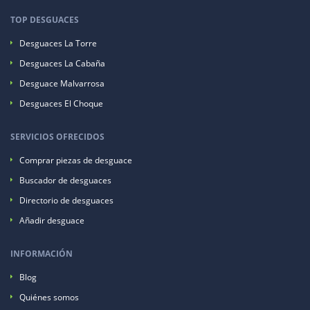
TOP DESGUACES
Desguaces La Torre
Desguaces La Cabaña
Desguace Malvarrosa
Desguaces El Choque
SERVICIOS OFRECIDOS
Comprar piezas de desguace
Buscador de desguaces
Directorio de desguaces
Añadir desguace
INFORMACIÓN
Blog
Quiénes somos