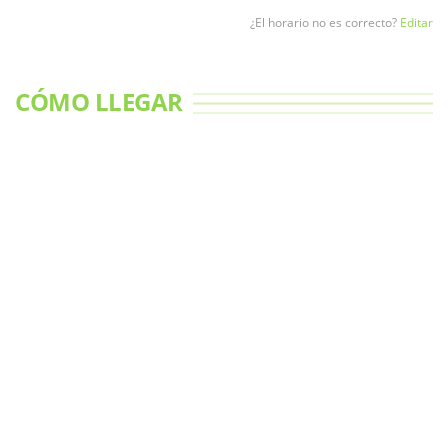
¿El horario no es correcto?
Editar
CÓMO LLEGAR