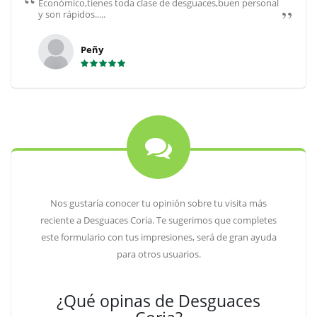
Económico,tienes toda clase de desguaces,buen personal
y son rápidos.....
Peñy
Nos gustaría conocer tu opinión sobre tu visita más
reciente a Desguaces Coria. Te sugerimos que completes
este formulario con tus impresiones, será de gran ayuda
para otros usuarios.
¿Qué opinas de Desguaces