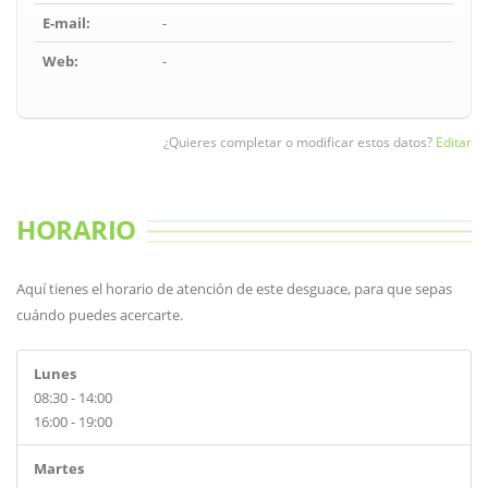
E-mail:
-
Web:
-
¿Quieres completar o modificar estos datos?
Editar
HORARIO
Aquí tienes el horario de atención de este desguace, para que sepas
cuándo puedes acercarte.
Lunes
08:30 - 14:00
16:00 - 19:00
Martes