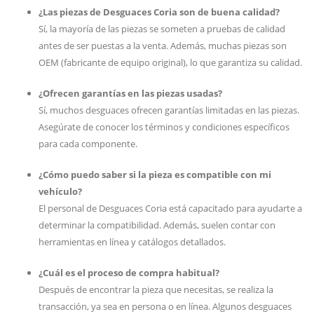
¿Las piezas de Desguaces Coria son de buena calidad?
Sí, la mayoría de las piezas se someten a pruebas de calidad
antes de ser puestas a la venta. Además, muchas piezas son
OEM (fabricante de equipo original), lo que garantiza su calidad.
¿Ofrecen garantías en las piezas usadas?
Sí, muchos desguaces ofrecen garantías limitadas en las piezas.
Asegúrate de conocer los términos y condiciones específicos
para cada componente.
¿Cómo puedo saber si la pieza es compatible con mi
vehículo?
El personal de Desguaces Coria está capacitado para ayudarte a
determinar la compatibilidad. Además, suelen contar con
herramientas en línea y catálogos detallados.
¿Cuál es el proceso de compra habitual?
Después de encontrar la pieza que necesitas, se realiza la
transacción, ya sea en persona o en línea. Algunos desguaces