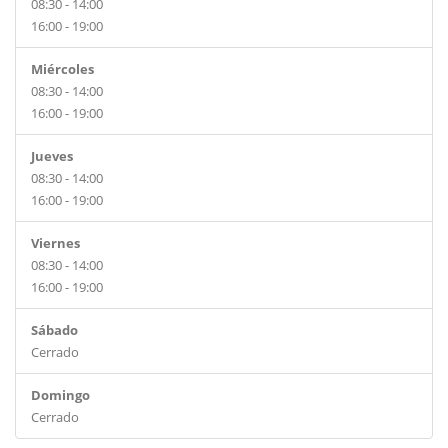
08:30 - 14:00
16:00 - 19:00
Miércoles
08:30 - 14:00
16:00 - 19:00
Jueves
08:30 - 14:00
16:00 - 19:00
Viernes
08:30 - 14:00
16:00 - 19:00
Sábado
Cerrado
Domingo
Cerrado