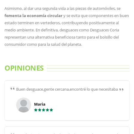
Asimismo, al dar una segunda vida a las piezas de automóviles, se
fomenta la economía circular
y se evita que componentes en buen
estado terminen en vertederos, contribuyendo positivamente al
medio ambiente. En definitiva, desguaces como Desguaces Coria
representan una alternativa beneficiosa tanto para el bolsillo del
consumidor como para la salud del planeta.
OPINIONES
Buen desguace,gente cercana,encontré lo que necesitaba
Maria