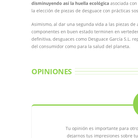
disminuyendo así la huella ecológica
asociada con 
la elección de piezas de desguace con prácticas sos
Asimismo, al dar una segunda vida a las piezas de 
componentes en buen estado terminen en verteder
definitiva, desguaces como Desguace García S.L. rep
del consumidor como para la salud del planeta.
OPINIONES
Tu opinión es importante para otr
dejarnos tus impresiones sobre tu 