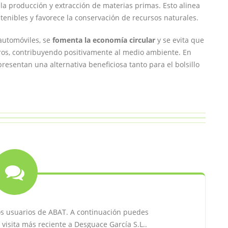
la producción y extracción de materias primas. Esto alinea
tenibles y favorece la conservación de recursos naturales.
automóviles, se
fomenta la economía circular
y se evita que
os, contribuyendo positivamente al medio ambiente. En
resentan una alternativa beneficiosa tanto para el bolsillo
os usuarios de ABAT. A continuación puedes
visita más reciente a Desguace García S.L..