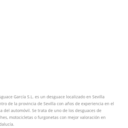
guace García S.L. es un desguace localizado en Sevilla
tro de la provincia de Sevilla con años de experiencia en el
a del automóvil. Se trata de uno de los desguaces de
hes, motocicletas o furgonetas con mejor valoración en
dalucía.