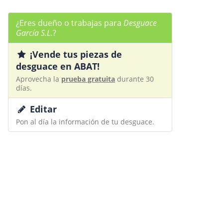
¿Eres dueño o trabajas para
Desguace
García S.L.
?
¡Vende tus piezas de
desguace en ABAT!
Aprovecha la
prueba gratuita
durante 30
días.
Editar
Pon al día la información de tu desguace.