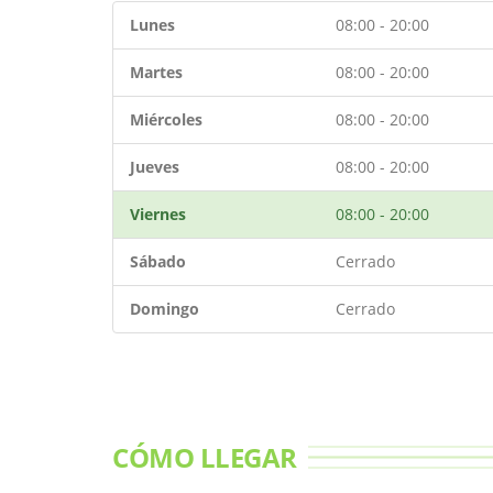
Lunes
08:00 - 20:00
Martes
08:00 - 20:00
Miércoles
08:00 - 20:00
Jueves
08:00 - 20:00
Viernes
08:00 - 20:00
Sábado
Cerrado
Domingo
Cerrado
CÓMO LLEGAR