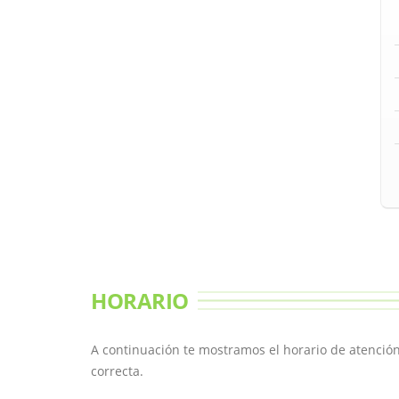
HORARIO
A continuación te mostramos el horario de atención
correcta.