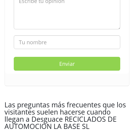
Enviar
Las preguntas más frecuentes que los
visitantes suelen hacerse cuando
llegan a Desguace RECICLADOS DE
AUTOMOCION LA BASE SL