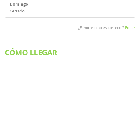
Domingo
Cerrado
¿El horario no es correcto?
Editar
CÓMO LLEGAR