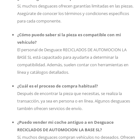
Sí, muchos desguaces ofrecen garantías limitadas en las piezas.
Asegúrate de conocer los términos y condiciones específicos
para cada componente.
¿Cómo puedo saber si la pieza es compatible con mi
vehículo?
El personal de Desguace RECICLADOS DE AUTOMOCION LA
BASE SL está capacitado para ayudarte a determinar la
compatibilidad. Además, suelen contar con herramientas en
línea y catálogos detallados.
¿Cuál es el proceso de compra habitual?
Después de encontrar la pieza que necesitas, se realiza la
transacción, ya sea en persona o en línea. Algunos desguaces
también ofrecen servicios de envío.
¿Puedo vender mi coche antiguo a en Desguace
RECICLADOS DE AUTOMOCION LA BASE SL?
Sí, muchos desguaces compran vehículos no deseados. Ofrecen