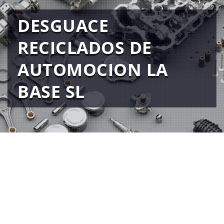
DESGUACE
RECICLADOS DE
AUTOMOCION LA
BASE SL