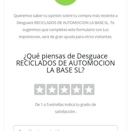
Queremos saber tu opinión sobre tu compra más reciente a
Desguace RECICLADOS DE AUTOMOCION LA BASE SL. Te
sugerimos que completes este formulario con tus
impresiones, será de gran ayuda para otros visitantes.
¿Qué piensas de Desguace
RECICLADOS DE AUTOMOCION
LA BASE SL?
De 1 a 5 estrellas indica tu grado de
satisfacción.