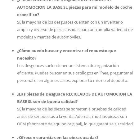
AUTOMOCION LA BASE SL piezas para mi modelo de coche
específico?
Sí, la mayoría de los desguaces cuentan con un inventario
amplio y diverso de piezas usadas para una amplia variedad de
modelos y marcas de automóviles.
¿Cómo puedo buscar y encontrar el repuesto que
necesito?
Los desguaces suelen tener un sistema de organización
eficiente. Puedes buscar en sus catálogos en línea, preguntar al
personal o, en algunos casos, explorar tú mismo el depósito.
¿Las piezas de Desguace RECICLADOS DE AUTOMOCION LA
BASE SL son de buena calidad?
Sí, la mayoría de las piezas se someten a pruebas de calidad
antes de ser puestas a la venta. Además, muchas piezas son
OEM (fabricante de equipo original), lo que garantiza su calidad.
¿Ofrecen garantías en las piezas usadas?