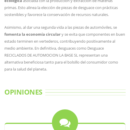
ecológica
asociada con la producción y extracción de materias
primas. Esto alinea la elección de piezas de desguace con prácticas
sostenibles y favorece la conservación de recursos naturales.
Asimismo, al dar una segunda vida a las piezas de automóviles, se
fomenta la economía circular
y se evita que componentes en buen
estado terminen en vertederos, contribuyendo positivamente al
medio ambiente. En definitiva, desguaces como Desguace
RECICLADOS DE AUTOMOCION LA BASE SL representan una
alternativa beneficiosa tanto para el bolsillo del consumidor como
para la salud del planeta.
OPINIONES