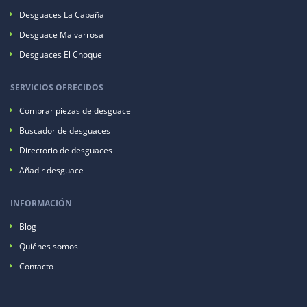
Desguaces La Cabaña
Desguace Malvarrosa
Desguaces El Choque
SERVICIOS OFRECIDOS
Comprar piezas de desguace
Buscador de desguaces
Directorio de desguaces
Añadir desguace
INFORMACIÓN
Blog
Quiénes somos
Contacto