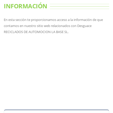
INFORMACIÓN
En esta sección te proporcionamos acceso a la información de que
contamos en nuestro sitio web relacionados con Desguace
RECICLADOS DE AUTOMOCION LA BASE SL.