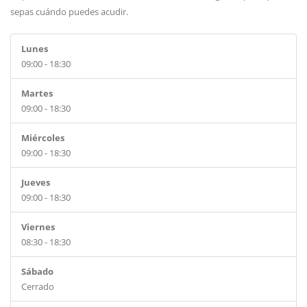
sepas cuándo puedes acudir.
Lunes
09:00 - 18:30
Martes
09:00 - 18:30
Miércoles
09:00 - 18:30
Jueves
09:00 - 18:30
Viernes
08:30 - 18:30
Sábado
Cerrado