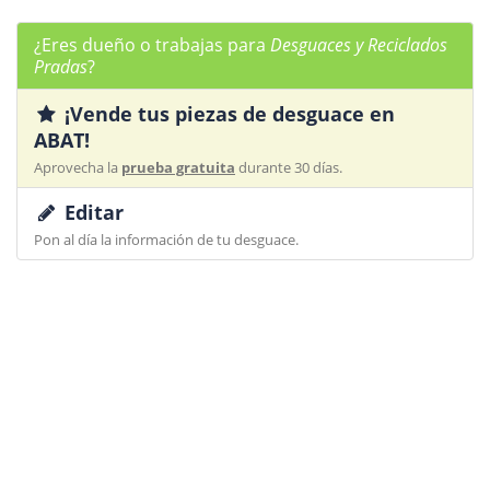
¿Eres dueño o trabajas para
Desguaces y Reciclados
Pradas
?
¡Vende tus piezas de desguace en
ABAT!
Aprovecha la
prueba gratuita
durante 30 días.
Editar
Pon al día la información de tu desguace.