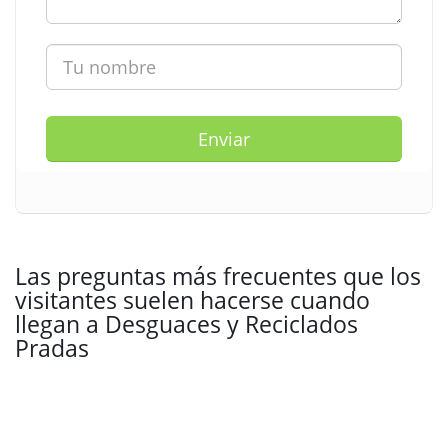
Enviar
Las preguntas más frecuentes que los
visitantes suelen hacerse cuando
llegan a Desguaces y Reciclados
Pradas