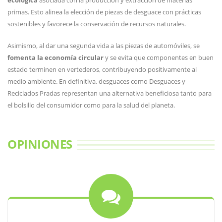
ecológica
asociada con la producción y extracción de materias
primas. Esto alinea la elección de piezas de desguace con prácticas
sostenibles y favorece la conservación de recursos naturales.
Asimismo, al dar una segunda vida a las piezas de automóviles, se
fomenta la economía circular
y se evita que componentes en buen
estado terminen en vertederos, contribuyendo positivamente al
medio ambiente. En definitiva, desguaces como Desguaces y
Reciclados Pradas representan una alternativa beneficiosa tanto para
el bolsillo del consumidor como para la salud del planeta.
OPINIONES