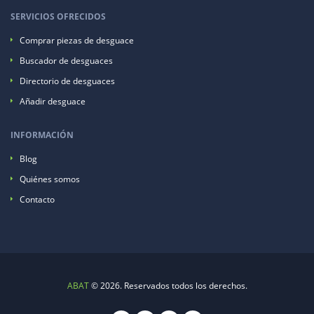
SERVICIOS OFRECIDOS
Comprar piezas de desguace
Buscador de desguaces
Directorio de desguaces
Añadir desguace
INFORMACIÓN
Blog
Quiénes somos
Contacto
ABAT
© 2026. Reservados todos los derechos.