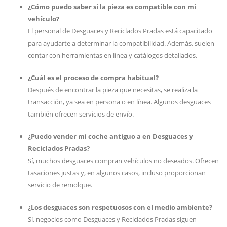
¿Cómo puedo saber si la pieza es compatible con mi
vehículo?
El personal de Desguaces y Reciclados Pradas está capacitado
para ayudarte a determinar la compatibilidad. Además, suelen
contar con herramientas en línea y catálogos detallados.
¿Cuál es el proceso de compra habitual?
Después de encontrar la pieza que necesitas, se realiza la
transacción, ya sea en persona o en línea. Algunos desguaces
también ofrecen servicios de envío.
¿Puedo vender mi coche antiguo a en Desguaces y
Reciclados Pradas?
Sí, muchos desguaces compran vehículos no deseados. Ofrecen
tasaciones justas y, en algunos casos, incluso proporcionan
servicio de remolque.
¿Los desguaces son respetuosos con el medio ambiente?
Sí, negocios como Desguaces y Reciclados Pradas siguen