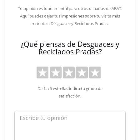
Tu opinión es fundamental para otros usuarios de ABAT.
Aquí puedes dejar tus impresiones sobre tu visita más
reciente a Desguaces y Reciclados Pradas.
¿Qué piensas de Desguaces y
Reciclados Pradas?
De 1 a 5 estrellas indica tu grado de
satisfacción.