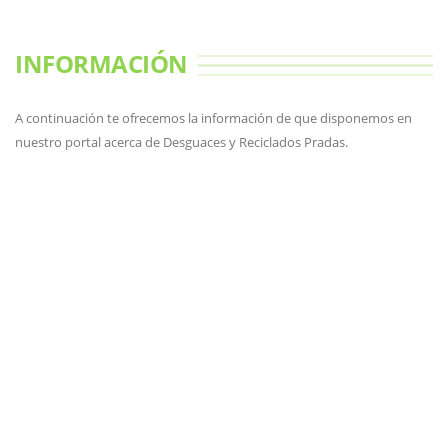
INFORMACIÓN
A continuación te ofrecemos la información de que disponemos en
nuestro portal acerca de Desguaces y Reciclados Pradas.