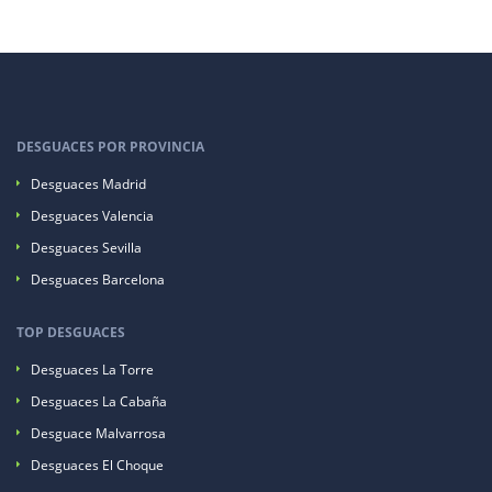
DESGUACES POR PROVINCIA
Desguaces Madrid
Desguaces Valencia
Desguaces Sevilla
Desguaces Barcelona
TOP DESGUACES
Desguaces La Torre
Desguaces La Cabaña
Desguace Malvarrosa
Desguaces El Choque