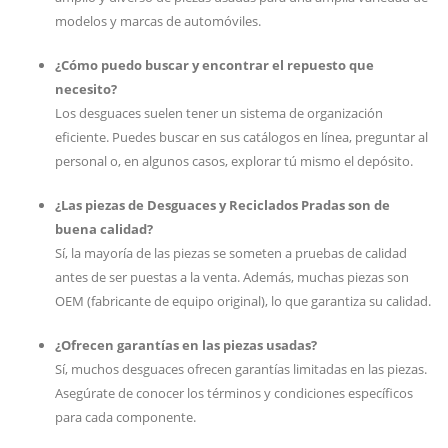
modelos y marcas de automóviles.
¿Cómo puedo buscar y encontrar el repuesto que
necesito?
Los desguaces suelen tener un sistema de organización
eficiente. Puedes buscar en sus catálogos en línea, preguntar al
personal o, en algunos casos, explorar tú mismo el depósito.
¿Las piezas de Desguaces y Reciclados Pradas son de
buena calidad?
Sí, la mayoría de las piezas se someten a pruebas de calidad
antes de ser puestas a la venta. Además, muchas piezas son
OEM (fabricante de equipo original), lo que garantiza su calidad.
¿Ofrecen garantías en las piezas usadas?
Sí, muchos desguaces ofrecen garantías limitadas en las piezas.
Asegúrate de conocer los términos y condiciones específicos
para cada componente.