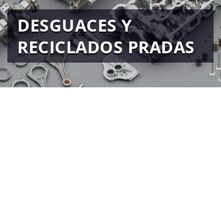
DESGUACES Y
RECICLADOS PRADAS