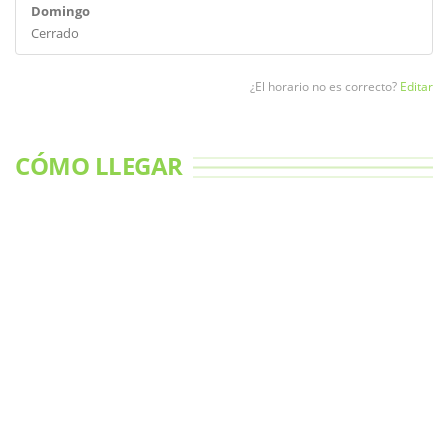
Domingo
Cerrado
¿El horario no es correcto?
Editar
CÓMO LLEGAR