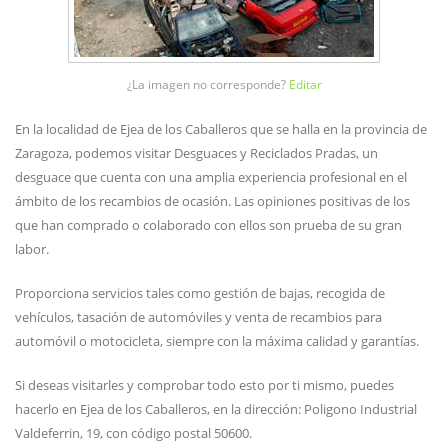
¿La imagen no corresponde?
Editar
En la localidad de Ejea de los Caballeros que se halla en la provincia de
Zaragoza, podemos visitar Desguaces y Reciclados Pradas, un
desguace que cuenta con una amplia experiencia profesional en el
ámbito de los recambios de ocasión. Las opiniones positivas de los
que han comprado o colaborado con ellos son prueba de su gran
labor.
Proporciona servicios tales como gestión de bajas, recogida de
vehículos, tasación de automóviles y venta de recambios para
automóvil o motocicleta, siempre con la máxima calidad y garantías.
Si deseas visitarles y comprobar todo esto por ti mismo, puedes
hacerlo en Ejea de los Caballeros, en la dirección: Poligono Industrial
Valdeferrin, 19, con código postal 50600.