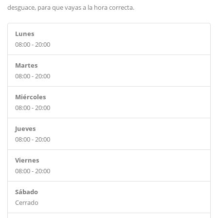
desguace, para que vayas a la hora correcta.
Lunes
08:00 - 20:00
Martes
08:00 - 20:00
Miércoles
08:00 - 20:00
Jueves
08:00 - 20:00
Viernes
08:00 - 20:00
Sábado
Cerrado