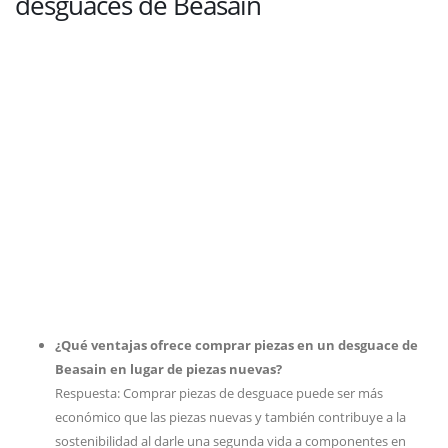
desguaces de Beasain
¿Qué ventajas ofrece comprar piezas en un desguace de
Beasain en lugar de piezas nuevas?
Respuesta: Comprar piezas de desguace puede ser más
económico que las piezas nuevas y también contribuye a la
sostenibilidad al darle una segunda vida a componentes en