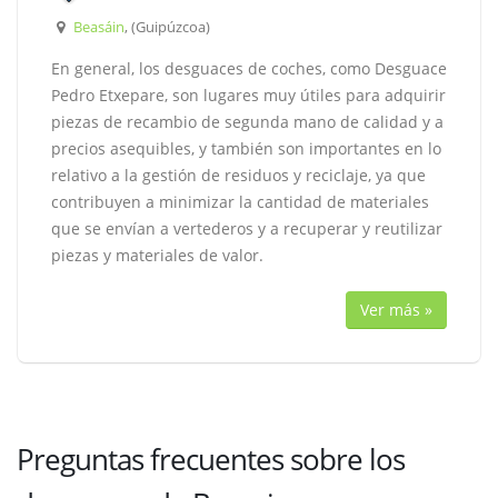
Beasáin
, (Guipúzcoa)
En general, los desguaces de coches, como Desguace
Pedro Etxepare, son lugares muy útiles para adquirir
piezas de recambio de segunda mano de calidad y a
precios asequibles, y también son importantes en lo
relativo a la gestión de residuos y reciclaje, ya que
contribuyen a minimizar la cantidad de materiales
que se envían a vertederos y a recuperar y reutilizar
piezas y materiales de valor.
Ver más »
Preguntas frecuentes sobre los