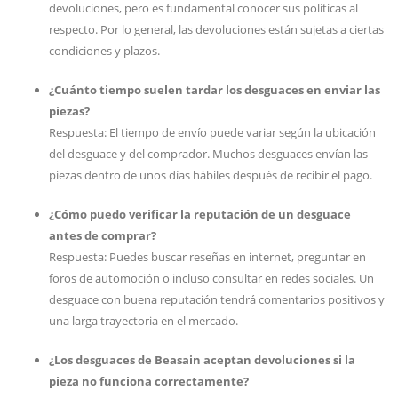
devoluciones, pero es fundamental conocer sus políticas al
respecto. Por lo general, las devoluciones están sujetas a ciertas
condiciones y plazos.
¿Cuánto tiempo suelen tardar los desguaces en enviar las
piezas?
Respuesta: El tiempo de envío puede variar según la ubicación
del desguace y del comprador. Muchos desguaces envían las
piezas dentro de unos días hábiles después de recibir el pago.
¿Cómo puedo verificar la reputación de un desguace
antes de comprar?
Respuesta: Puedes buscar reseñas en internet, preguntar en
foros de automoción o incluso consultar en redes sociales. Un
desguace con buena reputación tendrá comentarios positivos y
una larga trayectoria en el mercado.
¿Los desguaces de Beasain aceptan devoluciones si la
pieza no funciona correctamente?