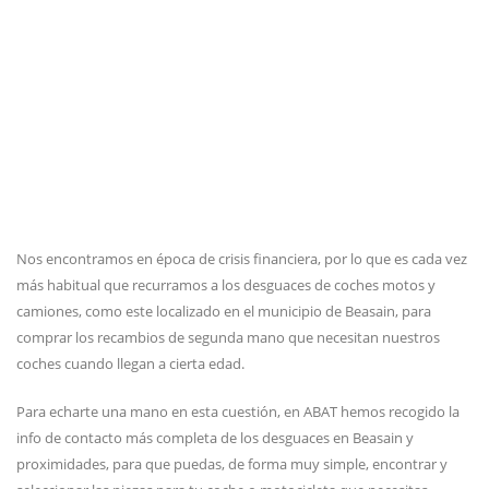
Nos encontramos en época de crisis financiera, por lo que es cada vez
más habitual que recurramos a los desguaces de coches motos y
camiones, como este localizado en el municipio de Beasain, para
comprar los recambios de segunda mano que necesitan nuestros
coches cuando llegan a cierta edad.
Para echarte una mano en esta cuestión, en ABAT hemos recogido la
info de contacto más completa de los desguaces en Beasain y
proximidades, para que puedas, de forma muy simple, encontrar y