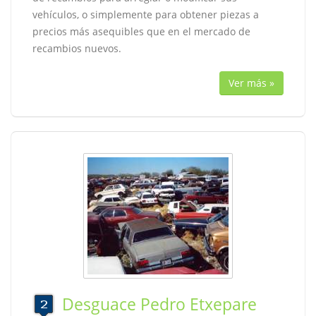
vehículos, o simplemente para obtener piezas a
precios más asequibles que en el mercado de
recambios nuevos.
Ver más »
Desguace Pedro Etxepare