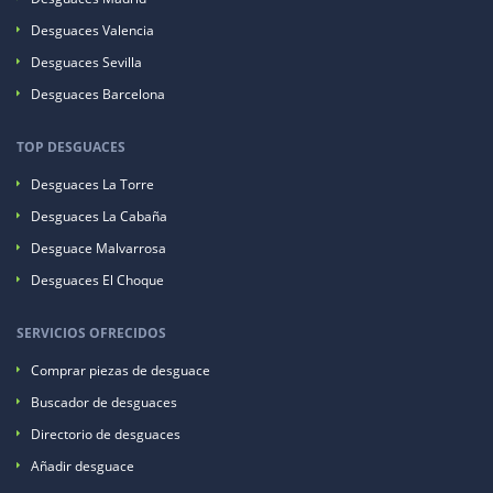
Desguaces Valencia
Desguaces Sevilla
Desguaces Barcelona
TOP DESGUACES
Desguaces La Torre
Desguaces La Cabaña
Desguace Malvarrosa
Desguaces El Choque
SERVICIOS OFRECIDOS
Comprar piezas de desguace
Buscador de desguaces
Directorio de desguaces
Añadir desguace