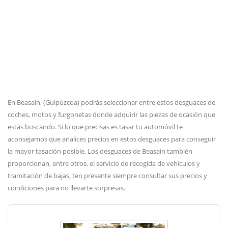
En Beasain, (Guipúzcoa) podrás seleccionar entre estos desguaces de
coches, motos y furgonetas donde adquirir las piezas de ocasión que
estás buscando. Si lo que precisas es tasar tu automóvil te
aconsejamos que analices precios en estos desguaces para conseguir
la mayor tasación posible. Los desguaces de Beasain también
proporcionan, entre otros, el servicio de recogida de vehículos y
tramitación de bajas, ten presente siempre consultar sus precios y
condiciones para no llevarte sorpresas.