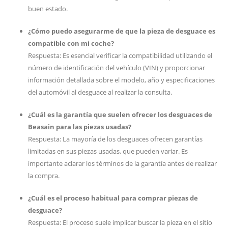
buen estado.
¿Cómo puedo asegurarme de que la pieza de desguace es
compatible con mi coche?
Respuesta: Es esencial verificar la compatibilidad utilizando el
número de identificación del vehículo (VIN) y proporcionar
información detallada sobre el modelo, año y especificaciones
del automóvil al desguace al realizar la consulta.
¿Cuál es la garantía que suelen ofrecer los desguaces de
Beasain para las piezas usadas?
Respuesta: La mayoría de los desguaces ofrecen garantías
limitadas en sus piezas usadas, que pueden variar. Es
importante aclarar los términos de la garantía antes de realizar
la compra.
¿Cuál es el proceso habitual para comprar piezas de
desguace?
Respuesta: El proceso suele implicar buscar la pieza en el sitio