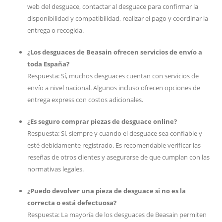
web del desguace, contactar al desguace para confirmar la
disponibilidad y compatibilidad, realizar el pago y coordinar la
entrega o recogida.
¿Los desguaces de Beasain ofrecen servicios de envío a
toda España?
Respuesta: Sí, muchos desguaces cuentan con servicios de
envío a nivel nacional. Algunos incluso ofrecen opciones de
entrega express con costos adicionales.
¿Es seguro comprar piezas de desguace online?
Respuesta: Sí, siempre y cuando el desguace sea confiable y
esté debidamente registrado. Es recomendable verificar las
reseñas de otros clientes y asegurarse de que cumplan con las
normativas legales.
¿Puedo devolver una pieza de desguace si no es la
correcta o está defectuosa?
Respuesta: La mayoría de los desguaces de Beasain permiten