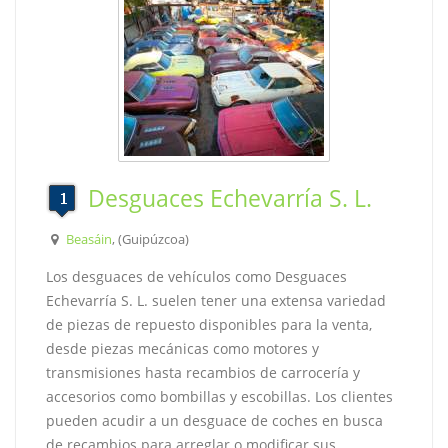
Desguaces Echevarría S. L.
Beasáin
, (Guipúzcoa)
Los desguaces de vehículos como Desguaces
Echevarría S. L. suelen tener una extensa variedad
de piezas de repuesto disponibles para la venta,
desde piezas mecánicas como motores y
transmisiones hasta recambios de carrocería y
accesorios como bombillas y escobillas. Los clientes
pueden acudir a un desguace de coches en busca
de recambios para arreglar o modificar sus