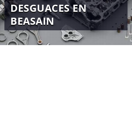
DESGUACES EN
BEASAIN