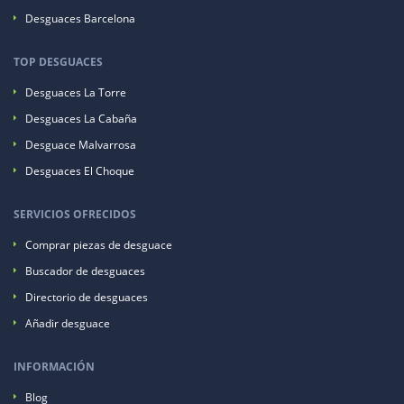
Desguaces Barcelona
TOP DESGUACES
Desguaces La Torre
Desguaces La Cabaña
Desguace Malvarrosa
Desguaces El Choque
SERVICIOS OFRECIDOS
Comprar piezas de desguace
Buscador de desguaces
Directorio de desguaces
Añadir desguace
INFORMACIÓN
Blog