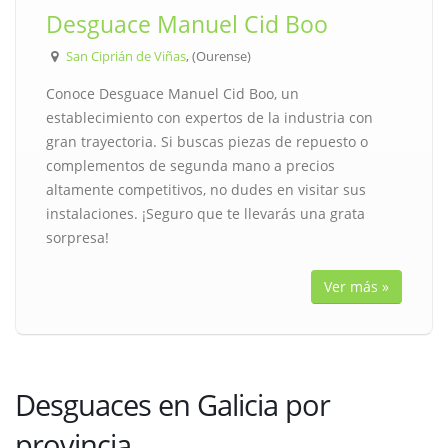
Desguace Manuel Cid Boo
San Ciprián de Viñas
, (Ourense)
Conoce Desguace Manuel Cid Boo, un
establecimiento con expertos de la industria con
gran trayectoria. Si buscas piezas de repuesto o
complementos de segunda mano a precios
altamente competitivos, no dudes en visitar sus
instalaciones. ¡Seguro que te llevarás una grata
sorpresa!
Ver más »
Desguaces en Galicia por
provincia