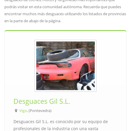
podrás visitar en esta comunidad autónoma. Recuerda que puedes
encontrar muchos más desguaces utilizando los listados de provincias
en la parte de abajo de la página.
Desguaces Gil S.L.
Vigo
, (Pontevedra)
Desguaces Gil S.L. es conocido por su equipo de
profesionales de la industria con una vasta