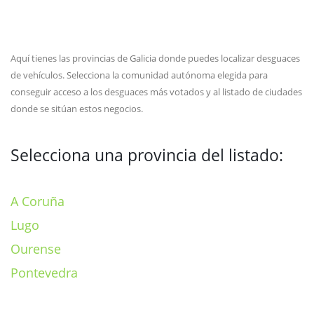
Aquí tienes las provincias de Galicia donde puedes localizar desguaces
de vehículos. Selecciona la comunidad autónoma elegida para
conseguir acceso a los desguaces más votados y al listado de ciudades
donde se sitúan estos negocios.
Selecciona una provincia del listado:
A Coruña
Lugo
Ourense
Pontevedra