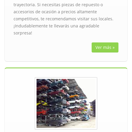
trayectoria. Si necesitas piezas de repuesto o
accesorios de ocasión a precios altamente
competitivos, te recomendamos visitar sus locales.
¡Indudablemente te llevarás una agradable
sorpresa!
Ver más »